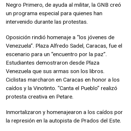
Negro Primero, de ayuda al militar, la GNB creó
un programa especial para quienes han
intervenido durante las protestas.
Oposición rindió homenaje a “los jóvenes de
Venezuela”. Plaza Alfredo Sadel, Caracas, fue el
escenario para un “encuentro por la paz”.
Estudiantes demostraron desde Plaza
Venezuela que sus armas son los libros.
Ciclistas marcharon en Caracas en honor a los
caídos y la Vinotinto. “Canta el Pueblo” realizó
protesta creativa en Petare.
Inmortalizaron y homenajearon a los caídos por
la represión en la autopista de Prados del Este.