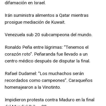
difamación en Israel.
Irán suministra alimentos a Qatar mientras
prosigue mediación de Kuwait.
Venezuela sub 20 subcampeona del mundo.
Ronaldo Peña entre lágrimas: “Tenemos el
corazón roto”. Peñaranda fue llevado a un
centro médico después de disputar la final.
Rafael Dudamel: “Los muchachos serán
recordados como campeones”. Caraqueños
homenajearon a la Vinotinto.
Impidieron protesta contra Maduro en la final