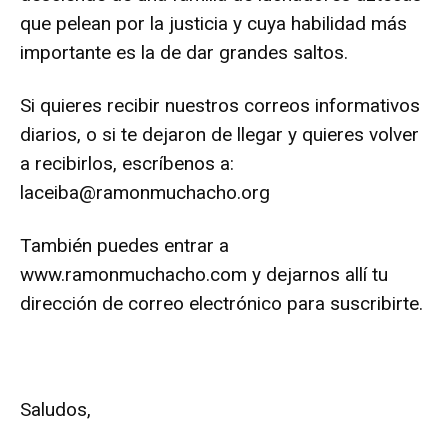
que pelean por la justicia y cuya habilidad más
importante es la de dar grandes saltos.
Si quieres recibir nuestros correos informativos
diarios, o si te dejaron de llegar y quieres volver
a recibirlos, escríbenos a:
laceiba@ramonmuchacho.org
También puedes entrar a
www.ramonmuchacho.com
y dejarnos allí tu
dirección de correo electrónico para suscribirte.
Saludos,