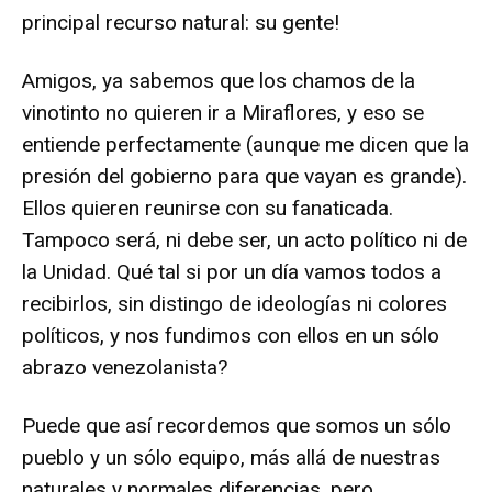
principal recurso natural: su gente!
Amigos, ya sabemos que los chamos de la
vinotinto no quieren ir a Miraflores, y eso se
entiende perfectamente (aunque me dicen que la
presión del gobierno para que vayan es grande).
Ellos quieren reunirse con su fanaticada.
Tampoco será, ni debe ser, un acto político ni de
la Unidad. Qué tal si por un día vamos todos a
recibirlos, sin distingo de ideologías ni colores
políticos, y nos fundimos con ellos en un sólo
abrazo venezolanista?
Puede que así recordemos que somos un sólo
pueblo y un sólo equipo, más allá de nuestras
naturales y normales diferencias, pero