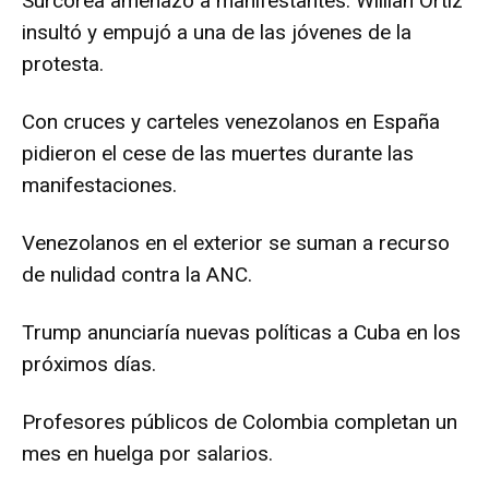
Surcorea amenazó a manifestantes. Willian Ortiz
insultó y empujó a una de las jóvenes de la
protesta.
Con cruces y carteles venezolanos en España
pidieron el cese de las muertes durante las
manifestaciones.
Venezolanos en el exterior se suman a recurso
de nulidad contra la ANC.
Trump anunciaría nuevas políticas a Cuba en los
próximos días.
Profesores públicos de Colombia completan un
mes en huelga por salarios.