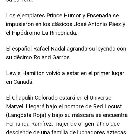
Los ejemplares Prince Humor y Ensenada se
impusieron en los clásicos José Antonio Páez y
el Hipódromo La Rinconada.
El español Rafael Nadal agranda su leyenda con
su décimo Roland Garros.
Lewis Hamilton volvió a estar en el primer lugar
en Canadá.
El Chapulín Colorado estará en el Universo
Marvel. Llegará bajo el nombre de Red Locust
(Langosta Roja) y bajo su máscara se encuentra
Fernanda Ramírez, mujer de origen latino que
desciende de una familia de luchadores aztecas