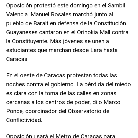
Oposición protestó este domingo en el Sambil
Valencia. Manuel Rosales marchó junto al
pueblo de Baralt en defensa de la Constitución.
Guayaneses cantaron en el Orinokia Mall contra
la Constituyente. Más jóvenes se unen a
estudiantes que marchan desde Lara hasta
Caracas.
En el oeste de Caracas protestan todas las
noches contra el gobierno. La pérdida del miedo
es clara con la toma de las calles en zonas
cercanas a los centros de poder, dijo Marco
Ponce, coordinador del Observatorio de
Conflictividad.
Oposición usará el Metro de Caracas para