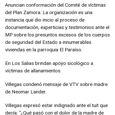
Anuncian conformación del Comité de víctimas
del Plan Zamora. La organización es una
instancia que dio inicio al proceso de
documentación, experticias y testimonios ante el
MP sobre los presuntos excesos de los cuerpos
de seguridad del Estado a innumerables
viviendas en la parroquia El Paraíso.
En Los Salias brindan apoyo sicológico a
víctimas de allanamientos.
Villegas condenó mensaje de VTV sobre madre
de Neomar Lander.
Villegas expresó estar indignado ante el tuit que
decía: “¿Qué pasó con el dolor de la madre de