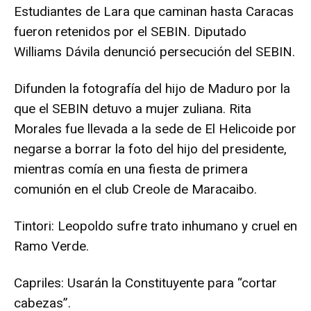
Estudiantes de Lara que caminan hasta Caracas
fueron retenidos por el SEBIN. Diputado
Williams Dávila denunció persecución del SEBIN.
Difunden la fotografía del hijo de Maduro por la
que el SEBIN detuvo a mujer zuliana. Rita
Morales fue llevada a la sede de El Helicoide por
negarse a borrar la foto del hijo del presidente,
mientras comía en una fiesta de primera
comunión en el club Creole de Maracaibo.
Tintori: Leopoldo sufre trato inhumano y cruel en
Ramo Verde.
Capriles: Usarán la Constituyente para “cortar
cabezas”.