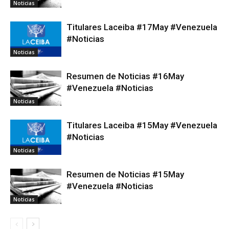
Noticias
Titulares Laceiba #17May #Venezuela
#Noticias
Noticias
Resumen de Noticias #16May
#Venezuela #Noticias
Noticias
Titulares Laceiba #15May #Venezuela
#Noticias
Noticias
Resumen de Noticias #15May
#Venezuela #Noticias
Noticias