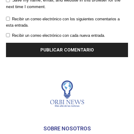
next time I comment.
Recibir un correo electrónico con los siguientes comentarios a
esta entrada.
Recibir un correo electrónico con cada nueva entrada.
SOBRE NOSOTROS