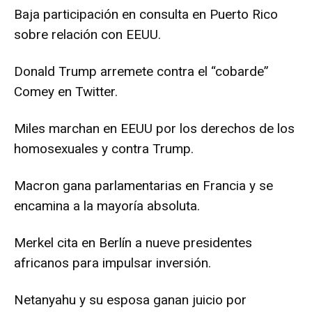
Baja participación en consulta en Puerto Rico
sobre relación con EEUU.
Donald Trump arremete contra el “cobarde”
Comey en Twitter.
Miles marchan en EEUU por los derechos de los
homosexuales y contra Trump.
Macron gana parlamentarias en Francia y se
encamina a la mayoría absoluta.
Merkel cita en Berlín a nueve presidentes
africanos para impulsar inversión.
Netanyahu y su esposa ganan juicio por