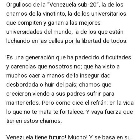
Orgulloso de la “Venezuela sub-20”, la de los
chamos de la vinotinto, la de los universitarios
que compiten y ganan a las mejores
universidades del mundo, la de los que están
luchando en las calles por la libertad de todos.
Es una generación que ha padecido dificultades
y carencias que nosotros no; que ha visto a
muchos caer a manos de la inseguridad
desbordada o huir del país; chamos que
crecieron viendo a sus padres sufrir para
mantenerlos. Pero como dice el refrán: en la vida
lo que no te mata te fortalece. Y vaya fuerza que
tienen estos chamos.
Venezuela tiene futuro! Mucho! Y se basa en su