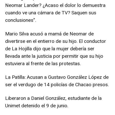
Neomar Lander? ¿Acaso el dolor lo demuestra
cuando ve una cámara de TV? Saquen sus
conclusiones”.
Mario Silva acusó a mamá de Neomar de
divertirse en el entierro de su hijo. El conductor
de La Hojilla dijo que la mujer debería ser
llevada ante la justicia por permitir que su hijo
estuviera al frente de las protestas.
La Patilla: Acusan a Gustavo González López de
ser el verdugo de 14 policías de Chacao presos.
Liberaron a Daniel González, estudiante de la
Unimet detenido el 9 de junio.