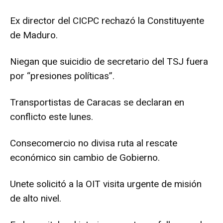
Ex director del CICPC rechazó la Constituyente
de Maduro.
Niegan que suicidio de secretario del TSJ fuera
por “presiones políticas”.
Transportistas de Caracas se declaran en
conflicto este lunes.
Consecomercio no divisa ruta al rescate
económico sin cambio de Gobierno.
Unete solicitó a la OIT visita urgente de misión
de alto nivel.