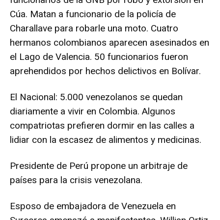
Cúa. Matan a funcionario de la policía de
Charallave para robarle una moto. Cuatro
hermanos colombianos aparecen asesinados en
el Lago de Valencia. 50 funcionarios fueron
aprehendidos por hechos delictivos en Bolívar.
El Nacional: 5.000 venezolanos se quedan
diariamente a vivir en Colombia. Algunos
compatriotas prefieren dormir en las calles a
lidiar con la escasez de alimentos y medicinas.
Presidente de Perú propone un arbitraje de
países para la crisis venezolana.
Esposo de embajadora de Venezuela en