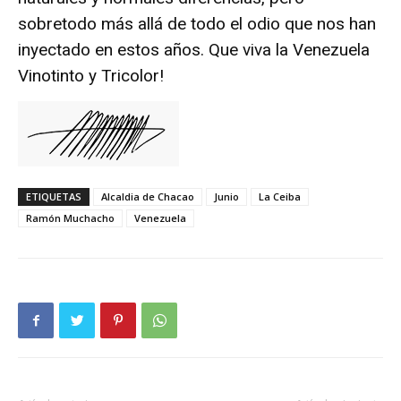
sobretodo más allá de todo el odio que nos han
inyectado en estos años. Que viva la Venezuela
Vinotinto y Tricolor!
ETIQUETAS
Alcaldia de Chacao
Junio
La Ceiba
Ramón Muchacho
Venezuela