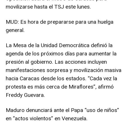
movilizarse hasta el TSJ este lunes.
MUD: Es hora de prepararse para una huelga
general.
La Mesa de la Unidad Democrática definió la
agenda de los próximos días para aumentar la
presión al gobierno. Las acciones incluyen
manifestaciones sorpresa y movilización masiva
hacia Caracas desde los estados. “Cada vez la
protesta es más cerca de Miraflores”, afirmó
Freddy Guevara.
Maduro denunciará ante el Papa “uso de niños”
en “actos violentos” en Venezuela.