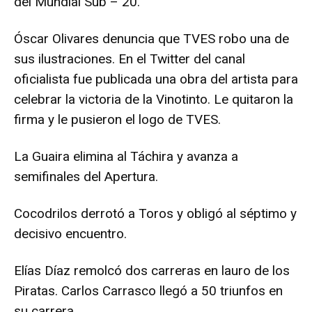
del Mundial Sub – 20.
Óscar Olivares denuncia que TVES robo una de
sus ilustraciones. En el Twitter del canal
oficialista fue publicada una obra del artista para
celebrar la victoria de la Vinotinto. Le quitaron la
firma y le pusieron el logo de TVES.
La Guaira elimina al Táchira y avanza a
semifinales del Apertura.
Cocodrilos derrotó a Toros y obligó al séptimo y
decisivo encuentro.
Elías Díaz remolcó dos carreras en lauro de los
Piratas. Carlos Carrasco llegó a 50 triunfos en
su carrera.