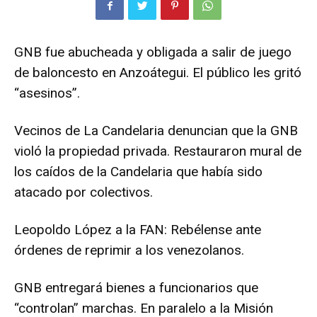
GNB fue abucheada y obligada a salir de juego
de baloncesto en Anzoátegui. El público les gritó
“asesinos”.
Vecinos de La Candelaria denuncian que la GNB
violó la propiedad privada. Restauraron mural de
los caídos de la Candelaria que había sido
atacado por colectivos.
Leopoldo López a la FAN: Rebélense ante
órdenes de reprimir a los venezolanos.
GNB entregará bienes a funcionarios que
“controlan” marchas. En paralelo a la Misión