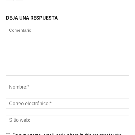
DEJA UNA RESPUESTA
Save my name, email, and website in this browser for the