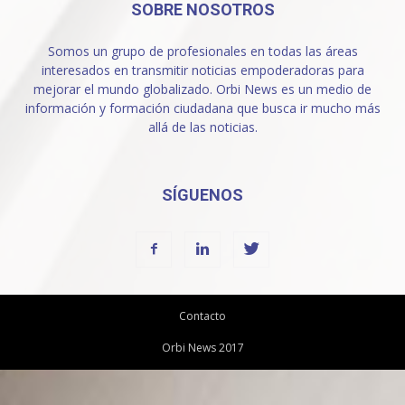
SOBRE NOSOTROS
Somos un grupo de profesionales en todas las áreas
interesados en transmitir noticias empoderadoras para
mejorar el mundo globalizado. Orbi News es un medio de
información y formación ciudadana que busca ir mucho más
allá de las noticias.
SÍGUENOS
Contacto
Orbi News 2017