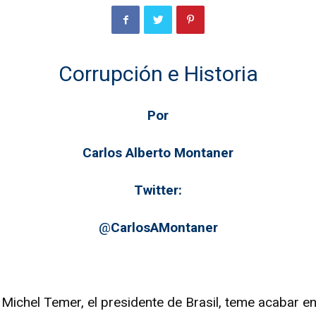
Corrupción e Historia
Por
Carlos Alberto Montaner
Twitter:
@
CarlosAMontaner
Michel Temer, el presidente de Brasil, teme acabar e