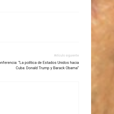
Artículo siguiente
nferencia: “La política de Estados Unidos hacia
Cuba: Donald Trump y Barack Obama”