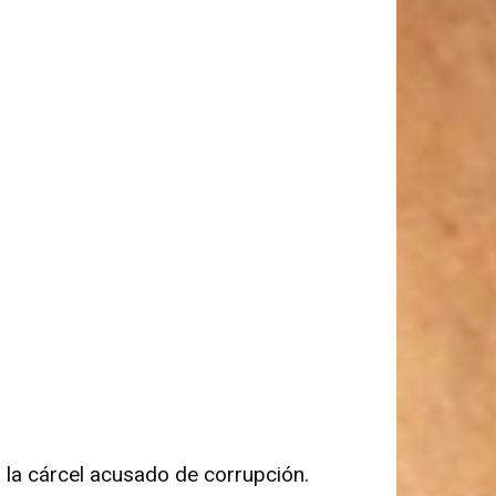
n la cárcel acusado de corrupción.