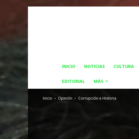
INICIO
NOTICIAS
CULTURA
EDITORIAL
MÁS
Inicio
Opinión
Corrupción e Historia