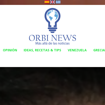
OPINIÓN
IDEAS, RECETAS & TIPS
VENEZUELA
GRECIA
Orbi
News