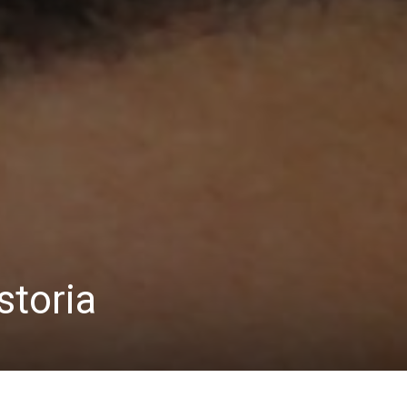
storia