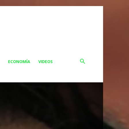
ECONOMÍA
VIDEOS