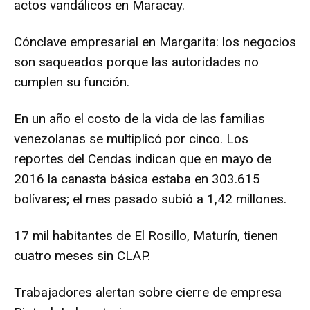
actos vandálicos en Maracay.
Cónclave empresarial en Margarita: los negocios
son saqueados porque las autoridades no
cumplen su función.
En un año el costo de la vida de las familias
venezolanas se multiplicó por cinco. Los
reportes del Cendas indican que en mayo de
2016 la canasta básica estaba en 303.615
bolívares; el mes pasado subió a 1,42 millones.
17 mil habitantes de El Rosillo, Maturín, tienen
cuatro meses sin CLAP.
Trabajadores alertan sobre cierre de empresa