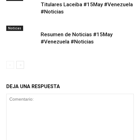
Titulares Laceiba #15May #Venezuela
#Noticias
Noticias
Resumen de Noticias #15May
#Venezuela #Noticias
DEJA UNA RESPUESTA