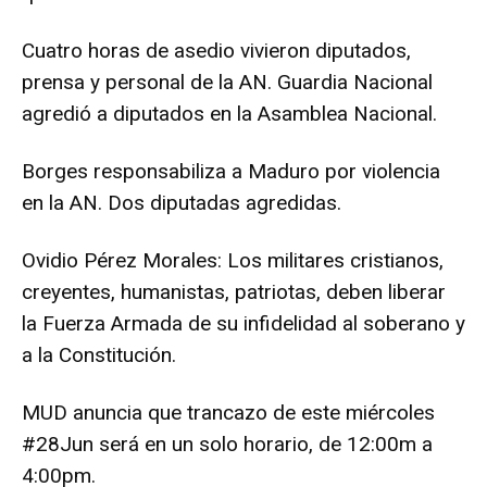
Cuatro horas de asedio vivieron diputados,
prensa y personal de la AN. Guardia Nacional
agredió a diputados en la Asamblea Nacional.
Borges responsabiliza a Maduro por violencia
en la AN. Dos diputadas agredidas.
Ovidio Pérez Morales‏: Los militares cristianos,
creyentes, humanistas, patriotas, deben liberar
la Fuerza Armada de su infidelidad al soberano y
a la Constitución.
MUD anuncia que trancazo de este miércoles
#28Jun será en un solo horario, de 12:00m a
4:00pm.