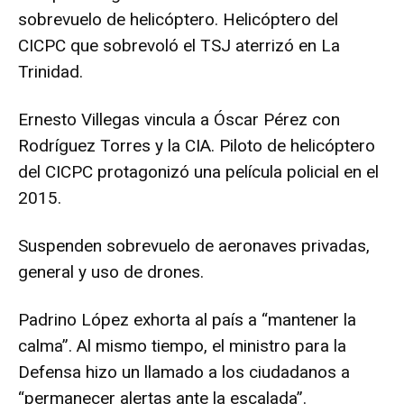
sobrevuelo de helicóptero. Helicóptero del
CICPC que sobrevoló el TSJ aterrizó en La
Trinidad.
Ernesto Villegas vincula a Óscar Pérez con
Rodríguez Torres y la CIA. Piloto de helicóptero
del CICPC protagonizó una película policial en el
2015.
Suspenden sobrevuelo de aeronaves privadas,
general y uso de drones.
Padrino López exhorta al país a “mantener la
calma”. Al mismo tiempo, el ministro para la
Defensa hizo un llamado a los ciudadanos a
“permanecer alertas ante la escalada”.