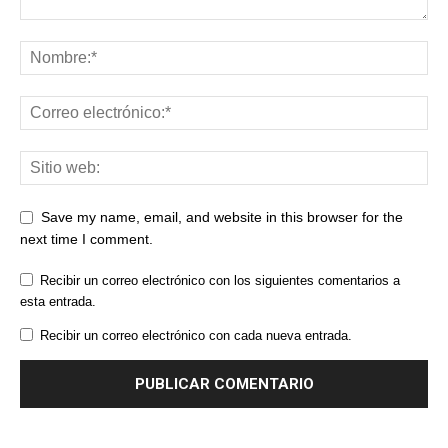
Save my name, email, and website in this browser for the
next time I comment.
Recibir un correo electrónico con los siguientes comentarios a
esta entrada.
Recibir un correo electrónico con cada nueva entrada.