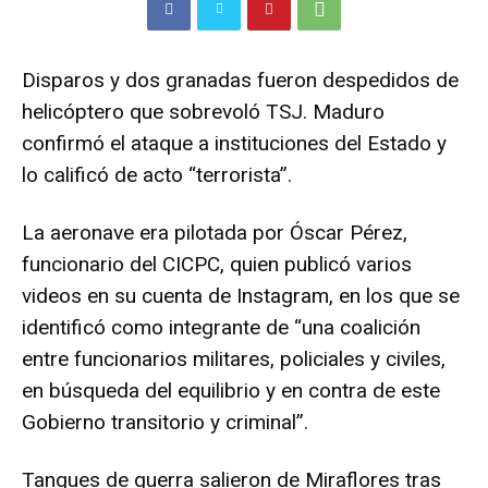
Disparos y dos granadas fueron despedidos de
helicóptero que sobrevoló TSJ. Maduro
confirmó el ataque a instituciones del Estado y
lo calificó de acto “terrorista”.
La aeronave era pilotada por Óscar Pérez,
funcionario del CICPC, quien publicó varios
videos en su cuenta de Instagram, en los que se
identificó como integrante de “una coalición
entre funcionarios militares, policiales y civiles,
en búsqueda del equilibrio y en contra de este
Gobierno transitorio y criminal”.
Tanques de guerra salieron de Miraflores tras