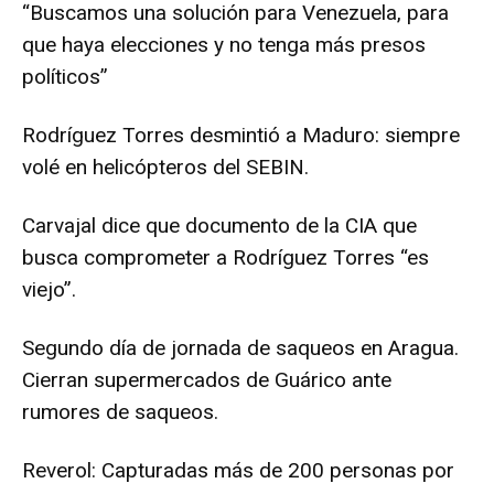
“Buscamos una solución para Venezuela, para
que haya elecciones y no tenga más presos
políticos”
Rodríguez Torres desmintió a Maduro: siempre
volé en helicópteros del SEBIN.
Carvajal dice que documento de la CIA que
busca comprometer a Rodríguez Torres “es
viejo”.
Segundo día de jornada de saqueos en Aragua.
Cierran supermercados de Guárico ante
rumores de saqueos.
Reverol: Capturadas más de 200 personas por