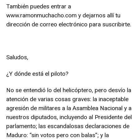
También puedes entrar a
www.ramonmuchacho.com
y dejarnos allí tu
dirección de correo electrónico para suscribirte.
Saludos,
¿Y dónde está el piloto?
No se entendió lo del helicóptero, pero desvío la
atención de varias cosas graves: la inaceptable
agresión de militares a la Asamblea Nacional y a
nuestros diputados, incluyendo al Presidente del
parlamento; las escandalosas declaraciones de
Maduro: “sin votos pero con balas”; y la