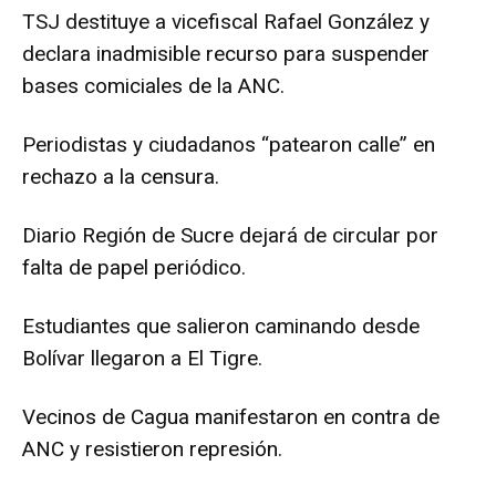
TSJ destituye a vicefiscal Rafael González y
declara inadmisible recurso para suspender
bases comiciales de la ANC.
Periodistas y ciudadanos “patearon calle” en
rechazo a la censura.
Diario Región de Sucre dejará de circular por
falta de papel periódico.
Estudiantes que salieron caminando desde
Bolívar llegaron a El Tigre.
Vecinos de Cagua manifestaron en contra de
ANC y resistieron represión.