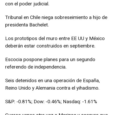
con el poder judicial.
Tribunal en Chile niega sobreseimiento a hijo de
presidenta Bachelet.
Los prototipos del muro entre EE UU y México
deberán estar construidos en septiembre.
Escocia pospone planes para un segundo
referendo de independencia.
Seis detenidos en una operación de España,
Reino Unido y Alemania contra el yihadismo.
S&P: -0.81%; Dow: -0.46%; Nasdaq: -1.61%