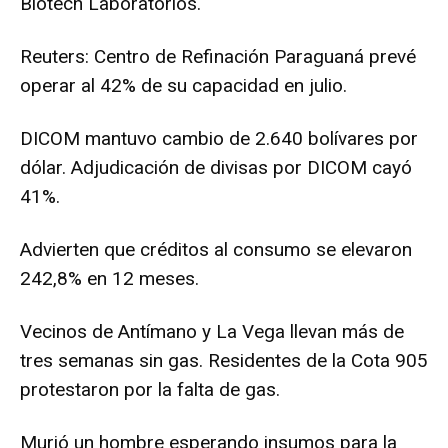
Biotech Laboratorios.
Reuters: Centro de Refinación Paraguaná prevé
operar al 42% de su capacidad en julio.
DICOM mantuvo cambio de 2.640 bolívares por
dólar. Adjudicación de divisas por DICOM cayó
41%.
Advierten que créditos al consumo se elevaron
242,8% en 12 meses.
Vecinos de Antímano y La Vega llevan más de
tres semanas sin gas. Residentes de la Cota 905
protestaron por la falta de gas.
Murió un hombre esperando insumos para la