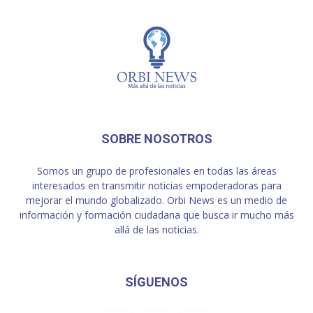
SOBRE NOSOTROS
Somos un grupo de profesionales en todas las áreas
interesados en transmitir noticias empoderadoras para
mejorar el mundo globalizado. Orbi News es un medio de
información y formación ciudadana que busca ir mucho más
allá de las noticias.
SÍGUENOS