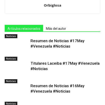
Orbiglosa
Artículos relacionados
Más del autor
Noticias
Resumen de Noticias #17May
#Venezuela #Noticias
Noticias
Titulares Laceiba #17May #Venezuela
#Noticias
Noticias
Resumen de Noticias #16May
#Venezuela #Noticias
Noticias