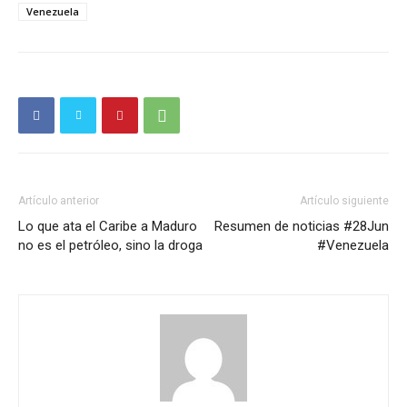
Venezuela
Artículo anterior
Artículo siguiente
Lo que ata el Caribe a Maduro
Resumen de noticias #28Jun
no es el petróleo, sino la droga
#Venezuela