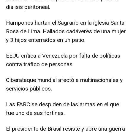
diálisis peritoneal.
Hampones hurtan el Sagrario en la iglesia Santa
Rosa de Lima. Hallados cadáveres de una mujer
y 3 hijos enterrados en un patio.
EEUU crítica a Venezuela por falta de políticas
contra tráfico de personas.
Ciberataque mundial afectó a multinacionales y
servicios públicos.
Las FARC se despiden de las armas en el que
fue uno de sus fortines.
El presidente de Brasil resiste y abre una guerra