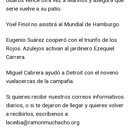
Guaros vence otra vez a Marinos y asegura que
serie vuelve a su patio.
Yoel Finol no asistirá al Mundial de Hamburgo.
Eugenio Suárez cooperó con el triunfo de los
Rojos. Azulejos activan al jardinero Ezequiel
Carrera.
Miguel Cabrera ayudó a Detroit con el noveno
vuelacercas de la campaña.
Si quieres recibir nuestros correos informativos
diarios, o si te dejaron de llegar y quieres volver
a recibirlos, escríbenos a:
laceiba@ramonmuchacho.org