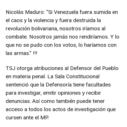
Nicolás Maduro: “Si Venezuela fuera sumida en
el caos y la violencia y fuera destruida la
revolución bolivariana, nosotros iríamos al
combate. Nosotros jamás nos rendiríamos. Y lo
que no se pudo con los votos, lo haríamos con
las armas.” !!!
TSJ otorga atribuciones al Defensor del Pueblo
en materia penal. La Sala Constitucional
sentenció que la Defensoría tiene facultades
para investigar, emitir opiniones y recibir
denuncias. Así como también puede tener
acceso a todos los actos de investigación que
cursen ante el MP.