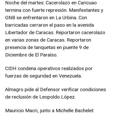
Noche del martes: Cacerolazo en Caricuao
termina con fuerte represión. Manifestantes y
GNB se enfrentaron en La Urbina. Con
barricadas cerraron el paso en la avenida
Libertador de Caracas. Reportaron cacerolazo
en varias zonas de Caracas. Reportaron
presencia de tanquetas en puente 9 de
Diciembre de El Paraíso.
CIDH condena operativos realizados por
fuerzas de seguridad en Venezuela.
Almagro pide al Defensor verificar condiciones
de reclusión de Leopoldo López.
Mauricio Macri, junto a Michelle Bachelet: