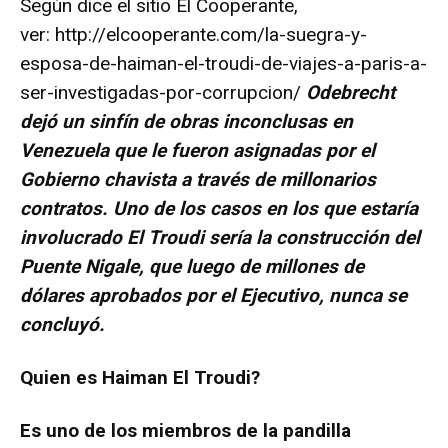
Según dice el sitio El Cooperante,
ver:
http://elcooperante.com/la-suegra-y-
esposa-de-haiman-el-troudi-de-viajes-a-paris-a-
ser-investigadas-por-corrupcion/
Odebrecht
dejó un sinfín de obras inconclusas en
Venezuela que le fueron asignadas por el
Gobierno chavista a través de millonarios
contratos. Uno de los casos en los que estaría
involucrado
El Troudi sería la construcción del
Puente Nigale, que luego de millones de
dólares aprobados por el Ejecutivo, nunca se
concluyó.
Quien es Haiman El Troudi?
Es uno de los miembros de la pandilla