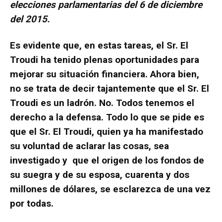
elecciones parlamentarias del 6 de diciembre
del 2015.
Es evidente que, en estas tareas, el Sr. El
Troudi ha tenido plenas oportunidades para
mejorar su situación financiera. Ahora bien,
no se trata de decir tajantemente que el Sr. El
Troudi es un ladrón. No. Todos tenemos el
derecho a la defensa. Todo lo que se pide es
que el Sr. El Troudi, quien ya ha manifestado
su voluntad de aclarar las cosas, sea
investigado y que el origen de los fondos de
su suegra y de su esposa, cuarenta y dos
millones de dólares, se esclarezca de una vez
por todas.