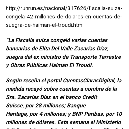
http://runrun.es/nacional/317626/fiscalia-suiza-
congela-42-millones-de-dolares-en-cuentas-de-
suegra-de-haiman-el-troudi.html
“
La Fiscalía suiza congeló varias cuentas
bancarias de Elita Del Valle Zacarías Díaz,
suegra del ex ministro de Transporte Terrestre
y Obras Públicas Haiman El Troudi.
Según reseña el portal CuentasClarasDigital, la
medida recayó sobre cuentas a nombre de la
Sra. Zacarías Díaz en el banco Credit
Suisse, por 28 millones; Banque
Heritage, por 4 millones; y BNP Paribas, por 10
millones de dólares. Esta semana el Ministerio