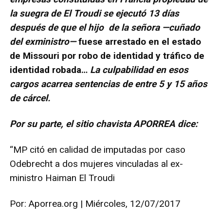
la suegra de El Troudi se ejecutó 13 días
después de que el hijo de la señora —cuñado
del exministro—
fuese arrestado en el estado
de Missouri por robo de identidad y tráfico de
identidad robada…
La culpabilidad en esos
cargos acarrea sentencias de entre 5 y 15 años
de cárcel.
Por su parte, el sitio chavista APORREA dice:
“MP citó en calidad de imputadas por caso
Odebrecht a dos mujeres vinculadas al ex-
ministro Haiman El Troudi
Por: Aporrea.org | Miércoles, 12/07/2017