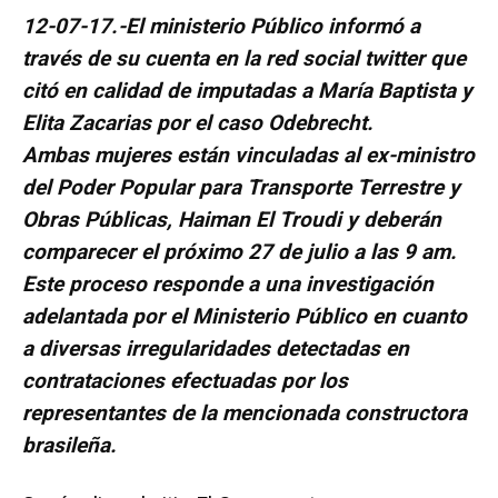
12-07-17.-El ministerio Público informó a
través de su cuenta en la red social twitter que
citó en calidad de imputadas a María Baptista y
Elita Zacarias por el caso Odebrecht.
Ambas mujeres están vinculadas al ex-ministro
del Poder Popular para Transporte Terrestre y
Obras Públicas, Haiman El Troudi y deberán
comparecer el próximo 27 de julio a las 9 am.
Este proceso responde a una investigación
adelantada por el Ministerio Público en cuanto
a diversas irregularidades detectadas en
contrataciones efectuadas por los
representantes de la mencionada constructora
brasileña.