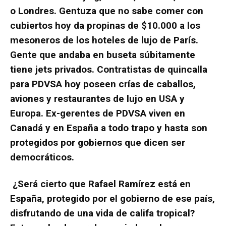
o Londres. Gentuza que no sabe comer con
cubiertos hoy da propinas de $10.000 a los
mesoneros de los hoteles de lujo de París.
Gente que andaba en buseta súbitamente
tiene jets privados. Contratistas de quincalla
para PDVSA hoy poseen crías de caballos,
aviones y restaurantes de lujo en USA y
Europa. Ex-gerentes de PDVSA viven en
Canadá y en España a todo trapo y hasta son
protegidos por gobiernos que dicen ser
democráticos.
¿Será cierto que Rafael Ramírez está en
España, protegido por el gobierno de ese país,
disfrutando de una vida de califa tropical?