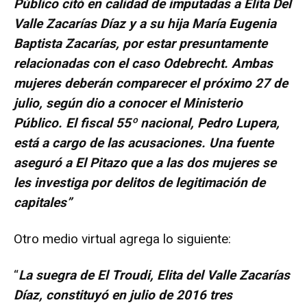
Público citó en calidad de imputadas a Elita Del
Valle Zacarías Díaz y a su hija María Eugenia
Baptista Zacarías, por estar presuntamente
relacionadas con el caso Odebrecht. Ambas
mujeres deberán comparecer el próximo 27 de
julio, según dio a conocer el Ministerio
Público. El fiscal 55º nacional, Pedro Lupera,
está a cargo de las acusaciones. Una fuente
aseguró a El Pitazo que a las dos mujeres se
les investiga por delitos de legitimación de
capitales”
Otro medio virtual agrega lo siguiente:
“
La suegra de El Troudi, Elita del Valle Zacarías
Díaz, constituyó en julio de 2016 tres