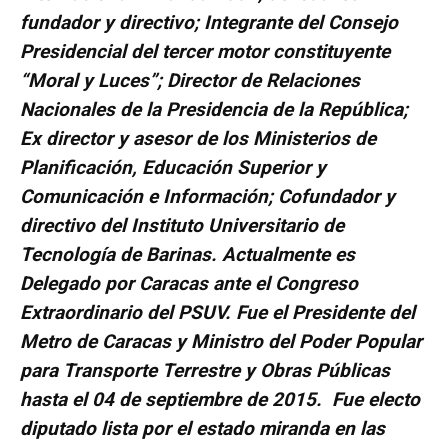
fundador y directivo; Integrante del Consejo
Presidencial del tercer motor constituyente
“Moral y Luces”; Director de Relaciones
Nacionales de la Presidencia de la República;
Ex director y asesor de los Ministerios de
Planificación, Educación Superior y
Comunicación e Información; Cofundador y
directivo del Instituto Universitario de
Tecnología de Barinas. Actualmente es
Delegado por Caracas ante el Congreso
Extraordinario del PSUV. Fue el Presidente del
Metro de Caracas y Ministro del Poder Popular
para Transporte Terrestre y Obras Públicas
hasta el 04 de septiembre de 2015. Fue electo
diputado lista por el estado miranda en las