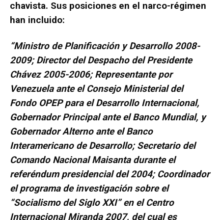
chavista. Sus posiciones en el narco-régimen
han incluido:
“Ministro de Planificación y Desarrollo 2008-
2009; Director del Despacho del Presidente
Chávez 2005-2006; Representante por
Venezuela ante el Consejo Ministerial del
Fondo OPEP para el Desarrollo Internacional,
Gobernador Principal ante el Banco Mundial, y
Gobernador Alterno ante el Banco
Interamericano de Desarrollo; Secretario del
Comando Nacional Maisanta durante el
referéndum presidencial del 2004; Coordinador
el programa de investigación sobre el
“Socialismo del Siglo XXI” en el Centro
Internacional Miranda 2007, del cual es