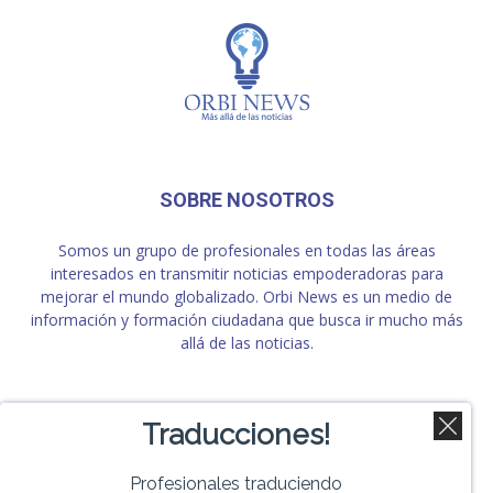
SOBRE NOSOTROS
Somos un grupo de profesionales en todas las áreas
interesados en transmitir noticias empoderadoras para
mejorar el mundo globalizado. Orbi News es un medio de
información y formación ciudadana que busca ir mucho más
allá de las noticias.
SÍGUENOS
Traducciones!
Profesionales traduciendo