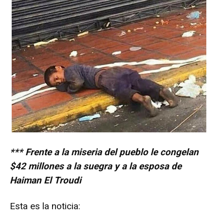
*** Frente a la miseria del pueblo le congelan
$42 millones a la suegra y a la esposa de
Haiman El Troudi
Esta es la noticia: