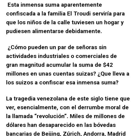
Esta inmensa suma aparentemente
confiscada a la familia El Troudi serviría para
que los niños de la calle tuviesen un hogar y
pudiesen alimentarse debidamente.
¿Cómo pueden un par de señoras sin
actividades industriales o comerciales de
gran magnitud acumular la suma de $42
millones en unas cuentas suizas? ¿Que lleva a
los suizos a confiscar esa inmensa suma?
La tragedia venezolana de este siglo tiene que
ver, esencialmente, con el derrumbe moral de
la llamada “revolución”. Miles de millones de
dólares han desaparecido en las bóvedas
bancarias de Beijing, Zúrich, Andorra, Madrid