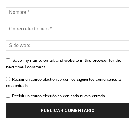
Save my name, email, and website in this browser for the
next time I comment.
Recibir un correo electrónico con los siguientes comentarios a
esta entrada.
Recibir un correo electrónico con cada nueva entrada.