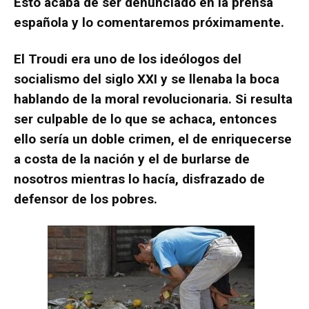
Esto acaba de ser denunciado en la prensa
española y lo comentaremos próximamente.
El Troudi era uno de los ideólogos del
socialismo del siglo XXI y se llenaba la boca
hablando de la moral revolucionaria. Si resulta
ser culpable de lo que se achaca, entonces
ello sería un doble crimen, el de enriquecerse
a costa de la nación y el de burlarse de
nosotros mientras lo hacía, disfrazado de
defensor de los pobres.