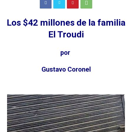
Los $42 millones de la familia
El Troudi
por
Gustavo Coronel