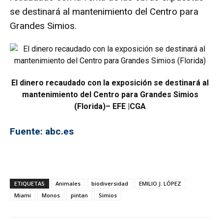
se destinará al mantenimiento del Centro para
Grandes Simios.
El dinero recaudado con la exposición se destinará al
mantenimiento del Centro para Grandes Simios
(Florida)
– EFE |CGA
Fuente: abc.es
ETIQUETAS
Animales
biodiversidad
EMILIO J. LÓPEZ
Miami
Monos
pintan
Simios