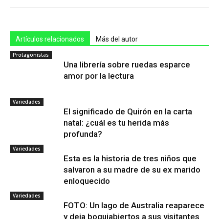
Artículos relacionados
Más del autor
Protagonistas
Una librería sobre ruedas esparce
amor por la lectura
Variedades
El significado de Quirón en la carta
natal: ¿cuál es tu herida más
profunda?
Variedades
Esta es la historia de tres niños que
salvaron a su madre de su ex marido
enloquecido
Variedades
FOTO: Un lago de Australia reaparece
y deja boquiabiertos a sus visitantes