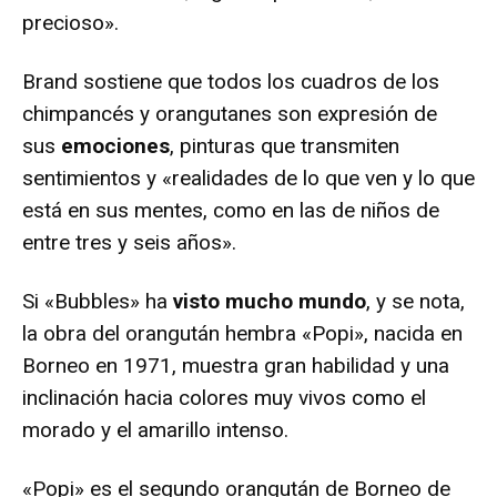
precioso».
Brand sostiene que todos los cuadros de los
chimpancés y orangutanes son expresión de
sus
emociones
, pinturas que transmiten
sentimientos y «realidades de lo que ven y lo que
está en sus mentes, como en las de niños de
entre tres y seis años».
Si «Bubbles» ha
visto mucho mundo
, y se nota,
la obra del orangután hembra «Popi», nacida en
Borneo en 1971, muestra gran habilidad y una
inclinación hacia colores muy vivos como el
morado y el amarillo intenso.
«Popi» es el segundo orangután de Borneo de