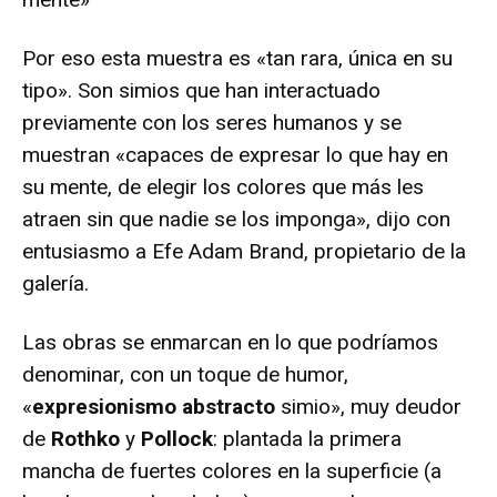
Por eso esta muestra es «tan rara, única en su
tipo». Son simios que han interactuado
previamente con los seres humanos y se
muestran «capaces de expresar lo que hay en
su mente, de elegir los colores que más les
atraen sin que nadie se los imponga», dijo con
entusiasmo a Efe Adam Brand, propietario de la
galería.
Las obras se enmarcan en lo que podríamos
denominar, con un toque de humor,
«
expresionismo abstracto
simio», muy deudor
de
Rothko
y
Pollock
: plantada la primera
mancha de fuertes colores en la superficie (a