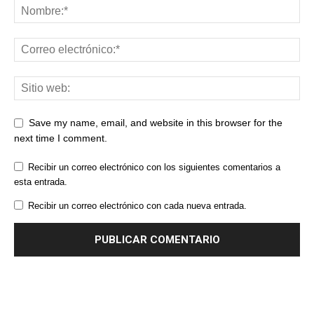
Save my name, email, and website in this browser for the
next time I comment.
Recibir un correo electrónico con los siguientes comentarios a
esta entrada.
Recibir un correo electrónico con cada nueva entrada.