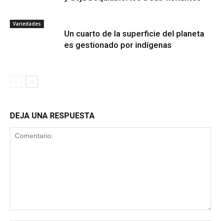
Variedades
Un cuarto de la superficie del planeta
es gestionado por indígenas
DEJA UNA RESPUESTA