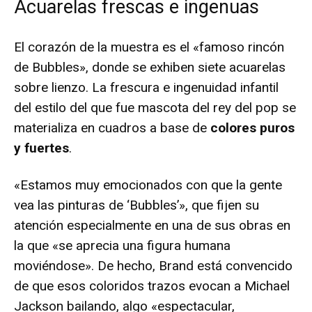
Acuarelas frescas e ingenuas
El corazón de la muestra es el «famoso rincón
de Bubbles», donde se exhiben siete acuarelas
sobre lienzo. La frescura e ingenuidad infantil
del estilo del que fue mascota del rey del pop se
materializa en cuadros a base de
colores puros
y fuertes
.
«Estamos muy emocionados con que la gente
vea las pinturas de ‘Bubbles’», que fijen su
atención especialmente en una de sus obras en
la que «se aprecia una figura humana
moviéndose». De hecho, Brand está convencido
de que esos coloridos trazos evocan a Michael
Jackson bailando, algo «espectacular,