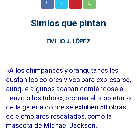
Simios que pintan
EMILIO J. LÓPEZ
«A los chimpancés y orangutanes les
gustan los colores vivos para expresarse,
aunque algunos acaban comiéndose el
lienzo o los tubos», bromea el propietario
de la galería donde se exhiben 50 obras
de ejemplares rescatados, como la
mascota de Michael Jackson.