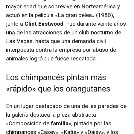
mayor edad que sobrevive en Norteamérica y
actuó en la película «La gran pelea» (1980),
junto a
Clint Eastwood
. Fue durante veinte años
una de las atracciones de un club nocturno de
Las Vegas, hasta que una demanda civil
interpuesta contra la empresa por abuso de
animales logró que fuese rescatada.
Los chimpancés pintan más
«rápido» que los orangutanes
En un lugar destacado de una de las paredes de
la galería destaca la pieza abstracta
«Composición de
familia
», pintada por las
chimpancés «Casey», «Katie» y «Daisy», y los