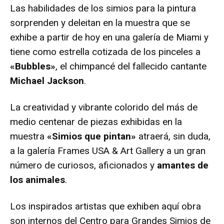
Las habilidades de los simios para la pintura
sorprenden y deleitan en la muestra que se
exhibe a partir de hoy en una galería de Miami y
tiene como estrella cotizada de los pinceles a
«Bubbles»
, el chimpancé del fallecido cantante
Michael Jackson
.
La creatividad y vibrante colorido del más de
medio centenar de piezas exhibidas en la
muestra
«Simios que pintan»
atraerá, sin duda,
a la galería Frames USA & Art Gallery a un gran
número de curiosos, aficionados y
amantes de
los animales
.
Los inspirados artistas que exhiben aquí obra
son internos del Centro para Grandes Simios de