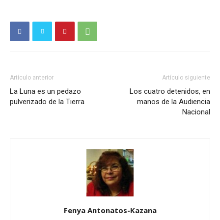
Artículo anterior
Artículo siguiente
La Luna es un pedazo
Los cuatro detenidos, en
pulverizado de la Tierra
manos de la Audiencia
Nacional
Fenya Antonatos-Kazana