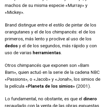
machos de su misma especie «Murray» y
«Mickey».
Brand distingue entre el estilo de pintar de los
orangutanes y el de los chimpancés: el de los
primeros, más lento y proclive al uso de los
dedos
y el de los segundos, más rápido y con
uso de varias
herramientas
.
Otros chimpancés que exponen son «Bam
Bam», quien actuó en la serie de la cadena NBC
«Passions», o «Jacob» y «Jonah», los simios de
la película
«Planeta de los simios»
(2001).
Lo fundamental, no obstante, es que el
dinero
recaudado con la venta de las obras expuestas