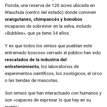
Florida, una reserva de 120 acres ubicada en
Wauchula (centro del estado) donde conviven
orangutanes, chimpancés y bonobos
incapaces de sobrevivir en la selva, incluido
«Bubbles», que ya tiene 34 años.
Y es que todos los simios que pueblan este
entramado boscoso cerrado al público han sido
rescatados de la industria del
entretenimiento
, los laboratorios de
experimentos científicos, los zoológicos, el circo
o las tiendas de mascotas.
Son simios que han interactuado con humanos y
son «capaces de expresar lo que hay en su
mente»