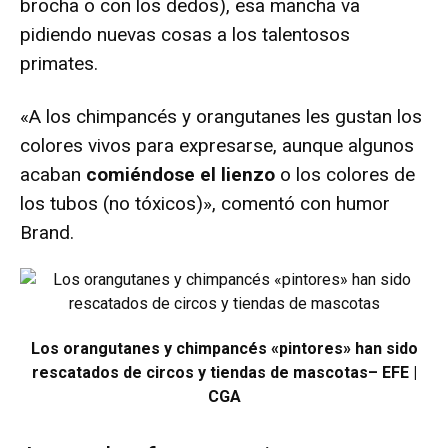
brocha o con los dedos), esa mancha va
pidiendo nuevas cosas a los talentosos
primates.
«A los chimpancés y orangutanes les gustan los
colores vivos para expresarse, aunque algunos
acaban
comiéndose el lienzo
o los colores de
los tubos (no tóxicos)», comentó con humor
Brand.
Los orangutanes y chimpancés «pintores» han sido
rescatados de circos y tiendas de mascotas
– EFE |
CGA