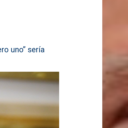
ro uno” sería