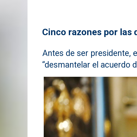
Cinco razones por las 
Antes de ser presidente, 
“desmantelar el acuerdo d