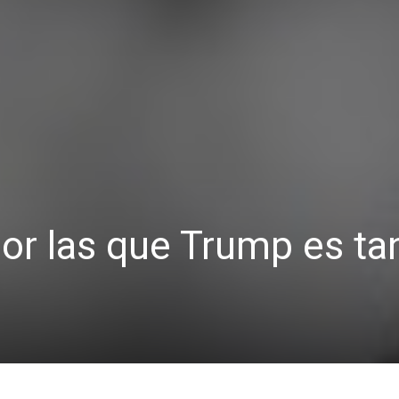
or las que Trump es ta