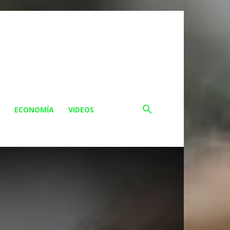
ECONOMÍA
VIDEOS