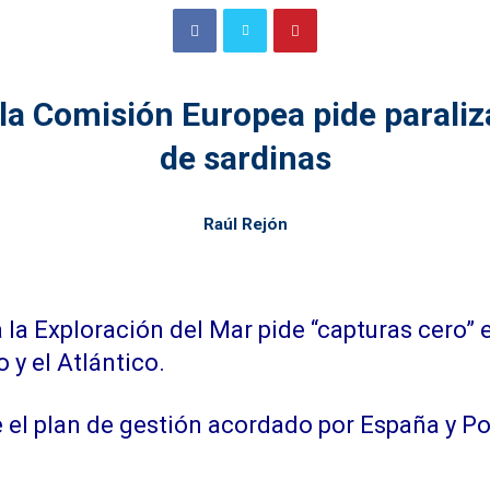
la Comisión Europea pide paraliz
de sardinas
Raúl Rejón
a la Exploración del Mar pide “capturas cero”
 y el Atlántico.
el plan de gestión acordado por España y Por