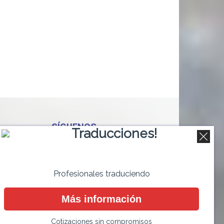
SÍGUENOS
Traducciones!
Profesionales traduciendo
Más información
Cotizaciones sin compromisos