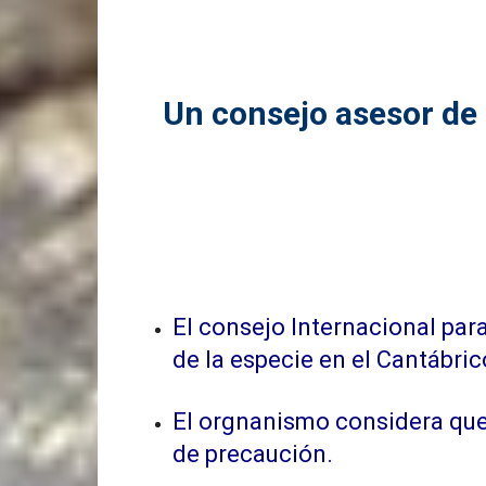
Un consejo asesor de 
El consejo Internacional par
de la especie en el Cantábrico
El orgnanismo considera que 
de precaución.