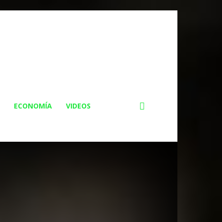
ECONOMÍA
VIDEOS