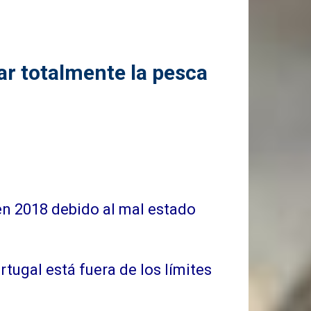
ar totalmente la pesca
 en 2018 debido al mal estado
tugal está fuera de los límites