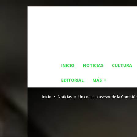
INICIO
NOTICIAS
CULTURA
EDITORIAL
MÁS
Inicio
Noticias
Un consejo asesor de la Comisión 