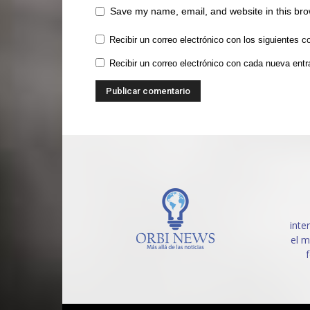
Save my name, email, and website in this bro
Recibir un correo electrónico con los siguientes c
Recibir un correo electrónico con cada nueva entr
inte
el m