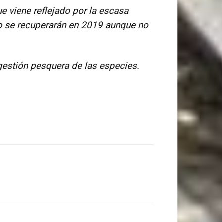
e viene reflejado por la escasa
no se recuperarán en 2019 aunque no
gestión pesquera de las especies.