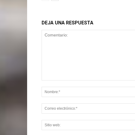
DEJA UNA RESPUESTA