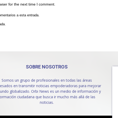
wser for the next time I comment.
omentarios a esta entrada.
ada.
SOBRE NOSOTROS
Somos un grupo de profesionales en todas las áreas
resados en transmitir noticias empoderadoras para mejorar
undo globalizado. Orbi News es un medio de información y
formación ciudadana que busca ir mucho más allá de las
noticias.