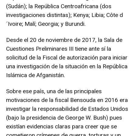
(Sudán); la República Centroafricana (dos
investigaciones distintas); Kenya; Libia; Côte d
´Ivoire; Malí; Georgia; y Burundi.
Desde el 20 de noviembre de 2017, la Sala de
Cuestiones Preliminares III tiene ante sí la
solicitud de la Fiscal de autorización para iniciar
una investigación de la situación en la República
Islámica de Afganistán.
Sobre ese país, una de las principales
motivaciones de la fiscal Bensouda en 2016 era
investigar la responsabilidad de Estados Unidos
(bajo la presidencia de George W. Bush) pues
existían evidencias claras para creer que se
cometieron crímenes de guerra, torturas y un