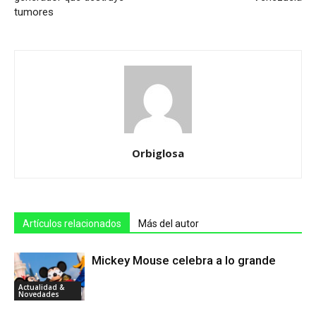
tumores
Orbiglosa
Artículos relacionados
Más del autor
Mickey Mouse celebra a lo grande
Actualidad &
Novedades