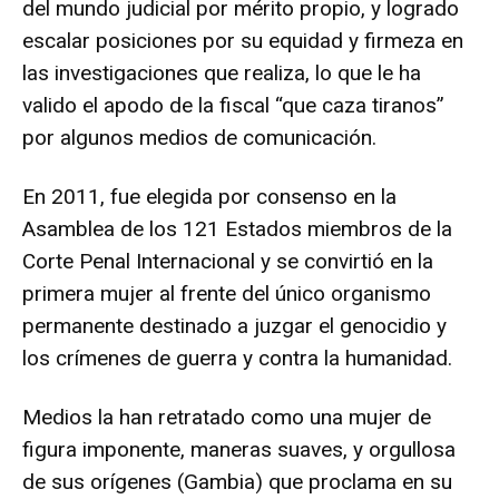
del mundo judicial por mérito propio, y logrado
escalar posiciones por su equidad y firmeza en
las investigaciones que realiza, lo que le ha
valido el apodo de la fiscal “que caza tiranos”
por algunos medios de comunicación.
En 2011, fue elegida por consenso en la
Asamblea de los 121 Estados miembros de la
Corte Penal Internacional y se convirtió en la
primera mujer al frente del único organismo
permanente destinado a juzgar el genocidio y
los crímenes de guerra y contra la humanidad.
Medios la han retratado como una mujer de
figura imponente, maneras suaves, y orgullosa
de sus orígenes (Gambia) que proclama en su