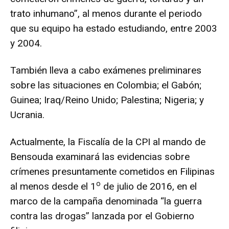
trato inhumano”, al menos durante el periodo
que su equipo ha estado estudiando, entre 2003
y 2004.
También lleva a cabo exámenes preliminares
sobre las situaciones en Colombia; el Gabón;
Guinea; Iraq/Reino Unido; Palestina; Nigeria; y
Ucrania.
Actualmente, la Fiscalía de la CPI al mando de
Bensouda examinará las evidencias sobre
crímenes presuntamente cometidos en Filipinas
o
al menos desde el 1
de julio de 2016, en el
marco de la campaña denominada “la guerra
contra las drogas” lanzada por el Gobierno