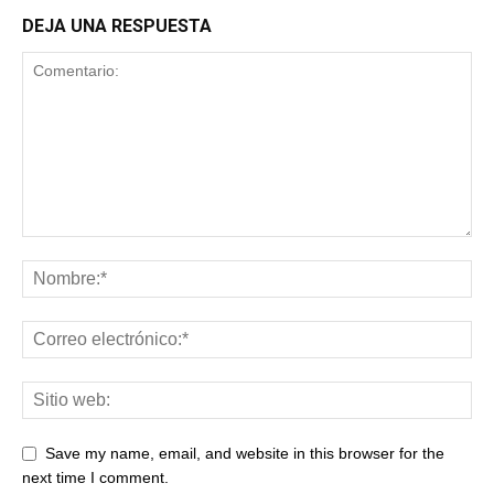
DEJA UNA RESPUESTA
Save my name, email, and website in this browser for the
next time I comment.