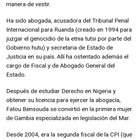
manera de vestir.
Ha sido abogada, acusadora del Tribunal Penal
Internacional para Ruanda (creado en 1994 para
juzgar el genocidio de la etnia tutsi por parte del
Gobierno hutu) y secretaria de Estado de
Justicia en su país. Allí ha ostentado además el
cargo de Fiscal y de Abogado General del
Estado.
Después de estudiar Derecho en Nigeria y
obtener su licencia para ejercer la abogacía,
Fatou Bensouda se convirtió en la primera mujer
de Gambia especializada en legislación del Mar.
Desde 2004, era la segunda fiscal de la CPI (que