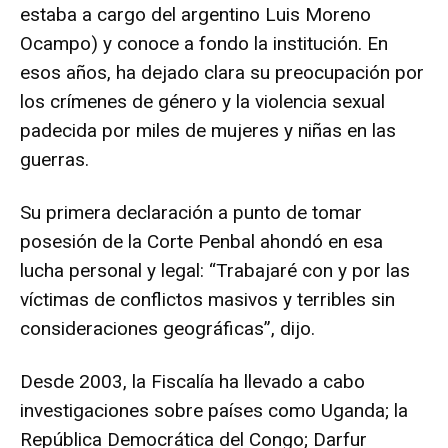
estaba a cargo del argentino Luis Moreno
Ocampo) y conoce a fondo la institución. En
esos años, ha dejado clara su preocupación por
los crímenes de género y la violencia sexual
padecida por miles de mujeres y niñas en las
guerras.
Su primera declaración a punto de tomar
posesión de la Corte Penbal ahondó en esa
lucha personal y legal: “Trabajaré con y por las
víctimas de conflictos masivos y terribles sin
consideraciones geográficas”, dijo.
Desde 2003, la Fiscalía ha llevado a cabo
investigaciones sobre países como Uganda; la
República Democrática del Congo; Darfur