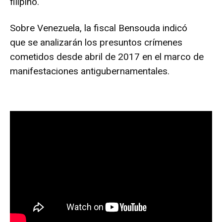
filipino.
Sobre Venezuela, la fiscal Bensouda indicó
que se analizarán los presuntos crímenes
cometidos desde abril de 2017 en el marco de
manifestaciones antigubernamentales.