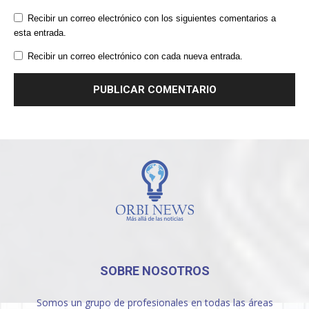
Recibir un correo electrónico con los siguientes comentarios a
esta entrada.
Recibir un correo electrónico con cada nueva entrada.
SOBRE NOSOTROS
Somos un grupo de profesionales en todas las áreas