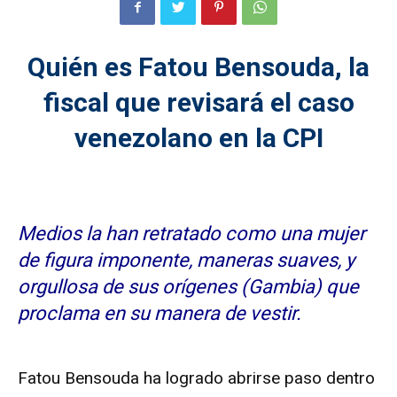
Quién es Fatou Bensouda, la
fiscal que revisará el caso
venezolano en la CPI
Medios la han retratado como una mujer
de figura imponente, maneras suaves, y
orgullosa de sus orígenes (Gambia) que
proclama en su manera de vestir.
Fatou Bensouda ha logrado abrirse paso dentro