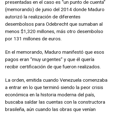
presentadas en el caso es “un punto de cuenta”
(memorando) de junio del 2014 donde Maduro
autorizó la realización de diferentes
desembolsos para Odebrecht que sumaban al
menos $1,320 millones, más otro desembolso
por 131 millones de euros.
En el memorando, Maduro manifestó que esos
pagos eran “muy urgentes” y que él quería
recibir certificación de que fueron realizados.
La orden, emitida cuando Venezuela comenzaba
a entrar en lo que terminó siendo la peor crisis
económica en la historia moderna del país,
buscaba saldar las cuentas con la constructora
brasileña, aún cuando las obras que venían