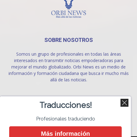
SOBRE NOSOTROS
Somos un grupo de profesionales en todas las áreas
interesados en transmitir noticias empoderadoras para
mejorar el mundo globalizado. Orbi News es un medio de
información y formación ciudadana que busca ir mucho más
allá de las noticias.
SÍGUENOS
Traducciones!
Profesionales traduciendo
Más información