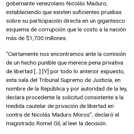
gobernante venezolano Nicolás Maduro,
estableciendo que existen suficientes pruebas
sobre su participación directa en un gigantesco
esquema de corrupción que le costo a la nación
más de $1,700 millones.
“Ciertamente nos encontramos ante la comisión
de un hecho punible que merece pena privativa
de libertad […] [Y] por todo lo anterior expuesto,
esta sala del Tribunal Supremo de Justicia, en
nombre de la República y por autoridad de la ley,
declara procedente la solicitud consistente a la
medida cautelar de privación de libertad en
contra de Nicolás Maduro Moros”, declaró el
magistrado Romel Gil, al leer la decisión.