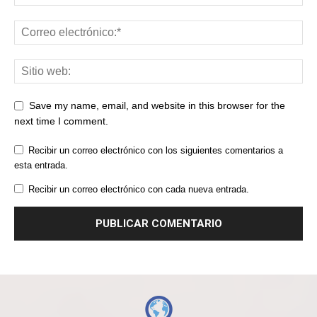
Save my name, email, and website in this browser for the
next time I comment.
Recibir un correo electrónico con los siguientes comentarios a
esta entrada.
Recibir un correo electrónico con cada nueva entrada.