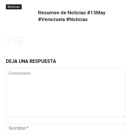
Noticias
Resumen de Noticias #15May
#Venezuela #Noticias
DEJA UNA RESPUESTA