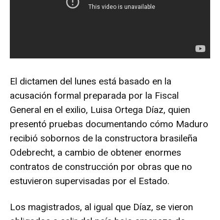
El dictamen del lunes está basado en la
acusación formal preparada por la Fiscal
General en el exilio, Luisa Ortega Díaz, quien
presentó pruebas documentando cómo Maduro
recibió sobornos de la constructora brasileña
Odebrecht, a cambio de obtener enormes
contratos de construcción por obras que no
estuvieron supervisadas por el Estado.
Los magistrados, al igual que Díaz, se vieron