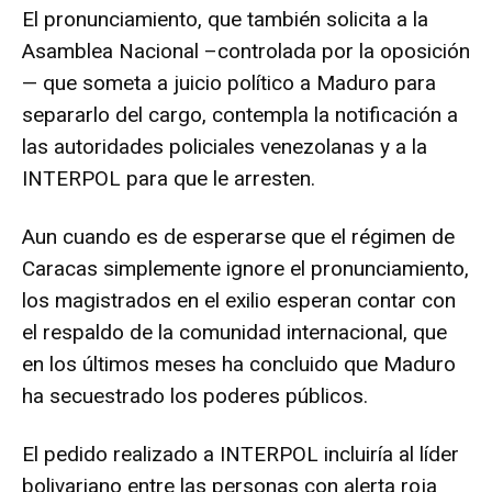
El pronunciamiento, que también solicita a la
Asamblea Nacional –controlada por la oposición
— que someta a juicio político a Maduro para
separarlo del cargo, contempla la notificación a
las autoridades policiales venezolanas y a la
INTERPOL para que le arresten.
Aun cuando es de esperarse que el régimen de
Caracas simplemente ignore el pronunciamiento,
los magistrados en el exilio esperan contar con
el respaldo de la comunidad internacional, que
en los últimos meses ha concluido que Maduro
ha secuestrado los poderes públicos.
El pedido realizado a INTERPOL incluiría al líder
bolivariano entre las personas con alerta roja