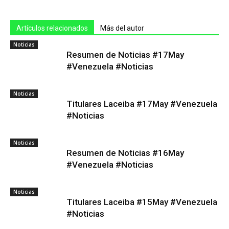
Artículos relacionados
Más del autor
Noticias
Resumen de Noticias #17May
#Venezuela #Noticias
Noticias
Titulares Laceiba #17May #Venezuela
#Noticias
Noticias
Resumen de Noticias #16May
#Venezuela #Noticias
Noticias
Titulares Laceiba #15May #Venezuela
#Noticias