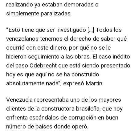
realizando ya estaban demoradas o
simplemente paralizadas.
“Esto tiene que ser investigado […] Todos los
venezolanos tenemos el derecho de saber qué
ocurrió con este dinero, por qué no se le
hicieron seguimiento a las obras. El caso inédito
del caso Odebrecht que está siendo presentado
hoy es que aquí no se ha construido
absolutamente nada”, expresó Martín.
Venezuela representaba uno de los mayores
clientes de la constructora brasileña, que hoy
enfrenta escándalos de corrupción en buen
número de países donde operó.