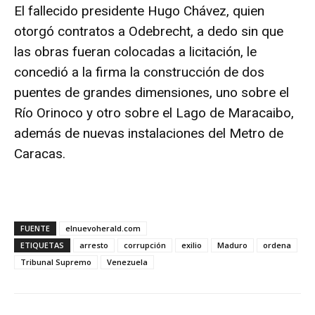
El fallecido presidente Hugo Chávez, quien
otorgó contratos a Odebrecht, a dedo sin que
las obras fueran colocadas a licitación, le
concedió a la firma la construcción de dos
puentes de grandes dimensiones, uno sobre el
Río Orinoco y otro sobre el Lago de Maracaibo,
además de nuevas instalaciones del Metro de
Caracas.
FUENTE
elnuevoherald.com
ETIQUETAS
arresto
corrupción
exilio
Maduro
ordena
Tribunal Supremo
Venezuela