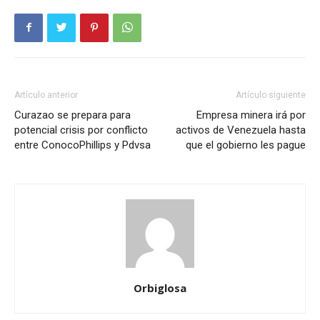
Artículo anterior
Artículo siguiente
Curazao se prepara para
Empresa minera irá por
potencial crisis por conflicto
activos de Venezuela hasta
entre ConocoPhillips y Pdvsa
que el gobierno les pague
Orbiglosa