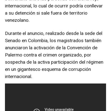
internacional, lo cual de ocurrir podría conllevar
a su detención si sale fuera de territorio
venezolano.
Durante el anuncio, realizado desde la sede del
Senado en Colombia, los magistrados también
anunciaron la activación de la Convención de
Palermo contra el crimen organizado, por
sospecha de la activa participación del régimen
en un gigantesco esquema de corrupción
internacional.