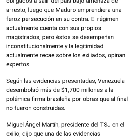
obligados a salir del país bajo amenaza de
arresto, luego que Maduro emprendiera una
feroz persecución en su contra. El régimen
actualmente cuenta con sus propios
magistrados, pero éstos se desempeñan
inconstitucionalmente y la legitimidad
actualmente recae sobre los exiliados, opinan
expertos.
Según las evidencias presentadas, Venezuela
desembolsó más de $1,700 millones a la
polémica firma brasileña por obras que al final
no fueron construidas.
Miguel Ángel Martín, presidente del TSJ en el
exilio, dijo que una de las evidencias