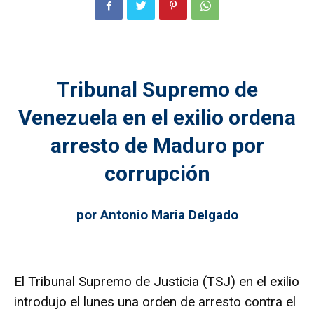
Tribunal Supremo de
Venezuela en el exilio ordena
arresto de Maduro por
corrupción
por Antonio Maria Delgado
El Tribunal Supremo de Justicia (TSJ) en el exilio
introdujo el lunes una orden de arresto contra el