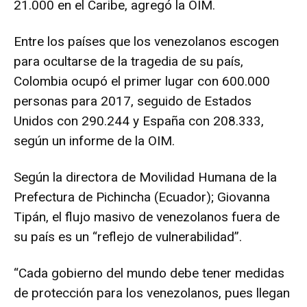
21.000 en el Caribe, agregó la OIM.
Entre los países que los venezolanos escogen
para ocultarse de la tragedia de su país,
Colombia ocupó el primer lugar con 600.000
personas para 2017, seguido de Estados
Unidos con 290.244 y España con 208.333,
según un informe de la OIM.
Según la directora de Movilidad Humana de la
Prefectura de Pichincha (Ecuador); Giovanna
Tipán, el flujo masivo de venezolanos fuera de
su país es un “reflejo de vulnerabilidad”.
“Cada gobierno del mundo debe tener medidas
de protección para los venezolanos, pues llegan