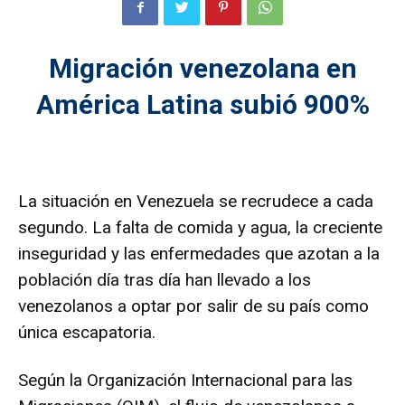
Migración venezolana en
América Latina subió 900%
La situación en Venezuela se recrudece a cada
segundo. La falta de comida y agua, la creciente
inseguridad y las enfermedades que azotan a la
población día tras día han llevado a los
venezolanos a optar por salir de su país como
única escapatoria.
Según la Organización Internacional para las