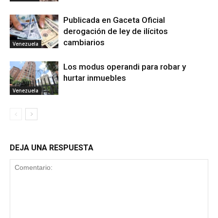
Publicada en Gaceta Oficial
derogación de ley de ilícitos
cambiarios
Venezuela
Los modus operandi para robar y
hurtar inmuebles
Venezuela
DEJA UNA RESPUESTA