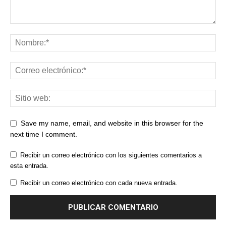
Save my name, email, and website in this browser for the
next time I comment.
Recibir un correo electrónico con los siguientes comentarios a
esta entrada.
Recibir un correo electrónico con cada nueva entrada.