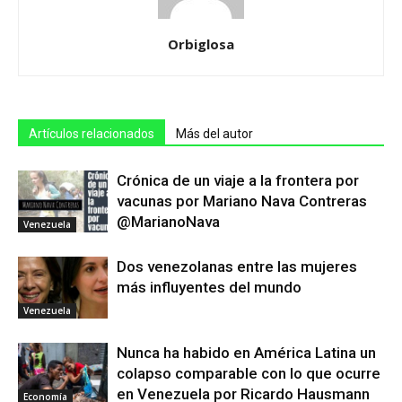
Orbiglosa
Artículos relacionados
Más del autor
Crónica de un viaje a la frontera por
vacunas por Mariano Nava Contreras
@MarianoNava
Venezuela
Dos venezolanas entre las mujeres
más influyentes del mundo
Venezuela
Nunca ha habido en América Latina un
colapso comparable con lo que ocurre
en Venezuela por Ricardo Hausmann
Economía