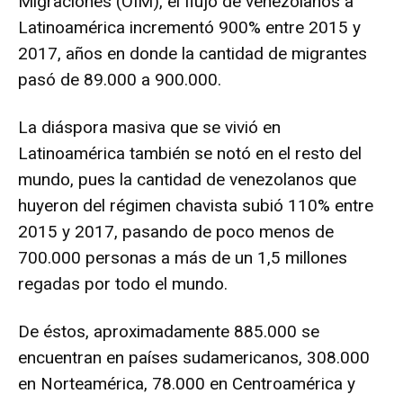
Migraciones (OIM), el flujo de venezolanos a
Latinoamérica incrementó 900% entre 2015 y
2017, años en donde la cantidad de migrantes
pasó de 89.000 a 900.000.
La diáspora masiva que se vivió en
Latinoamérica también se notó en el resto del
mundo, pues la cantidad de venezolanos que
huyeron del régimen chavista subió 110% entre
2015 y 2017, pasando de poco menos de
700.000 personas a más de un 1,5 millones
regadas por todo el mundo.
De éstos, aproximadamente 885.000 se
encuentran en países sudamericanos, 308.000
en Norteamérica, 78.000 en Centroamérica y