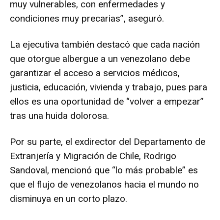
muy vulnerables, con enfermedades y
condiciones muy precarias”, aseguró.
La ejecutiva también destacó que cada nación
que otorgue albergue a un venezolano debe
garantizar el acceso a servicios médicos,
justicia, educación, vivienda y trabajo, pues para
ellos es una oportunidad de “volver a empezar”
tras una huida dolorosa.
Por su parte, el exdirector del Departamento de
Extranjería y Migración de Chile, Rodrigo
Sandoval, mencionó que “lo más probable” es
que el flujo de venezolanos hacia el mundo no
disminuya en un corto plazo.