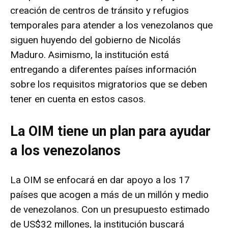
creación de centros de tránsito y refugios
temporales para atender a los venezolanos que
siguen huyendo del gobierno de Nicolás
Maduro. Asimismo, la institución está
entregando a diferentes países información
sobre los requisitos migratorios que se deben
tener en cuenta en estos casos.
La OIM tiene un plan para ayudar
a los venezolanos
La OIM se enfocará en dar apoyo a los 17
países que acogen a más de un millón y medio
de venezolanos. Con un presupuesto estimado
de US$32 millones, la institución buscará