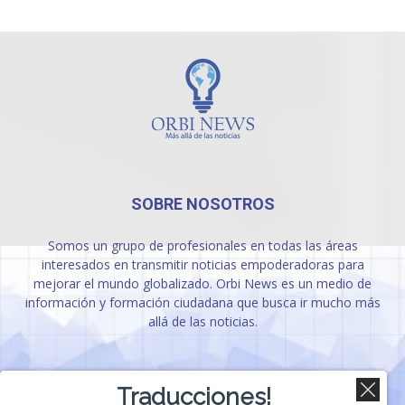
SOBRE NOSOTROS
Somos un grupo de profesionales en todas las áreas
interesados en transmitir noticias empoderadoras para
mejorar el mundo globalizado. Orbi News es un medio de
información y formación ciudadana que busca ir mucho más
allá de las noticias.
SÍGUENOS
Traducciones!