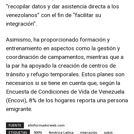
“recopilar datos y dar asistencia directa a los
venezolanos” con el fin de “facilitar su
integración”.
Asimismo, ha proporcionado formación y
entrenamiento en aspectos como la gestión y
coordinación de campamentos, mientras que a
la par ha apoyado la creación de centros de
tránsito y refugio temporales. Estos planes son
necesarios si se tiene en cuenta que, según la
Encuesta de Condiciones de Vida de Venezuela
(Encovi), 8% de los hogares reporta una persona
emigrante.
FUENTE
elinformadorweb.com
ETIQUETAS
900%
América Latina
migración
subió