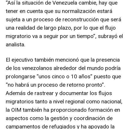
“Así la situación de Venezuela cambie, hay que
tener en cuenta que su normalización estará
sujeta a un proceso de reconstrucción que será
una realidad de largo plazo, por lo que el flujo
migratorio va a seguir por un tiempo”, subrayó el
analista.
El ejecutivo también mencionó que la presencia
de los venezolanos alrededor del mundo podría
prolongarse “unos cinco o 10 años” puesto que
“no habrá un proceso de retorno pronto”.
Además de rastrear y documentar los flujos
migratorios tanto a nivel regional como nacional,
la OIM también ha proporcionado formación en
aspectos como la gestión y coordinación de
campamentos de refugiados y ha apoyado la