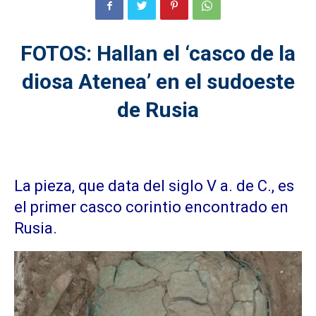
FOTOS: Hallan el ‘casco de la
diosa Atenea’ en el sudoeste
de Rusia
La pieza, que data del siglo V a. de C., es
el primer casco corintio encontrado en
Rusia.