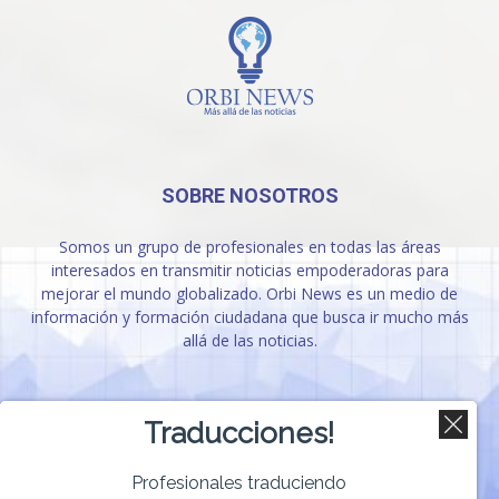
SOBRE NOSOTROS
Somos un grupo de profesionales en todas las áreas
interesados en transmitir noticias empoderadoras para
mejorar el mundo globalizado. Orbi News es un medio de
información y formación ciudadana que busca ir mucho más
allá de las noticias.
SÍGUENOS
Traducciones!
Profesionales traduciendo