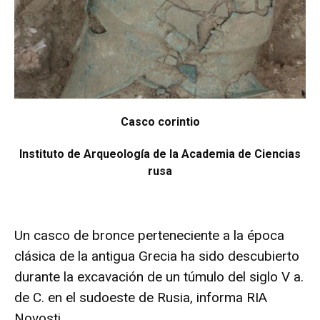
Casco corintio
Instituto de Arqueología de la Academia de Ciencias
rusa
Un casco de bronce perteneciente a la época
clásica de la antigua Grecia ha sido descubierto
durante la excavación de un túmulo del siglo V a.
de C. en el sudoeste de Rusia, informa RIA
Novosti.