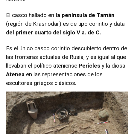
El casco hallado en
la península de Tamán
(región de Krasnodar) es de tipo corintio y data
del primer cuarto del siglo V a. de C.
Es el único casco corintio descubierto dentro de
las fronteras actuales de Rusia, y es igual al que
llevaban el político ateniense
Pericles
y la diosa
Atenea
en las representaciones de los
escultores griegos clásicos.