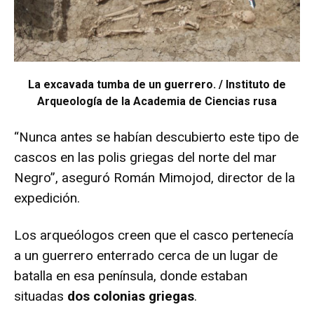
La excavada tumba de un guerrero.
/ Instituto de
Arqueología de la Academia de Ciencias rusa
“Nunca antes se habían descubierto este tipo de
cascos en las polis griegas del norte del mar
Negro”, aseguró Román Mimojod, director de la
expedición.
Los arqueólogos creen que el casco pertenecía
a un guerrero enterrado cerca de un lugar de
batalla en esa península, donde estaban
situadas
dos colonias griegas
.