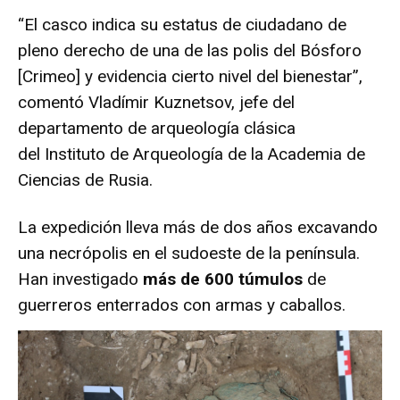
“El casco indica su estatus de ciudadano de
pleno derecho de una de las polis del Bósforo
[Crimeo] y evidencia cierto nivel del bienestar”,
comentó Vladímir Kuznetsov, jefe del
departamento de arqueología clásica
del Instituto de Arqueología de la Academia de
Ciencias de Rusia.
La expedición lleva más de dos años excavando
una necrópolis en el sudoeste de la península.
Han investigado
más de 600 túmulos
de
guerreros enterrados con armas y caballos.