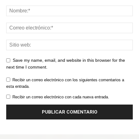
Save my name, email, and website in this browser for the
next time I comment.
Recibir un correo electrónico con los siguientes comentarios a
esta entrada.
Recibir un correo electrónico con cada nueva entrada.