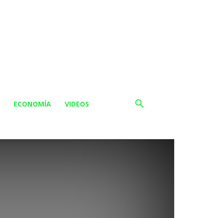
ECONOMÍA
VIDEOS