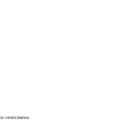
dos venezolanos.