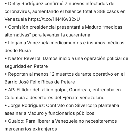
• Delcy Rodríguez confirmó 7 nuevos infectados de
coronavirus, aumentando el balance total a 388 casos en
Venezuela https://t.co/1IN4Kw32xU
• Comisión presidencial presentará a Maduro “medidas
alternativas” para levantar la cuarentena
• Llegan a Venezuela medicamentos e insumos médicos
desde Rusia
• Nestor Reverol: Damos inicio a una operación policial de
seguridad en Petare
• Reportan al menos 12 muertos durante operativo en el
Barrio José Félix Ribas de Petare
• AP: El líder del fallido golpe, Goudreau, entrenaba en
Colombia a desertores del Ejército venezolano
• Jorge Rodríguez: Contrato con Silvercorp planteaba
asesinar a Maduro y funcionarios públicos
• Guaidó: Para liberar a Venezuela no necesitaremos
mercenarios extranjeros