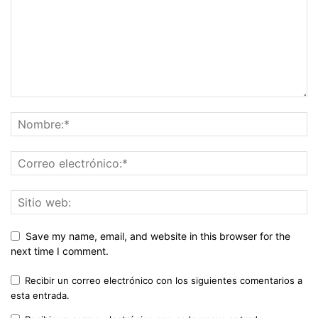
Save my name, email, and website in this browser for the
next time I comment.
Recibir un correo electrónico con los siguientes comentarios a
esta entrada.