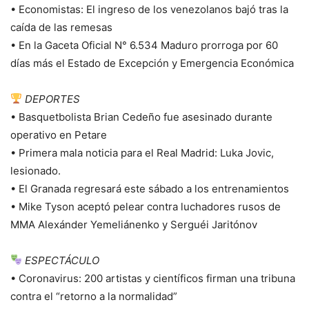
• Economistas: El ingreso de los venezolanos bajó tras la
caída de las remesas
• En la Gaceta Oficial N° 6.534 Maduro prorroga por 60
días más el Estado de Excepción y Emergencia Económica
DEPORTES
• Basquetbolista Brian Cedeño fue asesinado durante
operativo en Petare
• Primera mala noticia para el Real Madrid: Luka Jovic,
lesionado.
• El Granada regresará este sábado a los entrenamientos
• Mike Tyson aceptó pelear contra luchadores rusos de
MMA Alexánder Yemeliánenko y Serguéi Jaritónov
ESPECTÁCULO
• Coronavirus: 200 artistas y científicos firman una tribuna
contra el “retorno a la normalidad”