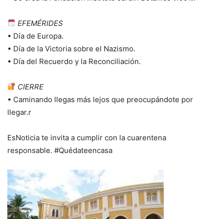
EFEMÉRIDES
• Día de Europa.
• Día de la Victoria sobre el Nazismo.
• Día del Recuerdo y la Reconciliación.
CIERRE
• Caminando llegas más lejos que preocupándote por
llegar.r
EsNoticia te invita a cumplir con la cuarentena
responsable. #Quédateencasa