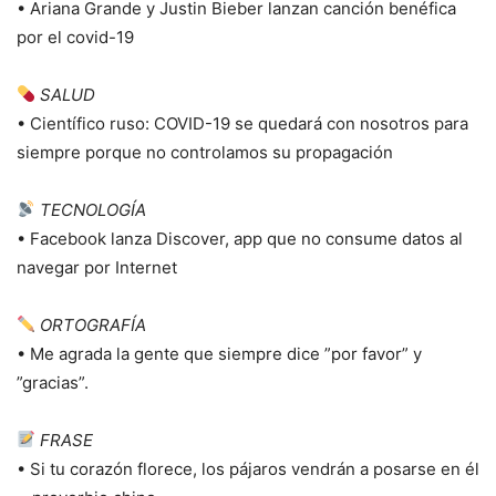
• Ariana Grande y Justin Bieber lanzan canción benéfica
por el covid-19
SALUD
• Científico ruso: COVID-19 se quedará con nosotros para
siempre porque no controlamos su propagación
TECNOLOGÍA
• Facebook lanza Discover, app que no consume datos al
navegar por Internet
ORTOGRAFÍA
• Me agrada la gente que siempre dice ”por favor” y
”gracias”.
FRASE
• Si tu corazón florece, los pájaros vendrán a posarse en él