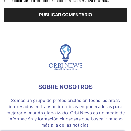
Recibir un correo electrónico con cada nueva entrada.
SOBRE NOSOTROS
Somos un grupo de profesionales en todas las áreas
interesados en transmitir noticias empoderadoras para
mejorar el mundo globalizado. Orbi News es un medio de
información y formación ciudadana que busca ir mucho
más allá de las noticias.