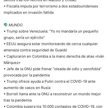
• Fiscalía imputa por terrorismo a dos estadounidenses
implicados en invasión fallida
MUNDO
• Trump sobre Venezuela: “Yo no mandaría un pequeño
grupo, sería un ejército”
• EEUU asegura estar monitoreando de cerca cualquier
amenaza contra seguridad de Guaidó
• Capturaron en Colombia a la mano derecha de alias «Iván
Márquez»
• Jefe de la ONU pide frenar “oleada de odio y xenofobia”
provocada por la pandemia
• Trump ofrece ayuda a Putin contra el COVID-19 ante
aumento de casos en Rusia
• Borrell llama ante la ONU a reconstruir un mundo mejor
tras la pandemia
• Colombia supera los 10.000 contagios de COVID-19, con