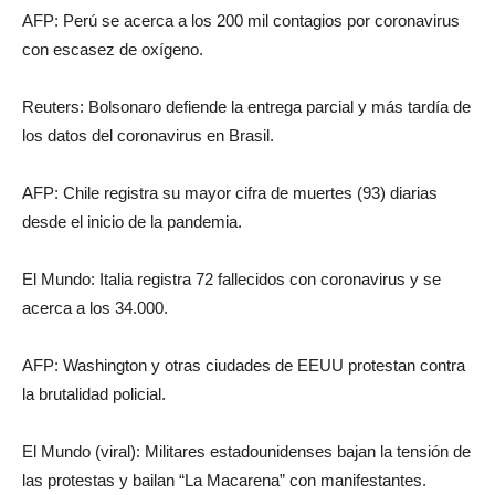
AFP: Perú se acerca a los 200 mil contagios por coronavirus
con escasez de oxígeno.
Reuters: Bolsonaro defiende la entrega parcial y más tardía de
los datos del coronavirus en Brasil.
AFP: Chile registra su mayor cifra de muertes (93) diarias
desde el inicio de la pandemia.
El Mundo: Italia registra 72 fallecidos con coronavirus y se
acerca a los 34.000.
AFP: Washington y otras ciudades de EEUU protestan contra
la brutalidad policial.
El Mundo (viral): Militares estadounidenses bajan la tensión de
las protestas y bailan “La Macarena” con manifestantes.