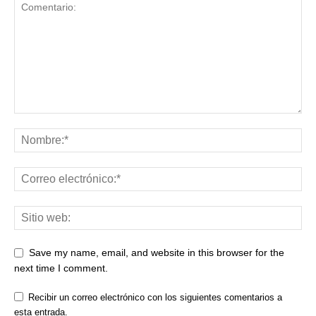
Save my name, email, and website in this browser for the
next time I comment.
Recibir un correo electrónico con los siguientes comentarios a
esta entrada.