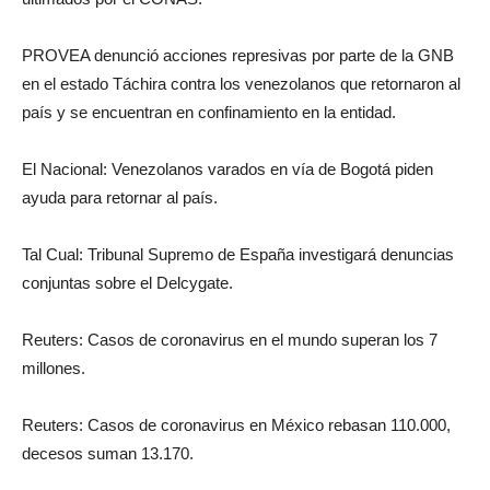
PROVEA denunció acciones represivas por parte de la GNB
en el estado Táchira contra los venezolanos que retornaron al
país y se encuentran en confinamiento en la entidad.
El Nacional: Venezolanos varados en vía de Bogotá piden
ayuda para retornar al país.
Tal Cual: Tribunal Supremo de España investigará denuncias
conjuntas sobre el Delcygate.
Reuters: Casos de coronavirus en el mundo superan los 7
millones.
Reuters: Casos de coronavirus en México rebasan 110.000,
decesos suman 13.170.