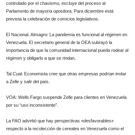
controlado por el chavismo, excluye del proceso al
Parlamento de mayoría opositora. Para diciembre está
prevista la celebración de comicios legislativos.
El Nacional. Almagro: La pandemia es funcional al régimen en
Venezuela. El secretario general de la OEA subrayó la
importancia de que la comunidad internacional pueda rodear al
régimen y obligarlo a que se rindan.
Tal Cual: Economista cree que otras empresas podrían imitar
a Zelle y salir del país.
VOA: Wells Fargo suspende Zelle para clientes en Venezuela
por su “uso inconsistente”.
La FAO advirtió que hay perspectivas «desfavorables»
respecto a la recolección de cereales en Venezuela como el