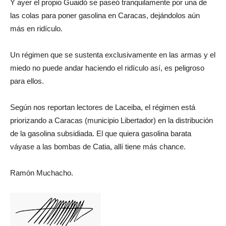
Y ayer el propio Guaidó se paseó tranquilamente por una de
las colas para poner gasolina en Caracas, dejándolos aún
más en ridículo.
Un régimen que se sustenta exclusivamente en las armas y el
miedo no puede andar haciendo el ridículo así, es peligroso
para ellos.
Según nos reportan lectores de Laceiba, el régimen está
priorizando a Caracas (municipio Libertador) en la distribución
de la gasolina subsidiada. El que quiera gasolina barata
váyase a las bombas de Catia, allí tiene más chance.
Ramón Muchacho.