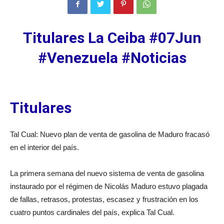
Titulares La Ceiba #07Jun
#Venezuela #Noticias
Titulares
Tal Cual: Nuevo plan de venta de gasolina de Maduro fracasó
en el interior del país.
La primera semana del nuevo sistema de venta de gasolina
instaurado por el régimen de Nicolás Maduro estuvo plagada
de fallas, retrasos, protestas, escasez y frustración en los
cuatro puntos cardinales del país, explica Tal Cual.