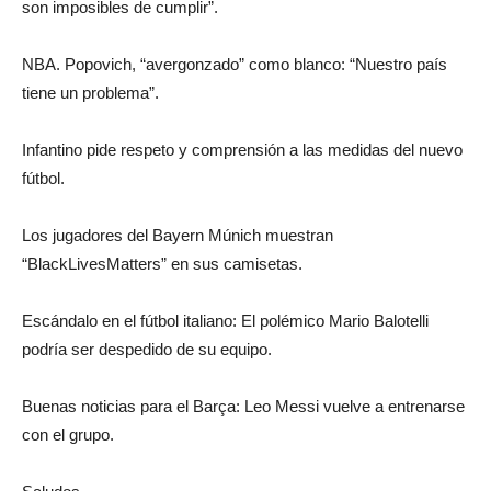
son imposibles de cumplir”.
NBA. Popovich, “avergonzado” como blanco: “Nuestro país
tiene un problema”.
Infantino pide respeto y comprensión a las medidas del nuevo
fútbol.
Los jugadores del Bayern Múnich muestran
“BlackLivesMatters” en sus camisetas.
Escándalo en el fútbol italiano: El polémico Mario Balotelli
podría ser despedido de su equipo.
Buenas noticias para el Barça: Leo Messi vuelve a entrenarse
con el grupo.