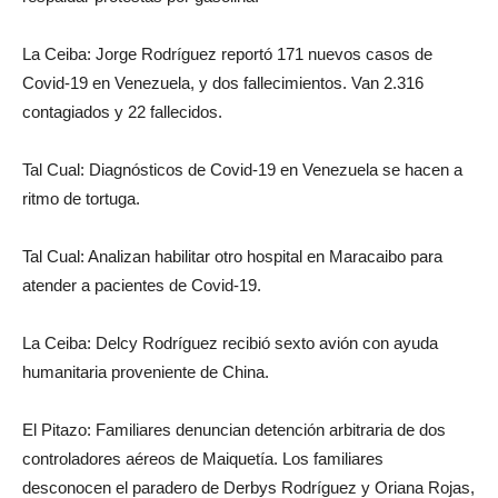
La Ceiba: Jorge Rodríguez reportó 171 nuevos casos de
Covid-19 en Venezuela, y dos fallecimientos. Van 2.316
contagiados y 22 fallecidos.
Tal Cual: Diagnósticos de Covid-19 en Venezuela se hacen a
ritmo de tortuga.
Tal Cual: Analizan habilitar otro hospital en Maracaibo para
atender a pacientes de Covid-19.
La Ceiba: Delcy Rodríguez recibió sexto avión con ayuda
humanitaria proveniente de China.
El Pitazo: Familiares denuncian detención arbitraria de dos
controladores aéreos de Maiquetía. Los familiares
desconocen el paradero de Derbys Rodríguez y Oriana Rojas,