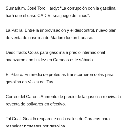
Sumarium. José Toro Hardy: “La corrupción con la gasolina
hará que el caso CADIVI sea juego de niños”.
La Patilla: Entre la improvisación y el descontrol, nuevo plan
de venta de gasolina de Maduro fue un fracaso.
Descifrado: Colas para gasolina a precio internacional
avanzaron con fluidez en Caracas este sábado.
El Pitazo: En medio de protestas transcurrieron colas para
gasolina en Valles del Tuy.
Correo del Caroní: Aumento de precio de la gasolina reaviva la
reventa de bolívares en efectivo.
Tal Cual: Guaidó reaparece en la calles de Caracas para
respaldar protestas por gasolina.