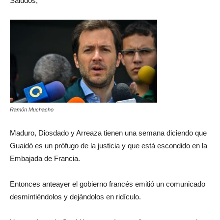
Saludos,
Ramón Muchacho
Maduro, Diosdado y Arreaza tienen una semana diciendo que
Guaidó es un prófugo de la justicia y que está escondido en la
Embajada de Francia.
Entonces anteayer el gobierno francés emitió un comunicado
desmintiéndolos y dejándolos en ridículo.