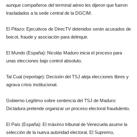
aunque compañeros del terminal aéreo les dijeron que fueron
trasladados a la sede central de la DGCIM.
El Pitazo: Ejecutivos de DirecTV detenidos serán acusados de
boicot, fraude y asociación para delinquir.
El Mundo (España): Nicolás Maduro inicia el proceso para
unas elecciones bajo control absoluto.
Tal Cual (reportaje): Decisión del TSJ aleja elecciones libres y
agrava crisis institucional.
Gobierno Legítimo sobre sentencia del TSJ de Maduro:
Dictadura pretende organizar un proceso electoral fraudulento.
El País (España): El máximo tribunal de Venezuela asume la
selección de la nueva autoridad electoral. El Supremo,