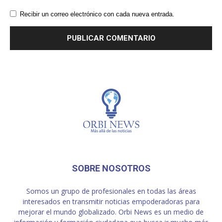
Recibir un correo electrónico con cada nueva entrada.
SOBRE NOSOTROS
Somos un grupo de profesionales en todas las áreas
interesados en transmitir noticias empoderadoras para
mejorar el mundo globalizado. Orbi News es un medio de