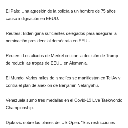
El País: Una agresión de la policía a un hombre de 75 años
causa indignación en EEUU.
Reuters: Biden gana suficientes delegados para asegurar la
nominación presidencial demócrata en EEUU.
Reuters: Los aliados de Merkel critican la decisión de Trump
de reducir las tropas de EEUU en Alemania.
El Mundo: Varios miles de israelíes se manifiestan en Tel Aviv
contra el plan de anexión de Benjamin Netanyahu.
Venezuela sumó tres medallas en el Covid-19 Live Taekwondo
Championship.
Djokovic sobre los planes del US Open: “Sus restricciones