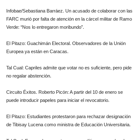
Infobae/Sebastiana Barráez. Un acusado de colaborar con las
FARC murió por falta de atención en la cárcel militar de Ramo
Verde: “Nos lo entregaron moribundo”.
El Pitazo: Guachimán Electoral. Observadores de la Unión
Europea ya están en Caracas.
Tal Cual: Capriles admite que votar no es suficiente, pero pide
no regalar abstención.
Circuito Éxitos. Roberto Picón: A partir del 10 de enero se
puede introducir papeles para iniciar el revocatorio.
El Pitazo: Estudiantes protestaron para rechazar designación
de Tibisay Lucena como ministra de Educación Universitaria.