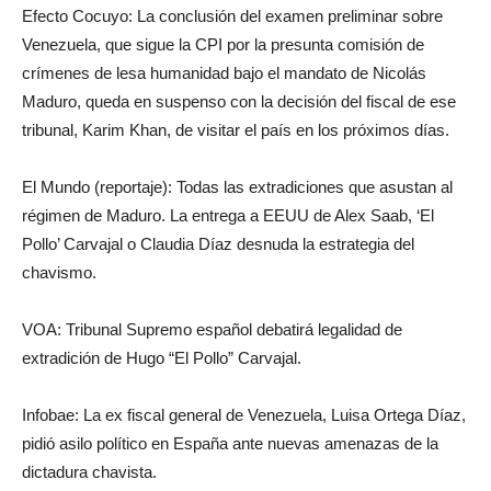
Efecto Cocuyo: La conclusión del examen preliminar sobre
Venezuela, que sigue la CPI por la presunta comisión de
crímenes de lesa humanidad bajo el mandato de Nicolás
Maduro, queda en suspenso con la decisión del fiscal de ese
tribunal, Karim Khan, de visitar el país en los próximos días.
El Mundo (reportaje): Todas las extradiciones que asustan al
régimen de Maduro. La entrega a EEUU de Alex Saab, ‘El
Pollo’ Carvajal o Claudia Díaz desnuda la estrategia del
chavismo.
VOA: Tribunal Supremo español debatirá legalidad de
extradición de Hugo “El Pollo” Carvajal.
Infobae: La ex fiscal general de Venezuela, Luisa Ortega Díaz,
pidió asilo político en España ante nuevas amenazas de la
dictadura chavista.