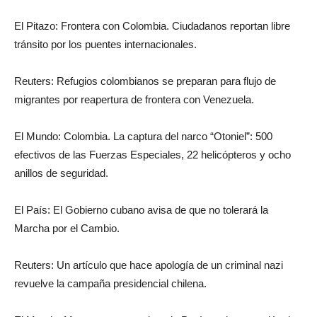
El Pitazo: Frontera con Colombia. Ciudadanos reportan libre
tránsito por los puentes internacionales.
Reuters: Refugios colombianos se preparan para flujo de
migrantes por reapertura de frontera con Venezuela.
El Mundo: Colombia. La captura del narco “Otoniel”: 500
efectivos de las Fuerzas Especiales, 22 helicópteros y ocho
anillos de seguridad.
El País: El Gobierno cubano avisa de que no tolerará la
Marcha por el Cambio.
Reuters: Un artículo que hace apología de un criminal nazi
revuelve la campaña presidencial chilena.