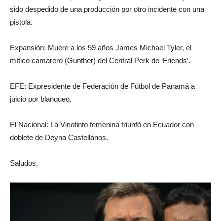
sido despedido de una producción por otro incidente con una
pistola.
Expansión: Muere a los 59 años James Michael Tyler, el
mítico camarero (Gunther) del Central Perk de ‘Friends’.
EFE: Expresidente de Federación de Fútbol de Panamá a
juicio por blanqueo.
El Nacional: La Vinotinto femenina triunfó en Ecuador con
doblete de Deyna Castellanos.
Saludos,