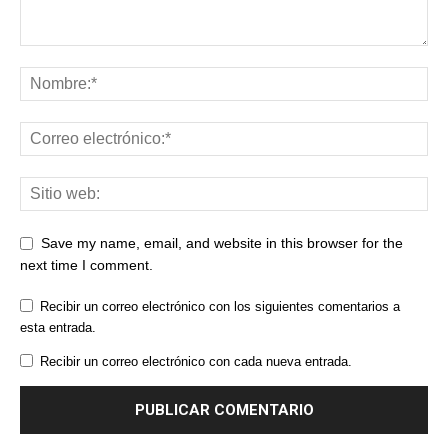
Save my name, email, and website in this browser for the
next time I comment.
Recibir un correo electrónico con los siguientes comentarios a
esta entrada.
Recibir un correo electrónico con cada nueva entrada.