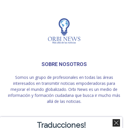
SOBRE NOSOTROS
Somos un grupo de profesionales en todas las áreas
interesados en transmitir noticias empoderadoras para
mejorar el mundo globalizado. Orbi News es un medio de
información y formación ciudadana que busca ir mucho más
allá de las noticias.
SÍGUENOS
Traducciones!