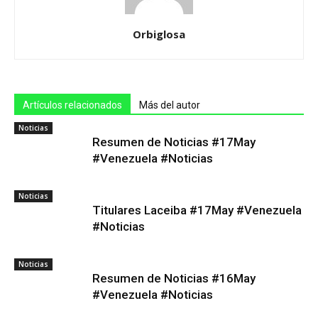
Orbiglosa
Artículos relacionados
Más del autor
Noticias
Resumen de Noticias #17May
#Venezuela #Noticias
Noticias
Titulares Laceiba #17May #Venezuela
#Noticias
Noticias
Resumen de Noticias #16May
#Venezuela #Noticias