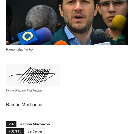
Ramón Muchacho
Firma Ramón Muchacho
Ramón Muchacho.
VIA
Ramón Muchacho
FUENTE
La Ceiba