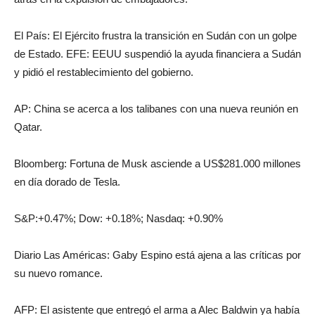
El País: El Ejército frustra la transición en Sudán con un golpe
de Estado. EFE: EEUU suspendió la ayuda financiera a Sudán
y pidió el restablecimiento del gobierno.
AP: China se acerca a los talibanes con una nueva reunión en
Qatar.
Bloomberg: Fortuna de Musk asciende a US$281.000 millones
en día dorado de Tesla.
S&P:+0.47%; Dow: +0.18%; Nasdaq: +0.90%
Diario Las Américas: Gaby Espino está ajena a las críticas por
su nuevo romance.
AFP: El asistente que entregó el arma a Alec Baldwin ya había