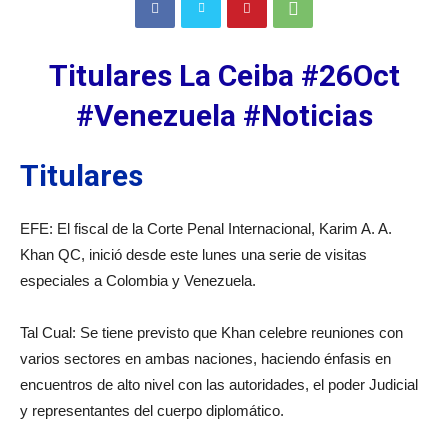
Titulares La Ceiba #26Oct
#Venezuela #Noticias
Titulares
EFE: El fiscal de la Corte Penal Internacional, Karim A. A.
Khan QC, inició desde este lunes una serie de visitas
especiales a Colombia y Venezuela.
Tal Cual: Se tiene previsto que Khan celebre reuniones con
varios sectores en ambas naciones, haciendo énfasis en
encuentros de alto nivel con las autoridades, el poder Judicial
y representantes del cuerpo diplomático.