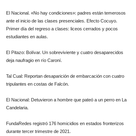
El Nacional. «No hay condiciones»: padres están temerosos
ante el inicio de las clases presenciales. Efecto Cocuyo.
Primer día del regreso a clases: liceos cerrados y pocos
estudiantes en aulas.
El Pitazo: Bolívar. Un sobreviviente y cuatro desaparecidos
deja naufragio en río Caroní.
Tal Cual: Reportan desaparición de embarcación con cuatro
tripulantes en costas de Falcón.
El Nacional: Detuvieron a hombre que pateó a un perro en La
Candelaria.
FundaRedes registró 176 homicidios en estados fronterizos
durante tercer trimestre de 2021.