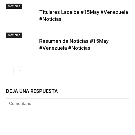
Noticias
Titulares Laceiba #15May #Venezuela
#Noticias
Noticias
Resumen de Noticias #15May
#Venezuela #Noticias
DEJA UNA RESPUESTA