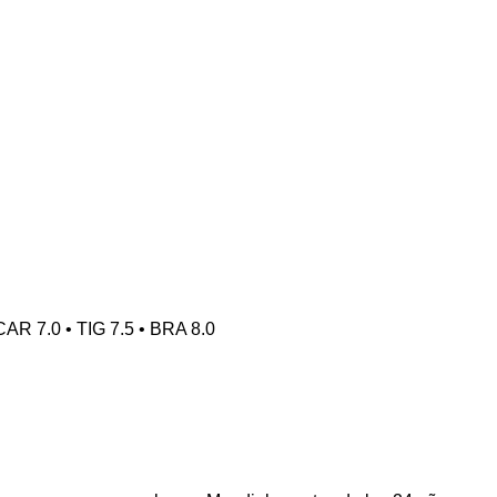
CAR 7.0 • TIG 7.5 • BRA 8.0