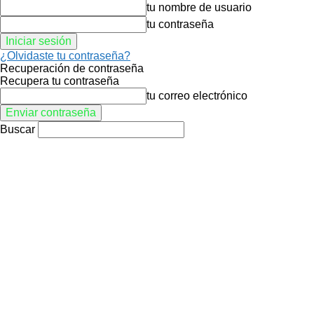
tu nombre de usuario
tu contraseña
¿Olvidaste tu contraseña?
Recuperación de contraseña
Recupera tu contraseña
tu correo electrónico
Buscar