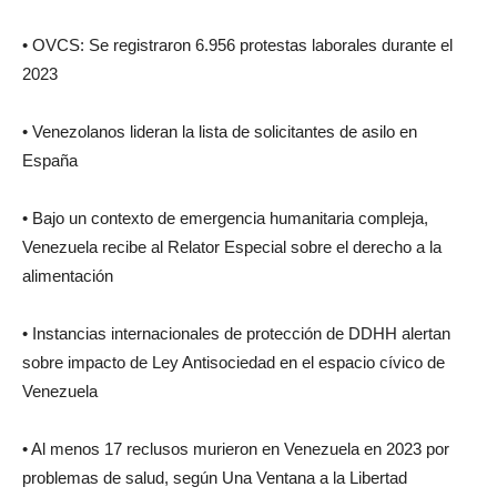
• OVCS: Se registraron 6.956 protestas laborales durante el
2023
• Venezolanos lideran la lista de solicitantes de asilo en
España
• Bajo un contexto de emergencia humanitaria compleja,
Venezuela recibe al Relator Especial sobre el derecho a la
alimentación
• Instancias internacionales de protección de DDHH alertan
sobre impacto de Ley Antisociedad en el espacio cívico de
Venezuela
• Al menos 17 reclusos murieron en Venezuela en 2023 por
problemas de salud, según Una Ventana a la Libertad