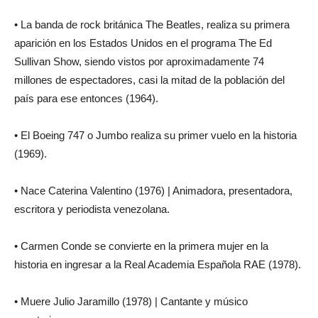
• La banda de rock británica The Beatles, realiza su primera
aparición en los Estados Unidos en el programa The Ed
Sullivan Show, siendo vistos por aproximadamente 74
millones de espectadores, casi la mitad de la población del
país para ese entonces (1964).
• El Boeing 747 o Jumbo realiza su primer vuelo en la historia
(1969).
• Nace Caterina Valentino (1976) | Animadora, presentadora,
escritora y periodista venezolana.
• Carmen Conde se convierte en la primera mujer en la
historia en ingresar a la Real Academia Española RAE (1978).
• Muere Julio Jaramillo (1978) | Cantante y músico