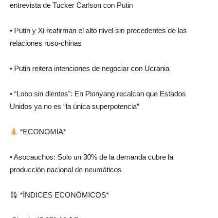
entrevista de Tucker Carlson con Putin
• Putin y Xi reafirman el alto nivel sin precedentes de las
relaciones ruso-chinas
• Putin reitera intenciones de negociar con Ucrania
• “Lobo sin dientes”: En Pionyang recalcan que Estados
Unidos ya no es “la única superpotencia”
*ECONOMIA*
• Asocauchos: Solo un 30% de la demanda cubre la
producción nacional de neumáticos
*ÍNDICES ECONÓMICOS*