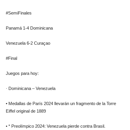
#SemiFinales
Panamá 1-4 Dominicana
Venezuela 6-2 Curaçao
#Final
Juegos para hoy:
· Dominicana – Venezuela
• Medallas de París 2024 llevarán un fragmento de la Torre
Eiffel original de 1889
• * Preolímpico 2024: Venezuela pierde contra Brasil.