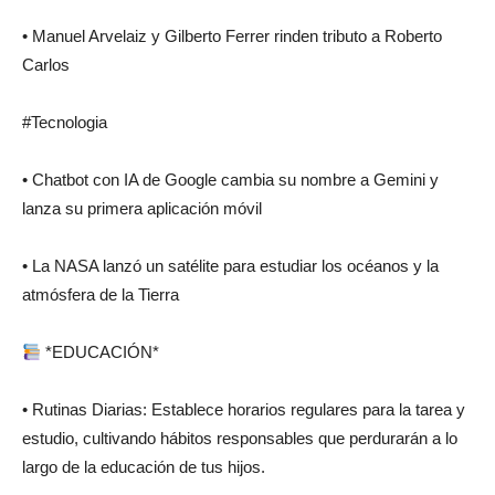
• Manuel Arvelaiz y Gilberto Ferrer rinden tributo a Roberto
Carlos
#Tecnologia
• Chatbot con IA de Google cambia su nombre a Gemini y
lanza su primera aplicación móvil
• La NASA lanzó un satélite para estudiar los océanos y la
atmósfera de la Tierra
*EDUCACIÓN*
• Rutinas Diarias: Establece horarios regulares para la tarea y
estudio, cultivando hábitos responsables que perdurarán a lo
largo de la educación de tus hijos.