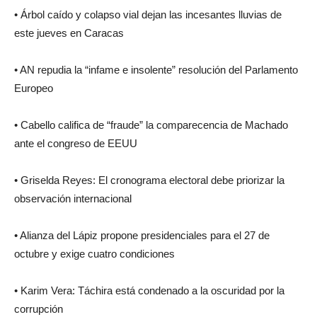
• Árbol caído y colapso vial dejan las incesantes lluvias de
este jueves en Caracas
• AN repudia la “infame e insolente” resolución del Parlamento
Europeo
• Cabello califica de “fraude” la comparecencia de Machado
ante el congreso de EEUU
• Griselda Reyes: El cronograma electoral debe priorizar la
observación internacional
• Alianza del Lápiz propone presidenciales para el 27 de
octubre y exige cuatro condiciones
• Karim Vera: Táchira está condenado a la oscuridad por la
corrupción