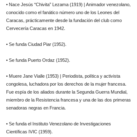
• Nace Jesús “Chivita” Lezama (1919) | Animador venezolano,
conocido como el fanático número uno de los Leones del
Caracas, prácticamente desde la fundación del club como
Cervecería Caracas en 1942.
• Se funda Ciudad Piar (1952).
• Se funda Puerto Ordaz (1952).
• Muere Jane Vialle (1953) | Periodista, política y activista
congolesa, luchadora por los derechos de la mujer francesa.
Fue espía de los aliados durante la Segunda Guerra Mundial,
miembro de la Resistencia francesa y una de las dos primeras
senadoras negras en Francia.
• Se funda el Instituto Venezolano de Investigaciones
Científicas IVIC (1959).