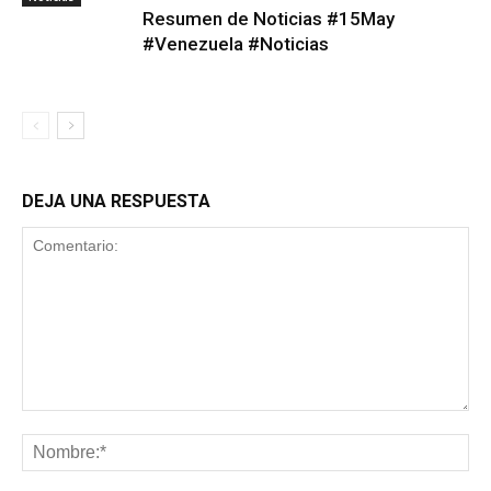
Resumen de Noticias #15May
#Venezuela #Noticias
DEJA UNA RESPUESTA