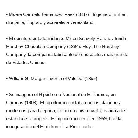
• Muere Carmelo Fernández Páez (1887) | Ingeniero, militar,
dibujante, litógrafo y acuarelista venezolano.
• El confitero estadounidense Milton Snavely Hershey funda
Hershey Chocolate Company (1894). Hoy, The Hershey
Company, la compañía fabricante de chocolates más grande
de Estados Unidos.
• William G. Morgan inventa el Voleibol (1895).
• Se inaugura el Hipódromo Nacional de El Paraíso, en
Caracas (1908). El hipódromo contaba con instalaciones
modernas para la época, como una pista oval ajustada a los
estándares europeos. El hipódromo cerró en 1959, tras la
inauguración del Hipódromo La Rinconada.