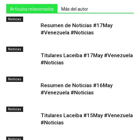
Artículos relacionados
Más del autor
Noticias
Resumen de Noticias #17May
#Venezuela #Noticias
Noticias
Titulares Laceiba #17May #Venezuela
#Noticias
Noticias
Resumen de Noticias #16May
#Venezuela #Noticias
Noticias
Titulares Laceiba #15May #Venezuela
#Noticias
Noticias