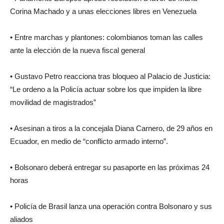
Corina Machado y a unas elecciones libres en Venezuela
• Entre marchas y plantones: colombianos toman las calles
ante la elección de la nueva fiscal general
• Gustavo Petro reacciona tras bloqueo al Palacio de Justicia:
“Le ordeno a la Policía actuar sobre los que impiden la libre
movilidad de magistrados”
• Asesinan a tiros a la concejala Diana Carnero, de 29 años en
Ecuador, en medio de “conflicto armado interno”.
• Bolsonaro deberá entregar su pasaporte en las próximas 24
horas
• Policía de Brasil lanza una operación contra Bolsonaro y sus
aliados