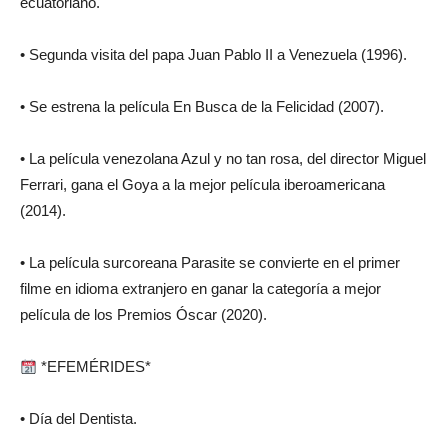
ecuatoriano.
• Segunda visita del papa Juan Pablo II a Venezuela (1996).
• Se estrena la película En Busca de la Felicidad (2007).
• La película venezolana Azul y no tan rosa, del director Miguel
Ferrari, gana el Goya a la mejor película iberoamericana
(2014).
• La película surcoreana Parasite se convierte en el primer
filme en idioma extranjero en ganar la categoría a mejor
película de los Premios Óscar (2020).
*EFEMÉRIDES*
• Día del Dentista.