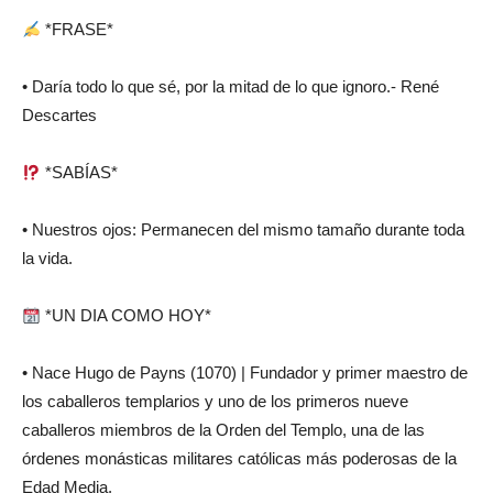
*FRASE*
• Daría todo lo que sé, por la mitad de lo que ignoro.- René
Descartes
*SABÍAS*
• Nuestros ojos: Permanecen del mismo tamaño durante toda
la vida.
*UN DIA COMO HOY*
• Nace Hugo de Payns (1070) | Fundador y primer maestro de
los caballeros templarios y uno de los primeros nueve
caballeros miembros de la Orden del Templo, una de las
órdenes monásticas militares católicas más poderosas de la
Edad Media.