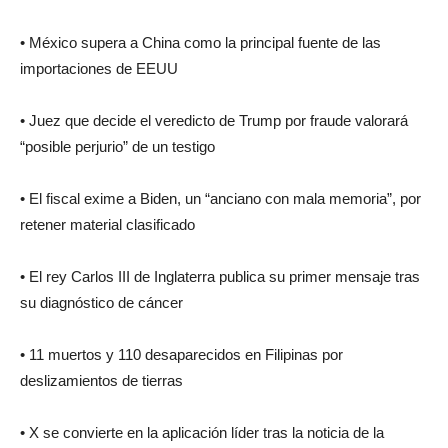
• México supera a China como la principal fuente de las
importaciones de EEUU
• Juez que decide el veredicto de Trump por fraude valorará
“posible perjurio” de un testigo
• El fiscal exime a Biden, un “anciano con mala memoria”, por
retener material clasificado
• El rey Carlos III de Inglaterra publica su primer mensaje tras
su diagnóstico de cáncer
• 11 muertos y 110 desaparecidos en Filipinas por
deslizamientos de tierras
• X se convierte en la aplicación líder tras la noticia de la