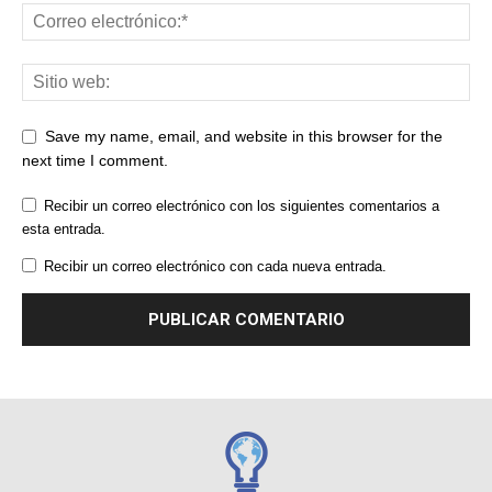
Save my name, email, and website in this browser for the
next time I comment.
Recibir un correo electrónico con los siguientes comentarios a
esta entrada.
Recibir un correo electrónico con cada nueva entrada.