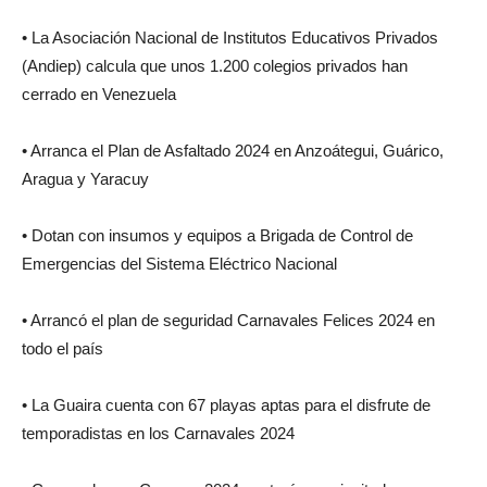
• La Asociación Nacional de Institutos Educativos Privados
(Andiep) calcula que unos 1.200 colegios privados han
cerrado en Venezuela
• Arranca el Plan de Asfaltado 2024 en Anzoátegui, Guárico,
Aragua y Yaracuy
• Dotan con insumos y equipos a Brigada de Control de
Emergencias del Sistema Eléctrico Nacional
• Arrancó el plan de seguridad Carnavales Felices 2024 en
todo el país
• La Guaira cuenta con 67 playas aptas para el disfrute de
temporadistas en los Carnavales 2024