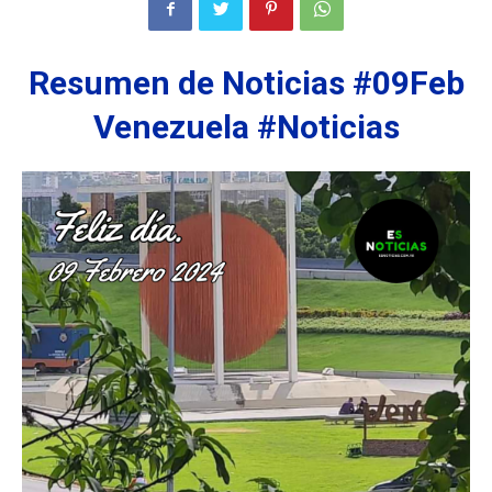
Resumen de Noticias #09Feb
Venezuela #Noticias