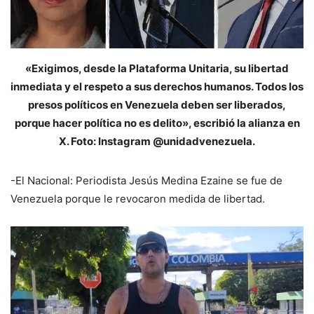
«Exigimos, desde la Plataforma Unitaria, su libertad
inmediata y el respeto a sus derechos humanos. Todos los
presos políticos en Venezuela deben ser liberados,
porque hacer política no es delito», escribió la alianza en
X. Foto: Instagram @unidadvenezuela.
-El Nacional: Periodista Jesús Medina Ezaine se fue de
Venezuela porque le revocaron medida de libertad.