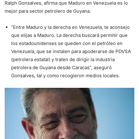
Ralph Gonsalves, afirma que Maduro en Venezuela es lo
mejor para sector petrolero de Guyana.
“Entre Maduro y la derecha en Venezuela, te aconsejo
que elijas a Maduro. La derecha buscará permitir que
los estadounidenses se queden con el petróleo en
Venezuela, que se instalen para apoderarse de PDVSA
(petrolera estatal) y traten de dirigir la industria
petrolera de Guyana desde Caracas”, aseguró
Gonsalves, tal y como recogieron medios locales.