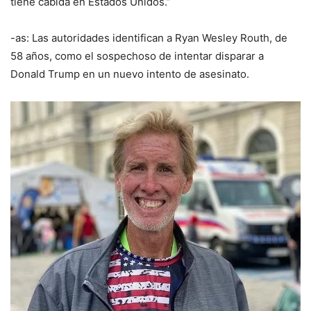
tiene cabida en Estados Unidos.”
-as: Las autoridades identifican a Ryan Wesley Routh, de
58 años, como el sospechoso de intentar disparar a
Donald Trump en un nuevo intento de asesinato.