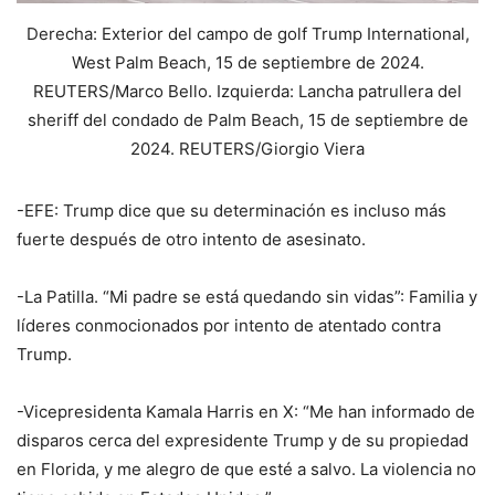
Derecha: Exterior del campo de golf Trump International,
West Palm Beach, 15 de septiembre de 2024.
REUTERS/Marco Bello. Izquierda: Lancha patrullera del
sheriff del condado de Palm Beach, 15 de septiembre de
2024. REUTERS/Giorgio Viera
-EFE: Trump dice que su determinación es incluso más
fuerte después de otro intento de asesinato.
-La Patilla. “Mi padre se está quedando sin vidas”: Familia y
líderes conmocionados por intento de atentado contra
Trump.
-Vicepresidenta Kamala Harris en X: “Me han informado de
disparos cerca del expresidente Trump y de su propiedad
en Florida, y me alegro de que esté a salvo. La violencia no