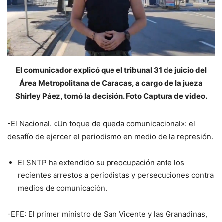
El comunicador explicó que el tribunal 31 de juicio del
Área Metropolitana de Caracas, a cargo de la jueza
Shirley Páez, tomó la decisión. Foto Captura de video.
-El Nacional. «Un toque de queda comunicacional»: el
desafío de ejercer el periodismo en medio de la represión.
El SNTP ha extendido su preocupación ante los
recientes arrestos a periodistas y persecuciones contra
medios de comunicación.
-EFE: El primer ministro de San Vicente y las Granadinas,