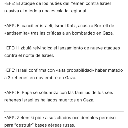
-EFE: El ataque de los hutíes del Yemen contra Israel
reaviva el miedo a una escalada regional.
-AFP: El canciller israelí, Israel Katz, acusa a Borrell de
«antisemita» tras las críticas a un bombardeo en Gaza.
-EFE: Hizbulá reivindica el lanzamiento de nueve ataques
contra el norte de Israel.
-EFE: Israel confirma con «alta probabilidad» haber matado
a 3 rehenes en noviembre en Gaza.
-AFP: El Papa se solidariza con las familias de los seis
rehenes israelíes hallados muertos en Gaza.
-AFP: Zelenski pide a sus aliados occidentales permiso
para “destruir” bases aéreas rusas.