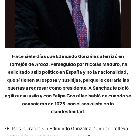
Hace siete días que Edmundo González aterrizó en
Torrejón de Ardoz. Perseguido por Nicolás Maduro, ha
solicitado asilo político en España y no la nacionalidad,
que sí tienen su esposa y sus hijas, porque le cerraría las
puertas a regresar como presidente. A Sánchez le pidió
agilizar su asilo y con Felipe González habló de cuando se
conocieron en 1975, con el socialista en la
clandestinidad.
-El País: Caracas sin Edmundo González: “Uno sobrelleva