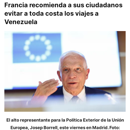
Francia recomienda a sus ciudadanos
evitar a toda costa los viajes a
Venezuela
El alto representante para la Política Exterior de la Unión
Europea, Josep Borrell, este viernes en Madrid. Foto: