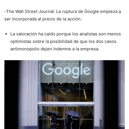
-The Wall Street Journal: La ruptura de Google empieza a
ser incorporada al precio de la acción.
La valoración ha caído porque los analistas son menos
optimistas sobre la posibilidad de que los dos casos
antimonopolio dejen indemne a la empresa.