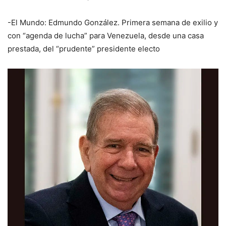
-El Mundo: Edmundo González. Primera semana de exilio y
con “agenda de lucha” para Venezuela, desde una casa
prestada, del “prudente” presidente electo