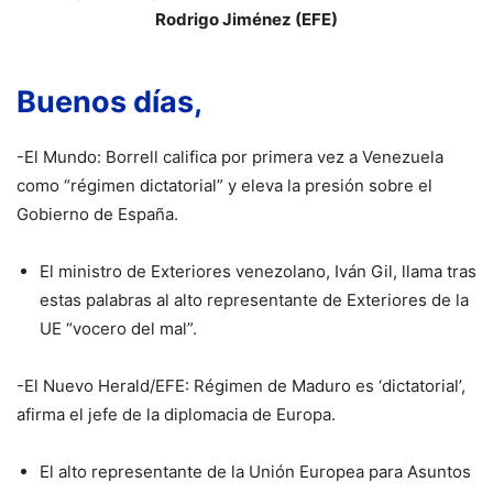
Rodrigo Jiménez (EFE)
Buenos días,
-El Mundo: Borrell califica por primera vez a Venezuela
como “régimen dictatorial” y eleva la presión sobre el
Gobierno de España.
El ministro de Exteriores venezolano, Iván Gil, llama tras
estas palabras al alto representante de Exteriores de la
UE “vocero del mal”.
-El Nuevo Herald/EFE: Régimen de Maduro es ‘dictatorial’,
afirma el jefe de la diplomacia de Europa.
El alto representante de la Unión Europea para Asuntos