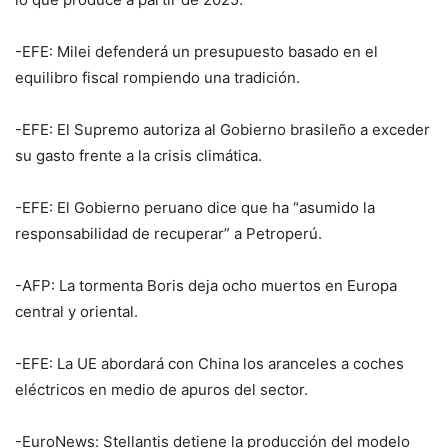
-EFE: Milei defenderá un presupuesto basado en el
equilibro fiscal rompiendo una tradición.
-EFE: El Supremo autoriza al Gobierno brasileño a exceder
su gasto frente a la crisis climática.
-EFE: El Gobierno peruano dice que ha “asumido la
responsabilidad de recuperar” a Petroperú.
-AFP: La tormenta Boris deja ocho muertos en Europa
central y oriental.
-EFE: La UE abordará con China los aranceles a coches
eléctricos en medio de apuros del sector.
-EuroNews: Stellantis detiene la producción del modelo