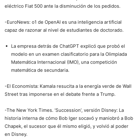
eléctrico Fiat 500 ante la disminución de los pedidos.
-EuroNews: o1 de OpenAI es una inteligencia artificial
capaz de razonar al nivel de estudiantes de doctorado.
La empresa detrás de ChatGPT explicó que probó el
modelo en un examen clasificatorio para la Olimpiada
Matemática Internacional (IMO), una competición
matemática de secundaria.
-El Economista: Kamala resucita a la energía verde de Wall
Street tras imponerse en el debate frente a Trump.
-The New York Times. ‘Succession’, versión Disney: La
historia interna de cómo Bob Iger socavó y maniobró a Bob
Chapek, el sucesor que él mismo eligió, y volvió al poder
en Disney.