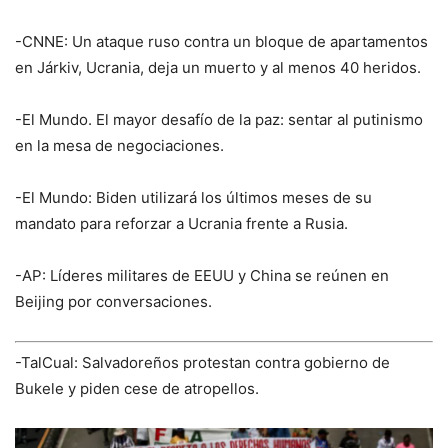
-CNNE: Un ataque ruso contra un bloque de apartamentos
en Járkiv, Ucrania, deja un muerto y al menos 40 heridos.
-El Mundo. El mayor desafío de la paz: sentar al putinismo
en la mesa de negociaciones.
-El Mundo: Biden utilizará los últimos meses de su
mandato para reforzar a Ucrania frente a Rusia.
-AP: Líderes militares de EEUU y China se reúnen en
Beijing por conversaciones.
-TalCual: Salvadoreños protestan contra gobierno de
Bukele y piden cese de atropellos.