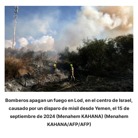
Bomberos apagan un fuego en Lod, en el centro de Israel,
causado por un disparo de misil desde Yemen, el 15 de
septiembre de 2024 (Menahem KAHANA) (Menahem
KAHANA/AFP/AFP)