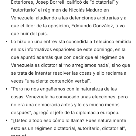
Exteriores, Josep Borrell, calificó de “dictatorial” y
“autoritario” el régimen de Nicolás Maduro en
Venezuela, aludiendo a las detenciones arbitrarias y a
que el líder de la oposición, Edmundo González, tuvo
que huir del país.
Lo hizo en una entrevista concedida a Telecinco emitida
en los informativos españoles de este domingo, en la
que apuntó además que con decir que el régimen de
Venezuela es dictatorial “no arreglamos nada”, sino que
se trata de intentar resolver las cosas y ello reclama a
veces “una cierta contención verbal”.
“Pero no nos engañemos con la naturaleza de las
cosas. Venezuela ha convocado unas elecciones, pero
no era una democracia antes y lo es mucho menos
después”, agregó el jefe de la diplomacia europea.
“¿Usted a todo eso cómo lo llama? Pues naturalmente
esto es un régimen dictatorial, autoritario, dictatorial”,