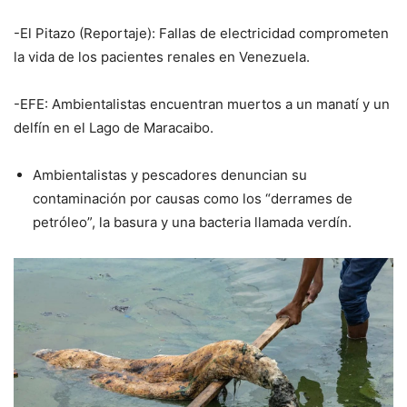
-El Pitazo (Reportaje): Fallas de electricidad comprometen
la vida de los pacientes renales en Venezuela.
-EFE: Ambientalistas encuentran muertos a un manatí y un
delfín en el Lago de Maracaibo.
Ambientalistas y pescadores denuncian su
contaminación por causas como los “derrames de
petróleo”, la basura y una bacteria llamada verdín.