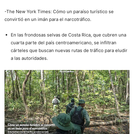
-The New York Times: Cómo un paraíso turístico se
convirtió en un imán para el narcotráfico.
En las frondosas selvas de Costa Rica, que cubren una
cuarta parte del país centroamericano, se infiltran
cárteles que buscan nuevas rutas de tráfico para eludir
a las autoridades.