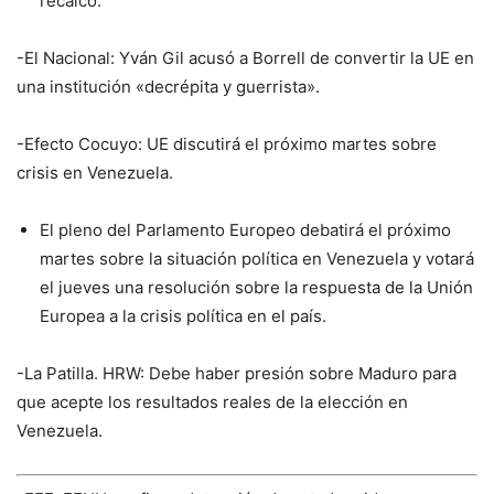
recalcó.
-El Nacional: Yván Gil acusó a Borrell de convertir la UE en
una institución «decrépita y guerrista».
-Efecto Cocuyo: UE discutirá el próximo martes sobre
crisis en Venezuela.
El pleno del Parlamento Europeo debatirá el próximo
martes sobre la situación política en Venezuela y votará
el jueves una resolución sobre la respuesta de la Unión
Europea a la crisis política en el país.
-La Patilla. HRW: Debe haber presión sobre Maduro para
que acepte los resultados reales de la elección en
Venezuela.