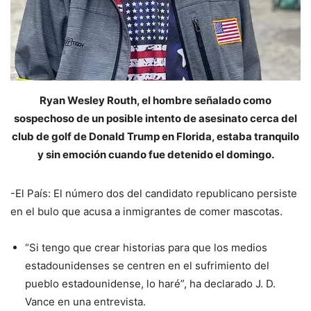
Ryan Wesley Routh, el hombre señalado como
sospechoso de un posible intento de asesinato cerca del
club de golf de Donald Trump en Florida, estaba tranquilo
y sin emoción cuando fue detenido el domingo.
-El País: El número dos del candidato republicano persiste
en el bulo que acusa a inmigrantes de comer mascotas.
“Si tengo que crear historias para que los medios
estadounidenses se centren en el sufrimiento del
pueblo estadounidense, lo haré”, ha declarado J. D.
Vance en una entrevista.