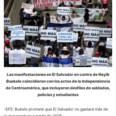
Las manifestaciones en El Salvador en contra de Nayib
Buekele coincidieron con los actos de la Independencia
de Centroamérica, que incluyeron desfiles de soldados,
policías y estudiantes
-EFE: Bukele promete que El Salvador no gastará más de
lo que produce a partir de 2025.