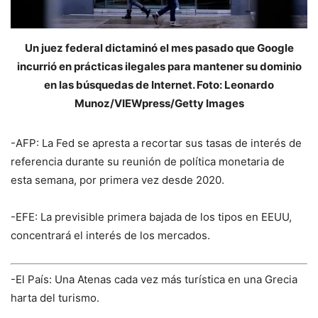
Un juez federal dictaminó el mes pasado que Google
incurrió en prácticas ilegales para mantener su dominio
en las búsquedas de Internet. Foto: Leonardo
Munoz/VIEWpress/Getty Images
-AFP: La Fed se apresta a recortar sus tasas de interés de
referencia durante su reunión de política monetaria de
esta semana, por primera vez desde 2020.
-EFE: La previsible primera bajada de los tipos en EEUU,
concentrará el interés de los mercados.
-El País: Una Atenas cada vez más turística en una Grecia
harta del turismo.