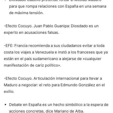
para que rompa relaciones con España en una semana
de máxima tensión.
-Efecto Cocuyo. Juan Pablo Guanipa: Diosdado es un
experto en acusaciones falsas.
-EFE: Francia recomienda a sus ciudadanos evitar a toda
costa los viajes a Venezuela e instó a los franceses que ya
están en el país sudamericano a alejarse de «cualquier
manifestación de cariz político».
-Efecto Cocuyo. Articulación internacional para llevar a
Maduro a negociar: el reto para Edmundo González en el
exilio.
Debate en España es un hecho simbólico a la espera de
acciones concretas, dice Mariano de Alba.