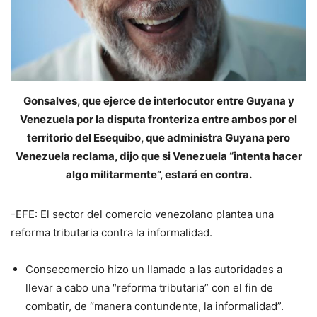
Gonsalves, que ejerce de interlocutor entre Guyana y
Venezuela por la disputa fronteriza entre ambos por el
territorio del Esequibo, que administra Guyana pero
Venezuela reclama, dijo que si Venezuela “intenta hacer
algo militarmente”, estará en contra.
-EFE: El sector del comercio venezolano plantea una
reforma tributaria contra la informalidad.
Consecomercio hizo un llamado a las autoridades a
llevar a cabo una “reforma tributaria” con el fin de
combatir, de “manera contundente, la informalidad”.