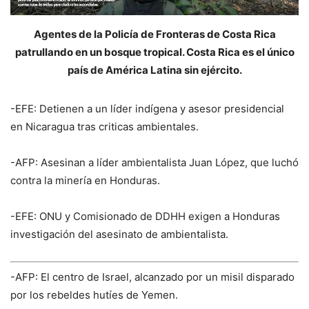
Agentes de la Policía de Fronteras de Costa Rica
patrullando en un bosque tropical. Costa Rica es el único
país de América Latina sin ejército.
-EFE: Detienen a un líder indígena y asesor presidencial
en Nicaragua tras criticas ambientales.
-AFP: Asesinan a líder ambientalista Juan López, que luchó
contra la minería en Honduras.
-EFE: ONU y Comisionado de DDHH exigen a Honduras
investigación del asesinato de ambientalista.
-AFP: El centro de Israel, alcanzado por un misil disparado
por los rebeldes hutíes de Yemen.