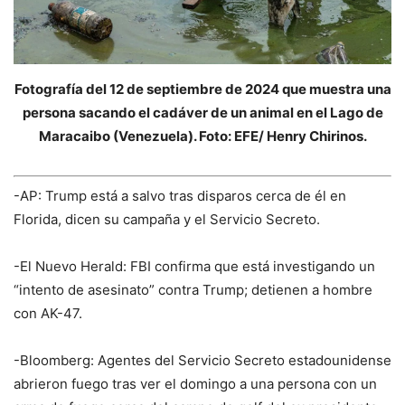
Fotografía del 12 de septiembre de 2024 que muestra una
persona sacando el cadáver de un animal en el Lago de
Maracaibo (Venezuela). Foto: EFE/ Henry Chirinos.
-AP: Trump está a salvo tras disparos cerca de él en
Florida, dicen su campaña y el Servicio Secreto.
-El Nuevo Herald: FBI confirma que está investigando un
“intento de asesinato” contra Trump; detienen a hombre
con AK-47.
-Bloomberg: Agentes del Servicio Secreto estadounidense
abrieron fuego tras ver el domingo a una persona con un