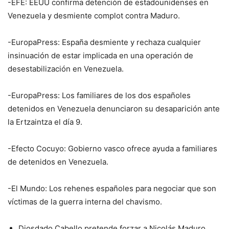
-EFE: EEUU confirma detención de estadounidenses en
Venezuela y desmiente complot contra Maduro.
-EuropaPress: España desmiente y rechaza cualquier
insinuación de estar implicada en una operación de
desestabilización en Venezuela.
-EuropaPress: Los familiares de los dos españoles
detenidos en Venezuela denunciaron su desaparición ante
la Ertzaintza el día 9.
-Efecto Cocuyo: Gobierno vasco ofrece ayuda a familiares
de detenidos en Venezuela.
-El Mundo: Los rehenes españoles para negociar que son
víctimas de la guerra interna del chavismo.
Diosdado Cabello pretende forzar a Nicolás Maduro