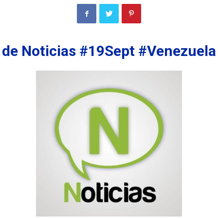
de Noticias #19Sept #Venezuela 