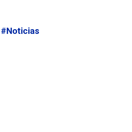
#Noticias