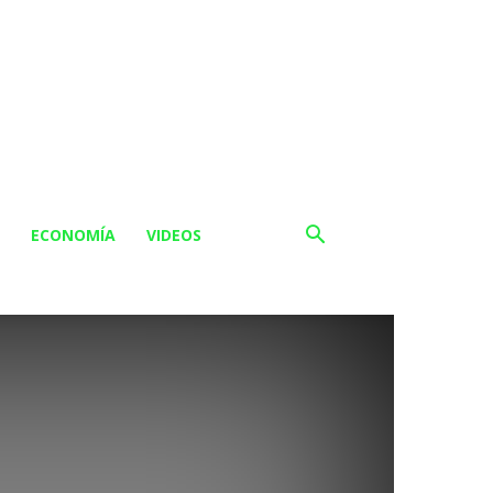
ECONOMÍA
VIDEOS