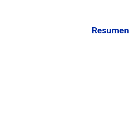
Resumen 