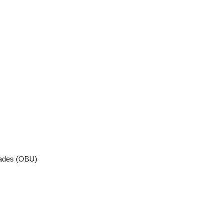
idades (OBU)