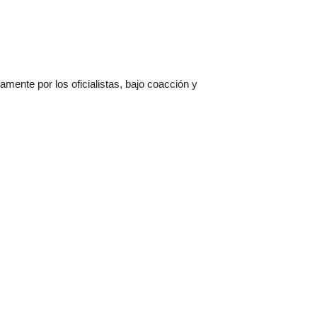
ente por los oficialistas, bajo coacción y