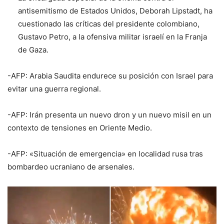
antisemitismo de Estados Unidos, Deborah Lipstadt, ha
cuestionado las críticas del presidente colombiano,
Gustavo Petro, a la ofensiva militar israelí en la Franja
de Gaza.
-AFP: Arabia Saudita endurece su posición con Israel para
evitar una guerra regional.
-AFP: Irán presenta un nuevo dron y un nuevo misil en un
contexto de tensiones en Oriente Medio.
-AFP: «Situación de emergencia» en localidad rusa tras
bombardeo ucraniano de arsenales.