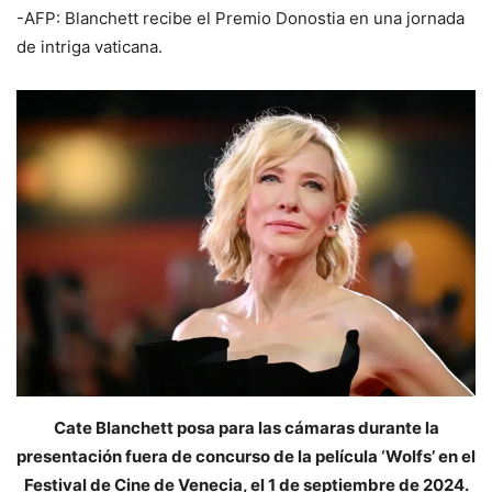
-AFP: Blanchett recibe el Premio Donostia en una jornada
de intriga vaticana.
Cate Blanchett posa para las cámaras durante la
presentación fuera de concurso de la película ‘Wolfs’ en el
Festival de Cine de Venecia, el 1 de septiembre de 2024.