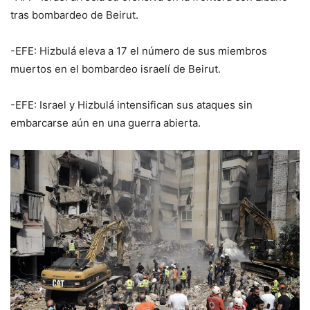
tras bombardeo de Beirut.
-EFE: Hizbulá eleva a 17 el número de sus miembros
muertos en el bombardeo israelí de Beirut.
-EFE: Israel y Hizbulá intensifican sus ataques sin
embarcarse aún en una guerra abierta.