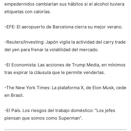
empedernidos cambiarían sus hábitos si el alcohol tuviera
etiquetas con calorías.
-EFE: El aeropuerto de Barcelona cierra su mejor verano.
-Reuters/Investing: Japón vigila la actividad del carry trade
del yen para frenar la volatilidad del mercado.
-El Economista: Las acciones de Trump Media, en mínimos
tras expirar la cláusula que le permite venderlas.
-The New York Times: La plataforma X, de Elon Musk, cede
en Brasil.
-El País. Los riesgos del trabajo doméstico: “Los jefes
piensan que somos como Superman”.