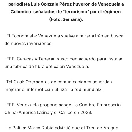
periodista Luis Gonzalo Pérez huyeron de Venezuela a
Colombia, señalados de “terrorismo” por el régimen.
(Foto: Semana).
-El Economista: Venezuela vuelve a mirar a Irán en busca
de nuevas inversiones.
-EFE: Caracas y Teherán suscriben acuerdo para instalar
una fábrica de fibra óptica en Venezuela.
-Tal Cual: Operadoras de comunicaciones acuerdan
mejorar el internet «sin utilizar la red mundial».
-EFE: Venezuela propone acoger la Cumbre Empresarial
China-América Latina y el Caribe en 2026.
-La Patilla: Marco Rubio advirtió que el Tren de Aragua