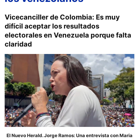
Vicecanciller de Colombia: Es muy
difícil aceptar los resultados
electorales en Venezuela porque falta
claridad
El Nuevo Herald. Jorge Ramos: Una entrevista con Maria