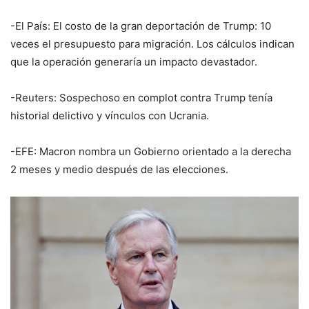
-El País: El costo de la gran deportación de Trump: 10
veces el presupuesto para migración. Los cálculos indican
que la operación generaría un impacto devastador.
-Reuters: Sospechoso en complot contra Trump tenía
historial delictivo y vínculos con Ucrania.
-EFE: Macron nombra un Gobierno orientado a la derecha
2 meses y medio después de las elecciones.