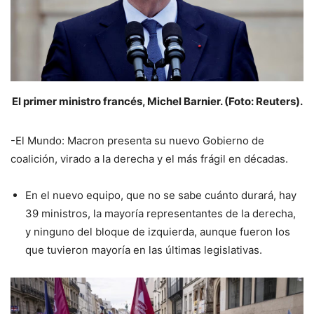
El primer ministro francés, Michel Barnier. (Foto: Reuters).
-El Mundo: Macron presenta su nuevo Gobierno de
coalición, virado a la derecha y el más frágil en décadas.
En el nuevo equipo, que no se sabe cuánto durará, hay
39 ministros, la mayoría representantes de la derecha,
y ninguno del bloque de izquierda, aunque fueron los
que tuvieron mayoría en las últimas legislativas.