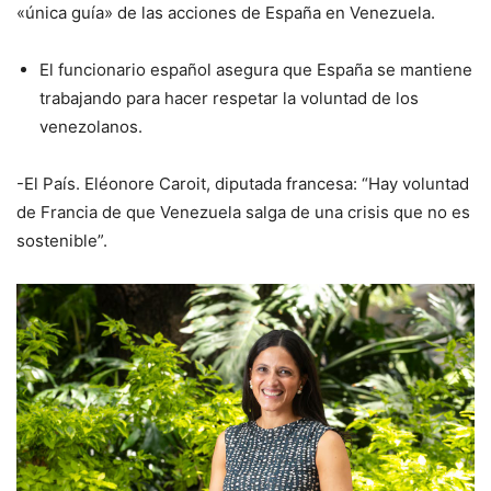
«única guía» de las acciones de España en Venezuela.
El funcionario español asegura que España se mantiene
trabajando para hacer respetar la voluntad de los
venezolanos.
-El País. Eléonore Caroit, diputada francesa: “Hay voluntad
de Francia de que Venezuela salga de una crisis que no es
sostenible”.