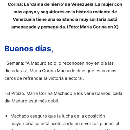
Corina: La ‘dama de hierro’ de Venezuela. La mujer con
más apoyo y seguidores en la historia reciente de
Venezuela tiene una existencia muy solitaria. Está
amenazada y perseguida. (Foto: María Corina en X)
Buenos días,
-Semana: “A Maduro solo lo reconocen hoy en día las
dictaduras”, María Corina Machado dice que están más
cerca de refrendar la victoria electoral.
-El Pitazo. María Corina Machado a los venezolanos: cada
día Maduro está más débil.
Machado aseguró que la lucha de la oposición
mayoritaria se está acelerando en diversos planos, al