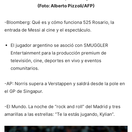
(Foto: Alberto Pizzoli/AFP)
-Bloomberg: Qué es y cómo funciona 525 Rosario, la
entrada de Messi al cine y el espectáculo.
El jugador argentino se asoció con SMUGGLER
Entertainment para la producción premium de
televisión, cine, deportes en vivo y eventos
comunitarios.
-AP: Norris supera a Verstappen y saldrá desde la pole en
el GP de Singapur.
-El Mundo. La noche de “rock and roll” del Madrid y tres
amarillas a las estrellas: “Te la estás jugando, Kylian”.