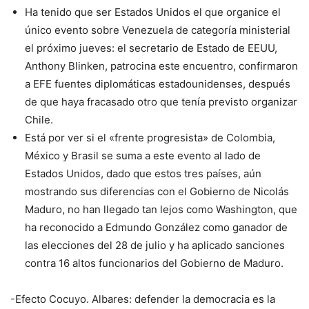
Ha tenido que ser Estados Unidos el que organice el
único evento sobre Venezuela de categoría ministerial
el próximo jueves: el secretario de Estado de EEUU,
Anthony Blinken, patrocina este encuentro, confirmaron
a EFE fuentes diplomáticas estadounidenses, después
de que haya fracasado otro que tenía previsto organizar
Chile.
Está por ver si el «frente progresista» de Colombia,
México y Brasil se suma a este evento al lado de
Estados Unidos, dado que estos tres países, aún
mostrando sus diferencias con el Gobierno de Nicolás
Maduro, no han llegado tan lejos como Washington, que
ha reconocido a Edmundo González como ganador de
las elecciones del 28 de julio y ha aplicado sanciones
contra 16 altos funcionarios del Gobierno de Maduro.
-Efecto Cocuyo. Albares: defender la democracia es la