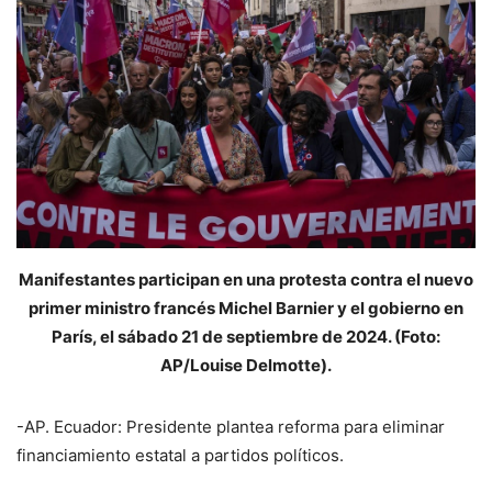
Manifestantes participan en una protesta contra el nuevo
primer ministro francés Michel Barnier y el gobierno en
París, el sábado 21 de septiembre de 2024. (Foto:
AP/Louise Delmotte).
-AP. Ecuador: Presidente plantea reforma para eliminar
financiamiento estatal a partidos políticos.