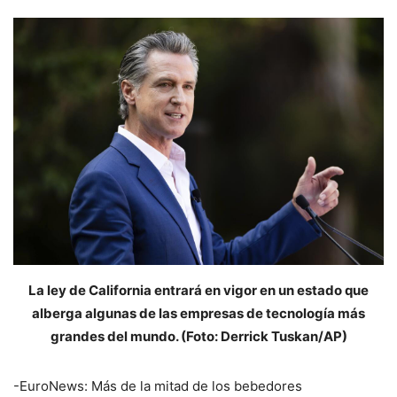
La ley de California entrará en vigor en un estado que
alberga algunas de las empresas de tecnología más
grandes del mundo. (Foto: Derrick Tuskan/AP)
-EuroNews: Más de la mitad de los bebedores