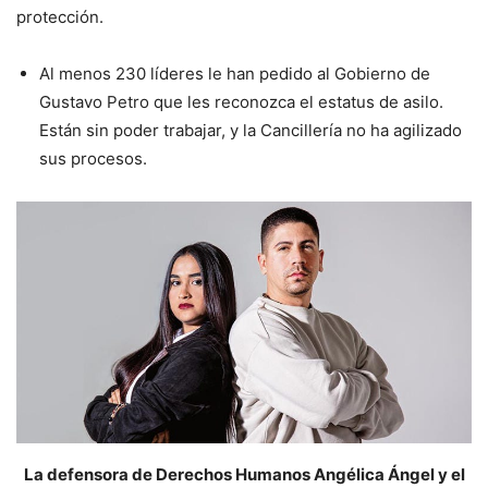
protección.
Al menos 230 líderes le han pedido al Gobierno de
Gustavo Petro que les reconozca el estatus de asilo.
Están sin poder trabajar, y la Cancillería no ha agilizado
sus procesos.
La defensora de Derechos Humanos Angélica Ángel y el