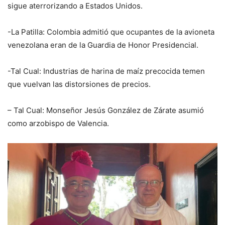
sigue aterrorizando a Estados Unidos.
-La Patilla: Colombia admitió que ocupantes de la avioneta
venezolana eran de la Guardia de Honor Presidencial.
-Tal Cual: Industrias de harina de maíz precocida temen
que vuelvan las distorsiones de precios.
– Tal Cual: Monseñor Jesús González de Zárate asumió
como arzobispo de Valencia.