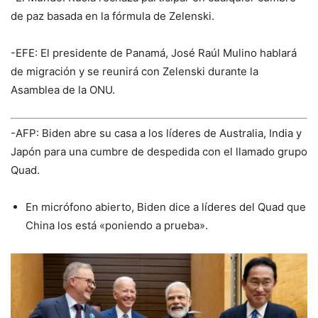
de paz basada en la fórmula de Zelenski.
-EFE: El presidente de Panamá, José Raúl Mulino hablará
de migración y se reunirá con Zelenski durante la
Asamblea de la ONU.
-AFP: Biden abre su casa a los líderes de Australia, India y
Japón para una cumbre de despedida con el llamado grupo
Quad.
En micrófono abierto, Biden dice a líderes del Quad que
China los está «poniendo a prueba».