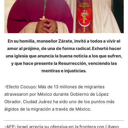
En su homilía, monseñor Zárate, invitó a todos a vivir el
amor al prójimo, de una de forma radical. Exhortó hacer
una iglesia que anuncia la buena noticia a los que sufren,
y que hace presente la Resurrección, venciendo las
mentiras e injusticias.
-Efecto Cocuyo: Más de 13 millones de migrantes
atravesaron por México durante Gobierno de López
Obrador. Ciudad Juárez ha sido uno de los puntos más
álgidos de la migración a través de México.
-AFP: Israel arrecia su ofensiva en la frontera con Líbano