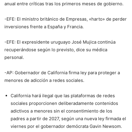
anual entre críticas tras los primeros meses de gobierno.
-EFE: El ministro británico de Empresas, «harto» de perder
inversiones frente a España y Francia.
-EFE: El expresidente uruguayo José Mujica continúa
recuperándose según lo previsto, dice su médica
personal.
-AP: Gobernador de California firma ley para proteger a
menores de adicción a redes sociales.
California hará ilegal que las plataformas de redes
sociales proporcionen deliberadamente contenidos
adictivos a menores sin el consentimiento de los
padres a partir de 2027, según una nueva ley firmada el
viernes por el gobernador demócrata Gavin Newsom.