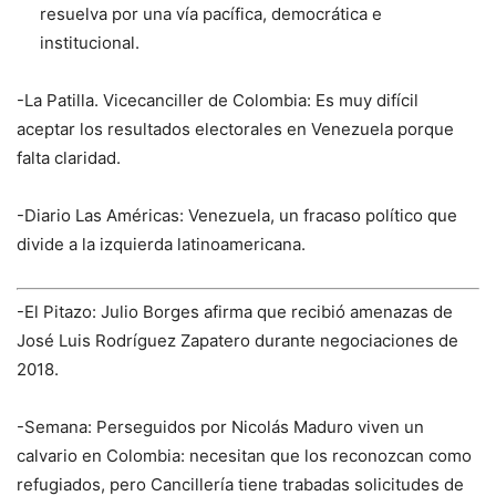
resuelva por una vía pacífica, democrática e
institucional.
-La Patilla. Vicecanciller de Colombia: Es muy difícil
aceptar los resultados electorales en Venezuela porque
falta claridad.
-Diario Las Américas: Venezuela, un fracaso político que
divide a la izquierda latinoamericana.
-El Pitazo: Julio Borges afirma que recibió amenazas de
José Luis Rodríguez Zapatero durante negociaciones de
2018.
-Semana: Perseguidos por Nicolás Maduro viven un
calvario en Colombia: necesitan que los reconozcan como
refugiados, pero Cancillería tiene trabadas solicitudes de