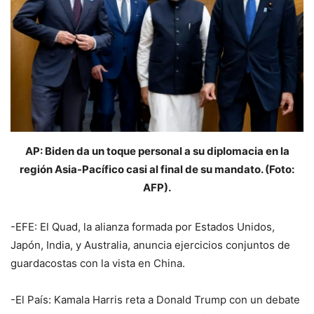
AP: Biden da un toque personal a su diplomacia en la
región Asia-Pacífico casi al final de su mandato. (Foto:
AFP).
-EFE: El Quad, la alianza formada por Estados Unidos,
Japón, India, y Australia, anuncia ejercicios conjuntos de
guardacostas con la vista en China.
-El País: Kamala Harris reta a Donald Trump con un debate