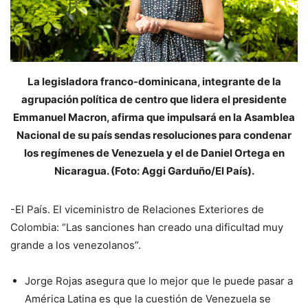
La legisladora franco-dominicana, integrante de la
agrupación política de centro que lidera el presidente
Emmanuel Macron, afirma que impulsará en la Asamblea
Nacional de su país sendas resoluciones para condenar
los regímenes de Venezuela y el de Daniel Ortega en
Nicaragua. (Foto: Aggi Garduño/El País).
-El País. El viceministro de Relaciones Exteriores de
Colombia: “Las sanciones han creado una dificultad muy
grande a los venezolanos”.
Jorge Rojas asegura que lo mejor que le puede pasar a
América Latina es que la cuestión de Venezuela se