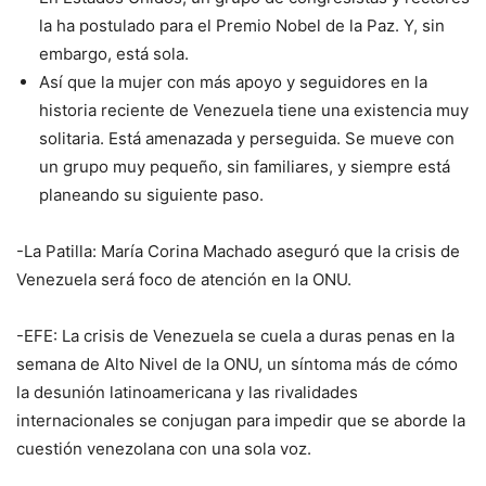
la ha postulado para el Premio Nobel de la Paz. Y, sin
embargo, está sola.
Así que la mujer con más apoyo y seguidores en la
historia reciente de Venezuela tiene una existencia muy
solitaria. Está amenazada y perseguida. Se mueve con
un grupo muy pequeño, sin familiares, y siempre está
planeando su siguiente paso.
-La Patilla: María Corina Machado aseguró que la crisis de
Venezuela será foco de atención en la ONU.
-EFE: La crisis de Venezuela se cuela a duras penas en la
semana de Alto Nivel de la ONU, un síntoma más de cómo
la desunión latinoamericana y las rivalidades
internacionales se conjugan para impedir que se aborde la
cuestión venezolana con una sola voz.