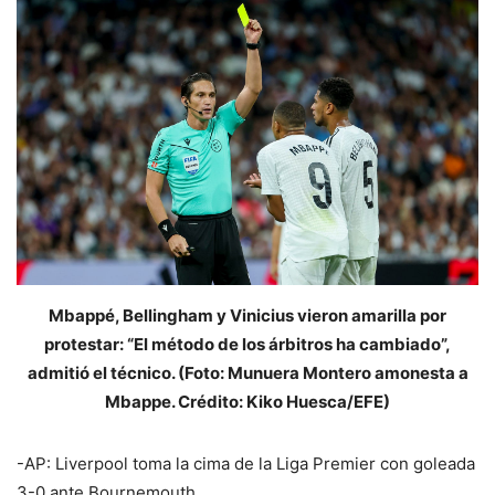
Mbappé, Bellingham y Vinicius vieron amarilla por
protestar: “El método de los árbitros ha cambiado”,
admitió el técnico. (Foto: Munuera Montero amonesta a
Mbappe. Crédito: Kiko Huesca/EFE)
-AP: Liverpool toma la cima de la Liga Premier con goleada
3-0 ante Bournemouth.