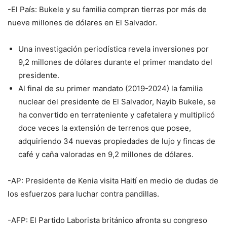
-El País: Bukele y su familia compran tierras por más de
nueve millones de dólares en El Salvador.
Una investigación periodística revela inversiones por
9,2 millones de dólares durante el primer mandato del
presidente.
Al final de su primer mandato (2019-2024) la familia
nuclear del presidente de El Salvador, Nayib Bukele, se
ha convertido en terrateniente y cafetalera y multiplicó
doce veces la extensión de terrenos que posee,
adquiriendo 34 nuevas propiedades de lujo y fincas de
café y caña valoradas en 9,2 millones de dólares.
-AP: Presidente de Kenia visita Haití en medio de dudas de
los esfuerzos para luchar contra pandillas.
-AFP: El Partido Laborista británico afronta su congreso