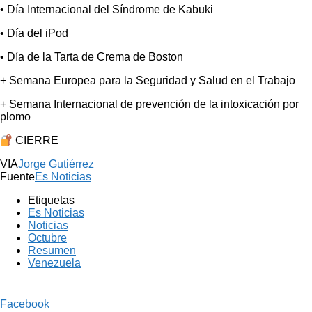
• Día Internacional del Síndrome de Kabuki
• Día del iPod
• Día de la Tarta de Crema de Boston
+ Semana Europea para la Seguridad y Salud en el Trabajo
+ Semana Internacional de prevención de la intoxicación por
plomo
CIERRE
VIA
Jorge Gutiérrez
Fuente
Es Noticias
Etiquetas
Es Noticias
Noticias
Octubre
Resumen
Venezuela
Facebook