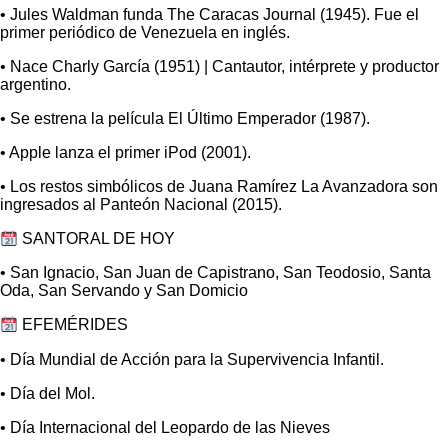
• Jules Waldman funda The Caracas Journal (1945). Fue el
primer periódico de Venezuela en inglés.
• Nace Charly García (1951) | Cantautor, intérprete y productor
argentino.
• Se estrena la película El Último Emperador (1987).
• Apple lanza el primer iPod (2001).
• Los restos simbólicos de Juana Ramírez La Avanzadora son
ingresados al Panteón Nacional (2015).
SANTORAL DE HOY
• San Ignacio, San Juan de Capistrano, San Teodosio, Santa
Oda, San Servando y San Domicio
EFEMÉRIDES
• Día Mundial de Acción para la Supervivencia Infantil.
• Día del Mol.
• Día Internacional del Leopardo de las Nieves