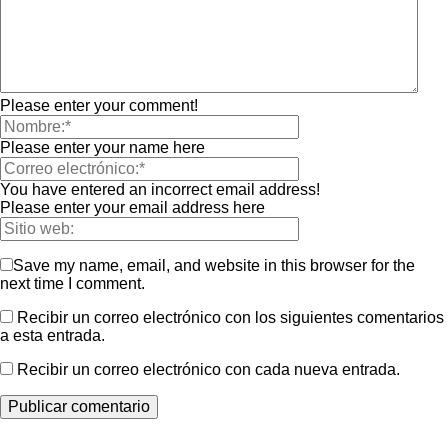
Please enter your comment!
Please enter your name here
You have entered an incorrect email address!
Please enter your email address here
Save my name, email, and website in this browser for the
next time I comment.
Recibir un correo electrónico con los siguientes comentarios
a esta entrada.
Recibir un correo electrónico con cada nueva entrada.