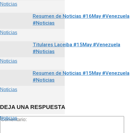
Noticias
Resumen de Noticias #16May #Venezuela
#Noticias
Noticias
Titulares Laceiba #15May #Venezuela
#Noticias
Noticias
Resumen de Noticias #15May #Venezuela
#Noticias
Noticias
DEJA UNA RESPUESTA
Noticias