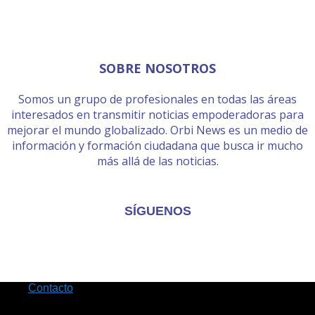
SOBRE NOSOTROS
Somos un grupo de profesionales en todas las áreas
interesados en transmitir noticias empoderadoras para
mejorar el mundo globalizado. Orbi News es un medio de
información y formación ciudadana que busca ir mucho
más allá de las noticias.
SÍGUENOS
Contacto
Orbi News 2017