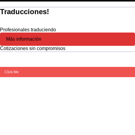
Traducciones!
Profesionales traduciendo
Más información
Cotizaciones sin compromisos
Click Me