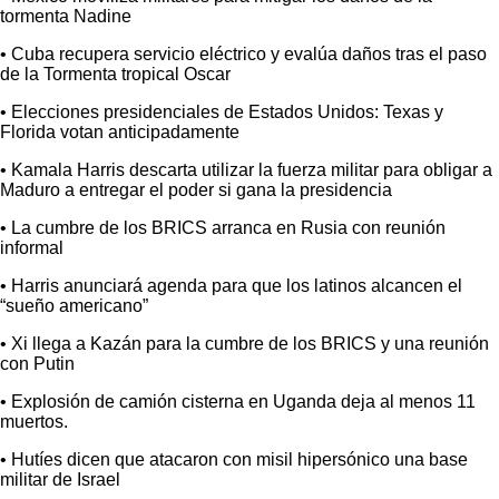
tormenta Nadine
• Cuba recupera servicio eléctrico y evalúa daños tras el paso
de la Tormenta tropical Oscar
• Elecciones presidenciales de Estados Unidos: Texas y
Florida votan anticipadamente
• Kamala Harris descarta utilizar la fuerza militar para obligar a
Maduro a entregar el poder si gana la presidencia
• La cumbre de los BRICS arranca en Rusia con reunión
informal
• Harris anunciará agenda para que los latinos alcancen el
“sueño americano”
• Xi llega a Kazán para la cumbre de los BRICS y una reunión
con Putin
• Explosión de camión cisterna en Uganda deja al menos 11
muertos.
• Hutíes dicen que atacaron con misil hipersónico una base
militar de Israel