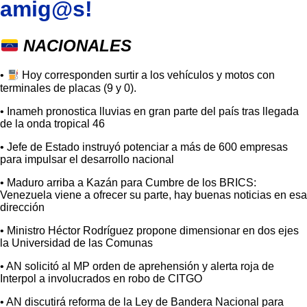
amig@s
!
NACIONALES
•
Hoy corresponden surtir a los vehículos y motos con
terminales de placas (9 y 0).
• Inameh pronostica lluvias en gran parte del país tras llegada
de la onda tropical 46
• Jefe de Estado instruyó potenciar a más de 600 empresas
para impulsar el desarrollo nacional
• Maduro arriba a Kazán para Cumbre de los BRICS:
Venezuela viene a ofrecer su parte, hay buenas noticias en esa
dirección
• Ministro Héctor Rodríguez propone dimensionar en dos ejes
la Universidad de las Comunas
• AN solicitó al MP orden de aprehensión y alerta roja de
Interpol a involucrados en robo de CITGO
• AN discutirá reforma de la Ley de Bandera Nacional para