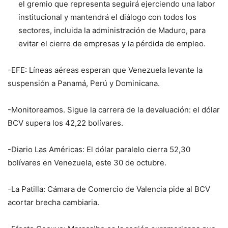
el gremio que representa seguirá ejerciendo una labor
institucional y mantendrá el diálogo con todos los
sectores, incluida la administración de Maduro, para
evitar el cierre de empresas y la pérdida de empleo.
-EFE: Líneas aéreas esperan que Venezuela levante la
suspensión a Panamá, Perú y Dominicana.
-Monitoreamos. Sigue la carrera de la devaluación: el dólar
BCV supera los 42,22 bolívares.
-Diario Las Américas: El dólar paralelo cierra 52,30
bolívares en Venezuela, este 30 de octubre.
-La Patilla: Cámara de Comercio de Valencia pide al BCV
acortar brecha cambiaria.