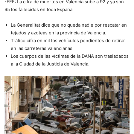
-EFE: La cifra de muertos en Valencia sube a 92 y ya son
95 los fallecidos en toda España.
La Generalitat dice que no queda nadie por rescatar en
tejados y azoteas en la provincia de Valencia.
Tráfico cifra en mil los vehículos pendientes de retirar
en las carreteras valencianas.
Los cuerpos de las víctimas de la DANA son trasladados
a la Ciudad de la Justicia de Valencia.