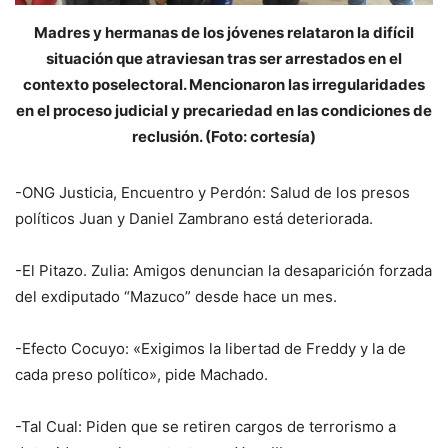
Madres y hermanas de los jóvenes relataron la difícil
situación que atraviesan tras ser arrestados en el
contexto poselectoral. Mencionaron las irregularidades
en el proceso judicial y precariedad en las condiciones de
reclusión. (Foto: cortesía)
-ONG Justicia, Encuentro y Perdón: Salud de los presos
políticos Juan y Daniel Zambrano está deteriorada.
-El Pitazo. Zulia: Amigos denuncian la desaparición forzada
del exdiputado “Mazuco” desde hace un mes.
-Efecto Cocuyo: «Exigimos la libertad de Freddy y la de
cada preso político», pide Machado.
-Tal Cual: Piden que se retiren cargos de terrorismo a