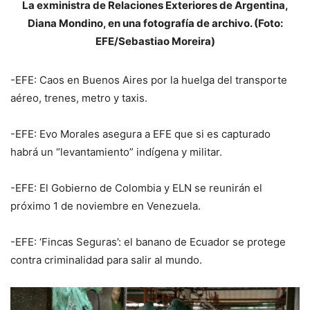
La exministra de Relaciones Exteriores de Argentina,
Diana Mondino, en una fotografía de archivo. (Foto:
EFE/Sebastiao Moreira)
-EFE: Caos en Buenos Aires por la huelga del transporte
aéreo, trenes, metro y taxis.
-EFE: Evo Morales asegura a EFE que si es capturado
habrá un “levantamiento” indígena y militar.
-EFE: El Gobierno de Colombia y ELN se reunirán el
próximo 1 de noviembre en Venezuela.
-EFE: ‘Fincas Seguras’: el banano de Ecuador se protege
contra criminalidad para salir al mundo.