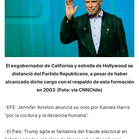
El exgobernador de California y estrella de Hollywood se
distanció del Partido Republicano, a pesar de haber
alcanzado dicho cargo con el respaldo de esta formación
en 2003. (Foto: vía CNNChile)
-EFE: Jennifer Aniston anuncia su voto por Kamala Harris
“por la cordura y la decencia humana”.
-El País: Trump agita el fantasma del fraude electoral en