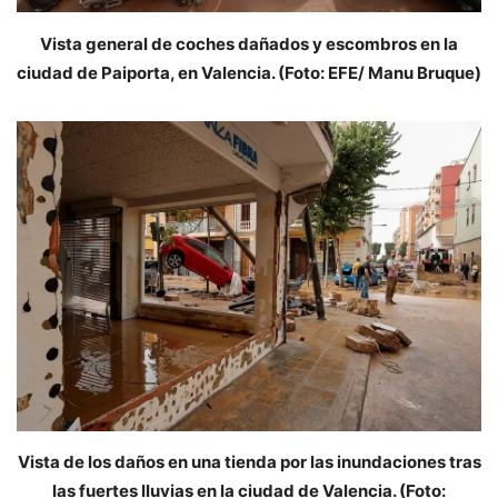
Vista general de coches dañados y escombros en la
ciudad de Paiporta, en Valencia. (Foto: EFE/ Manu Bruque)
Vista de los daños en una tienda por las inundaciones tras
las fuertes lluvias en la ciudad de Valencia. (Foto: