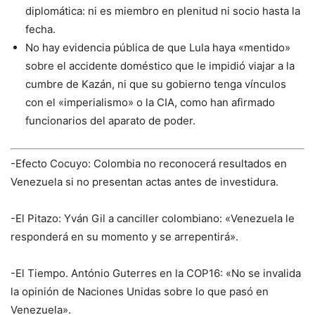
diplomática: ni es miembro en plenitud ni socio hasta la
fecha.
No hay evidencia pública de que Lula haya «mentido»
sobre el accidente doméstico que le impidió viajar a la
cumbre de Kazán, ni que su gobierno tenga vínculos
con el «imperialismo» o la CIA, como han afirmado
funcionarios del aparato de poder.
-Efecto Cocuyo: Colombia no reconocerá resultados en
Venezuela si no presentan actas antes de investidura.
-El Pitazo: Yván Gil a canciller colombiano: «Venezuela le
responderá en su momento y se arrepentirá».
-El Tiempo. António Guterres en la COP16: «No se invalida
la opinión de Naciones Unidas sobre lo que pasó en
Venezuela».