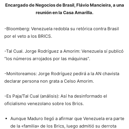
Encargado de Negocios de Brasil, Flávio Mancieira, a una
reunión en la Casa Amarilla.
-Bloomberg: Venezuela redobla su retórica contra Brasil
por el veto a los BRICS.
-Tal Cual. Jorge Rodríguez a Amorim: Venezuela sí publicó
“los números arrojados por las máquinas”.
-Monitoreamos: Jorge Rodríguez pedirá a la AN chavista
declarar persona non grata a Celso Amorim.
-Es Paja/Tal Cual (análisis): Así ha desinformado el
oficialismo venezolano sobre los Brics.
Aunque Maduro llegó a afirmar que Venezuela era parte
de la «familia» de los Brics, luego admitió su derrota