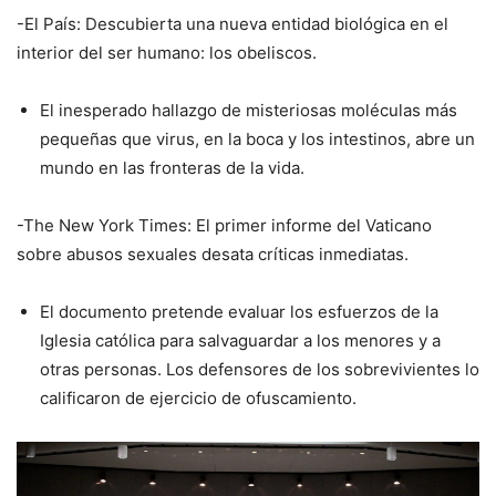
-El País: Descubierta una nueva entidad biológica en el
interior del ser humano: los obeliscos.
El inesperado hallazgo de misteriosas moléculas más
pequeñas que virus, en la boca y los intestinos, abre un
mundo en las fronteras de la vida.
-The New York Times: El primer informe del Vaticano
sobre abusos sexuales desata críticas inmediatas.
El documento pretende evaluar los esfuerzos de la
Iglesia católica para salvaguardar a los menores y a
otras personas. Los defensores de los sobrevivientes lo
calificaron de ejercicio de ofuscamiento.