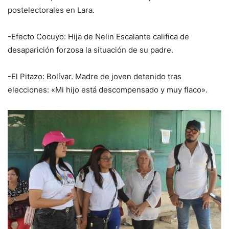
postelectorales en Lara.
-Efecto Cocuyo: Hija de Nelin Escalante califica de
desaparición forzosa la situación de su padre.
-El Pitazo: Bolívar. Madre de joven detenido tras
elecciones: «Mi hijo está descompensado y muy flaco».