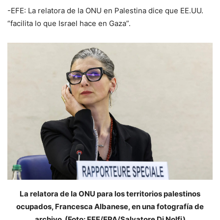
-EFE: La relatora de la ONU en Palestina dice que EE.UU.
“facilita lo que Israel hace en Gaza”.
La relatora de la ONU para los territorios palestinos
ocupados, Francesca Albanese, en una fotografía de
archivo. (Foto: EFE/EPA/Salvatore Di Nolfi)