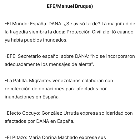
EFE/Manuel Bruque)
-El Mundo: España. DANA. ¿Se avisó tarde? La magnitud de
la tragedia siembra la duda: Protección Civil alertó cuando
ya había pueblos inundados.
-EFE: Secretario español sobre DANA: “No se incorporaron
adecuadamente los mensajes de alerta”.
-La Patilla: Migrantes venezolanos colaboran con
recolección de donaciones para afectados por
inundaciones en España.
-Efecto Cocuyo: González Urrutia expresa solidaridad con
afectados por DANA en España.
-El Pitazo: María Corina Machado expresa sus