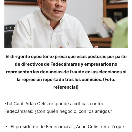
El dirigente opositor expresa que esas posturas por parte
de directivos de Fedecámaras y empresarios no
representan las denuncias de fraude en las elecciones ni
la represión reportada tras los comicios. (Foto:
referencial)
-Tal Cual. Adán Celis responde a críticas contra
Fedecámaras: ¿Con quién negocio, con los amigos?
El presidente de Fedecámaras, Adán Celis, reiteró que