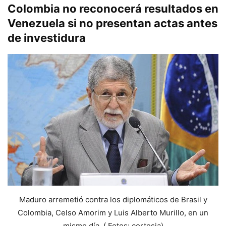
Colombia no reconocerá resultados en
Venezuela si no presentan actas antes
de investidura
Maduro arremetió contra los diplomáticos de Brasil y
Colombia, Celso Amorim y Luis Alberto Murillo, en un
mismo día. ( Fotos: cortesia)