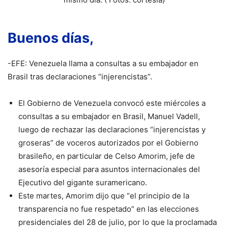
Buenos días,
-EFE: Venezuela llama a consultas a su embajador en
Brasil tras declaraciones “injerencistas”.
El Gobierno de Venezuela convocó este miércoles a
consultas a su embajador en Brasil, Manuel Vadell,
luego de rechazar las declaraciones “injerencistas y
groseras” de voceros autorizados por el Gobierno
brasileño, en particular de Celso Amorim, jefe de
asesoría especial para asuntos internacionales del
Ejecutivo del gigante suramericano.
Este martes, Amorim dijo que “el principio de la
transparencia no fue respetado” en las elecciones
presidenciales del 28 de julio, por lo que la proclamada