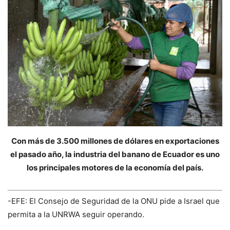
Con más de 3.500 millones de dólares en exportaciones
el pasado año, la industria del banano de Ecuador es uno
los principales motores de la economía del país.
-EFE: El Consejo de Seguridad de la ONU pide a Israel que
permita a la UNRWA seguir operando.