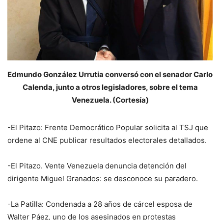
Edmundo González Urrutia conversó con el senador Carlo
Calenda, junto a otros legisladores, sobre el tema
Venezuela. (Cortesía)
-El Pitazo: Frente Democrático Popular solicita al TSJ que
ordene al CNE publicar resultados electorales detallados.
-El Pitazo. Vente Venezuela denuncia detención del
dirigente Miguel Granados: se desconoce su paradero.
-La Patilla: Condenada a 28 años de cárcel esposa de
Walter Páez, uno de los asesinados en protestas