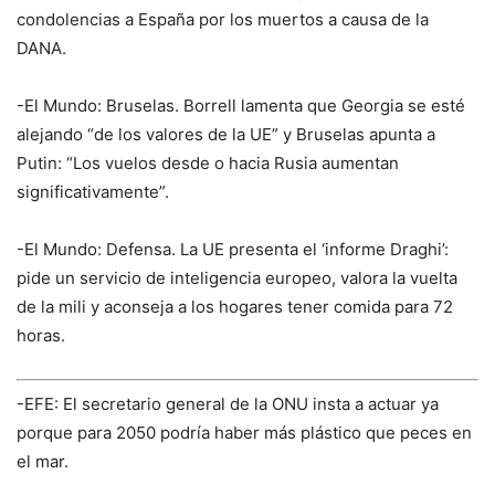
condolencias a España por los muertos a causa de la
DANA.
-El Mundo: Bruselas. Borrell lamenta que Georgia se esté
alejando “de los valores de la UE” y Bruselas apunta a
Putin: “Los vuelos desde o hacia Rusia aumentan
significativamente”.
-El Mundo: Defensa. La UE presenta el ‘informe Draghi’:
pide un servicio de inteligencia europeo, valora la vuelta
de la mili y aconseja a los hogares tener comida para 72
horas.
-EFE: El secretario general de la ONU insta a actuar ya
porque para 2050 podría haber más plástico que peces en
el mar.