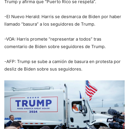
Trump y afirma que “Puerto Rico se respeta”.
-El Nuevo Herald: Harris se desmarca de Biden por haber
llamado “basura” a los seguidores de Trump.
-VOA: Harris promete “representar a todos” tras
comentario de Biden sobre seguidores de Trump.
-AFP: Trump se sube a camión de basura en protesta por
desliz de Biden sobre sus seguidores.