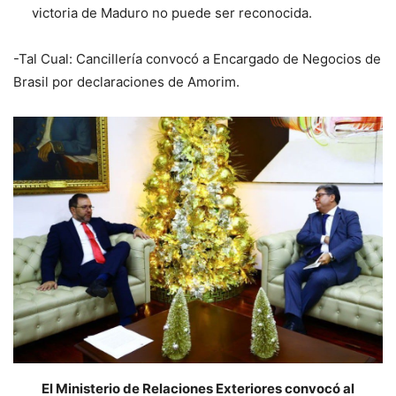
victoria de Maduro no puede ser reconocida.
-Tal Cual: Cancillería convocó a Encargado de Negocios de
Brasil por declaraciones de Amorim.
El Ministerio de Relaciones Exteriores convocó al