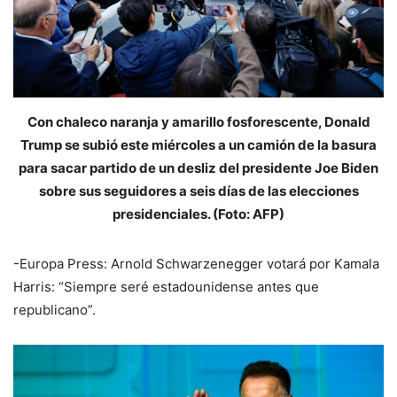
Con chaleco naranja y amarillo fosforescente, Donald
Trump se subió este miércoles a un camión de la basura
para sacar partido de un desliz del presidente Joe Biden
sobre sus seguidores a seis días de las elecciones
presidenciales. (Foto: AFP)
-Europa Press: Arnold Schwarzenegger votará por Kamala
Harris: “Siempre seré estadounidense antes que
republicano”.