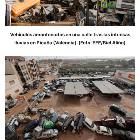
Vehículos amontonados en una calle tras las intensas
lluvias en Picaña (Valencia). (Foto: EFE/Biel Aliño)