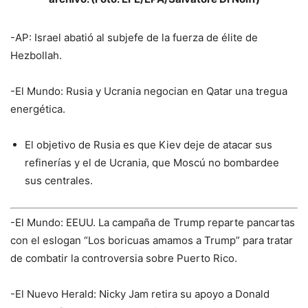
-AP: Israel abatió al subjefe de la fuerza de élite de
Hezbollah.
-El Mundo: Rusia y Ucrania negocian en Qatar una tregua
energética.
El objetivo de Rusia es que Kiev deje de atacar sus
refinerías y el de Ucrania, que Moscú no bombardee
sus centrales.
-El Mundo: EEUU. La campaña de Trump reparte pancartas
con el eslogan “Los boricuas amamos a Trump” para tratar
de combatir la controversia sobre Puerto Rico.
-El Nuevo Herald: Nicky Jam retira su apoyo a Donald