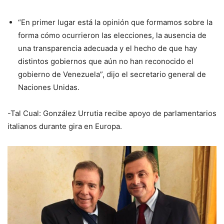
“En primer lugar está la opinión que formamos sobre la
forma cómo ocurrieron las elecciones, la ausencia de
una transparencia adecuada y el hecho de que hay
distintos gobiernos que aún no han reconocido el
gobierno de Venezuela”, dijo el secretario general de
Naciones Unidas.
-Tal Cual: González Urrutia recibe apoyo de parlamentarios
italianos durante gira en Europa.