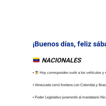
¡Buenos días, feliz s
NACIONALES
•
Hoy corresponden surtir a los vehículos y 
• Venezuela cerró frontera con Colombia y Bras
• Poder Legislativo juramentó al mandatario N