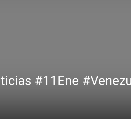
ticias #11Ene #Venezu