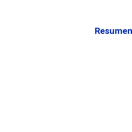
Resumen 