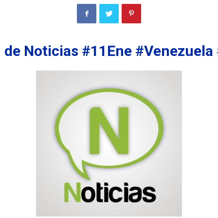
de Noticias #11Ene #Venezuela 