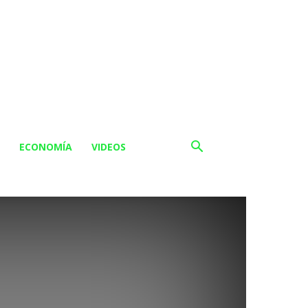
ECONOMÍA
VIDEOS