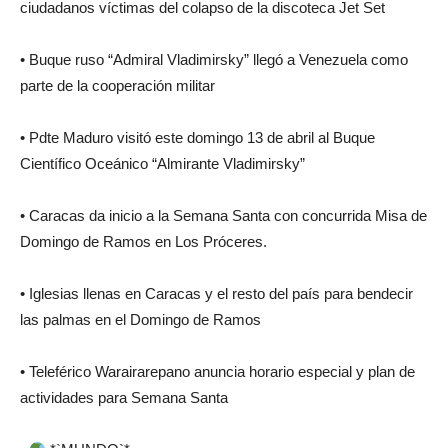
ciudadanos víctimas del colapso de la discoteca Jet Set
• Buque ruso “Admiral Vladimirsky” llegó a Venezuela como
parte de la cooperación militar
• Pdte Maduro visitó este domingo 13 de abril al Buque
Científico Oceánico “Almirante Vladimirsky”
• Caracas da inicio a la Semana Santa con concurrida Misa de
Domingo de Ramos en Los Próceres.
• Iglesias llenas en Caracas y el resto del país para bendecir
las palmas en el Domingo de Ramos
• Teleférico Warairarepano anuncia horario especial y plan de
actividades para Semana Santa