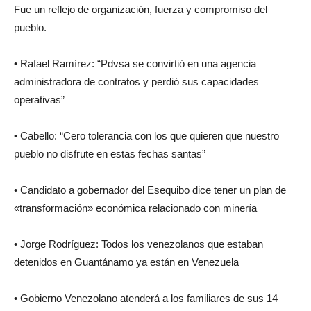
Fue un reflejo de organización, fuerza y compromiso del
pueblo.
• Rafael Ramírez: “Pdvsa se convirtió en una agencia
administradora de contratos y perdió sus capacidades
operativas”
• Cabello: “Cero tolerancia con los que quieren que nuestro
pueblo no disfrute en estas fechas santas”
• Candidato a gobernador del Esequibo dice tener un plan de
«transformación» económica relacionado con minería
• Jorge Rodríguez: Todos los venezolanos que estaban
detenidos en Guantánamo ya están en Venezuela
• Gobierno Venezolano atenderá a los familiares de sus 14