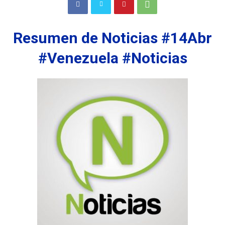
Resumen de Noticias #14Abr
#Venezuela #Noticias