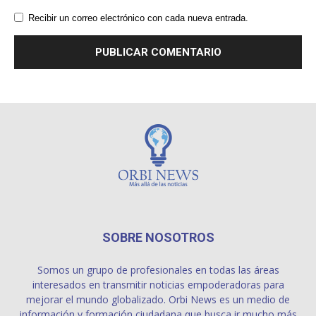
Recibir un correo electrónico con cada nueva entrada.
SOBRE NOSOTROS
Somos un grupo de profesionales en todas las áreas
interesados en transmitir noticias empoderadoras para
mejorar el mundo globalizado. Orbi News es un medio de
información y formación ciudadana que busca ir mucho más