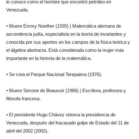
le conoce como el hombre que encontró petróleo en
Venezuela.
• Muere Emmy Noether (1935) | Matemática alemana de
ascendencia judía, especialista en la teoría de invariantes y
conocida por sus aportes en los campos de la física teórica y
el álgebra abstracta. Está considerada como la mujer más
importante en la historia de la matemática.
• Se crea el Parque Nacional Terepaima (1976).
• Muere Simone de Beauvoir (1986) | Escritora, profesora y
filósofa francesa.
• El presidente Hugo Chávez retoma la presidencia de
Venezuela, después del fracasado golpe de Estado del 11 de
abril del 2002 (2002).