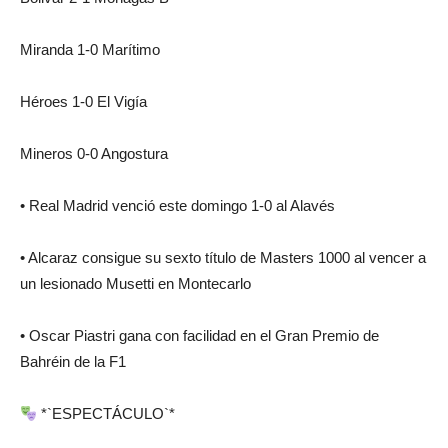
Miranda 1-0 Marítimo
Héroes 1-0 El Vigía
Mineros 0-0 Angostura
• Real Madrid venció este domingo 1-0 al Alavés
• Alcaraz consigue su sexto título de Masters 1000 al vencer a
un lesionado Musetti en Montecarlo
• Oscar Piastri gana con facilidad en el Gran Premio de
Bahréin de la F1
*`ESPECTÁCULO`*