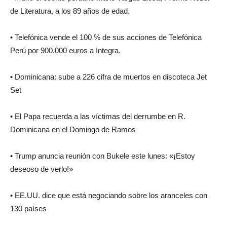
de Literatura, a los 89 años de edad.
• Telefónica vende el 100 % de sus acciones de Telefónica
Perú por 900.000 euros a Integra.
• Dominicana: sube a 226 cifra de muertos en discoteca Jet
Set
• El Papa recuerda a las víctimas del derrumbe en R.
Dominicana en el Domingo de Ramos
• Trump anuncia reunión con Bukele este lunes: «¡Estoy
deseoso de verlo!»
• EE.UU. dice que está negociando sobre los aranceles con
130 países