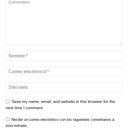
Save my name, email, and website in this browser for the
next time I comment.
Recibir un correo electrónico con los siguientes comentarios a
esta entrada.