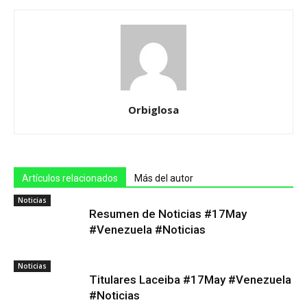
Orbiglosa
Artículos relacionados
Más del autor
Noticias
Resumen de Noticias #17May
#Venezuela #Noticias
Noticias
Titulares Laceiba #17May #Venezuela
#Noticias