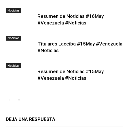
Noticias
Resumen de Noticias #16May
#Venezuela #Noticias
Noticias
Titulares Laceiba #15May #Venezuela
#Noticias
Noticias
Resumen de Noticias #15May
#Venezuela #Noticias
DEJA UNA RESPUESTA