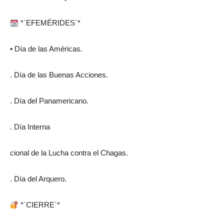
*`EFEMÉRIDES`*
• Día de las Américas.
. Día de las Buenas Acciones.
. Día del Panamericano.
. Día Interna
cional de la Lucha contra el Chagas.
. Día del Arquero.
*`CIERRE`*