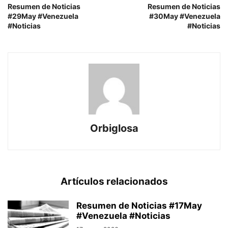
Resumen de Noticias
Resumen de Noticias
#29May #Venezuela
#30May #Venezuela
#Noticias
#Noticias
Orbiglosa
Artículos relacionados
Resumen de Noticias #17May
#Venezuela #Noticias