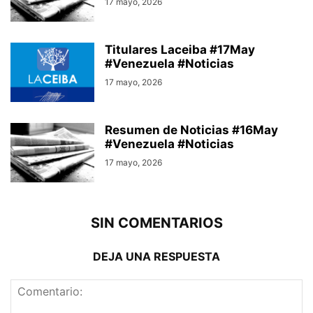
17 mayo, 2026
Titulares Laceiba #17May
#Venezuela #Noticias
17 mayo, 2026
Resumen de Noticias #16May
#Venezuela #Noticias
17 mayo, 2026
SIN COMENTARIOS
DEJA UNA RESPUESTA