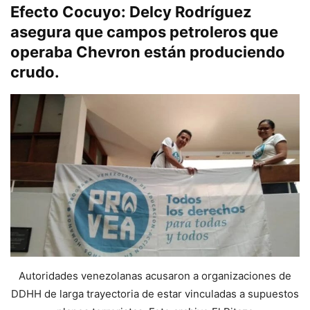
Efecto Cocuyo: Delcy Rodríguez
asegura que campos petroleros que
operaba Chevron están produciendo
crudo.
Autoridades venezolanas acusaron a organizaciones de
DDHH de larga trayectoria de estar vinculadas a supuestos