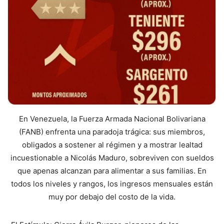
En Venezuela, la Fuerza Armada Nacional Bolivariana
(FANB) enfrenta una paradoja trágica: sus miembros,
obligados a sostener al régimen y a mostrar lealtad
incuestionable a Nicolás Maduro, sobreviven con sueldos
que apenas alcanzan para alimentar a sus familias. En
todos los niveles y rangos, los ingresos mensuales están
muy por debajo del costo de la vida.