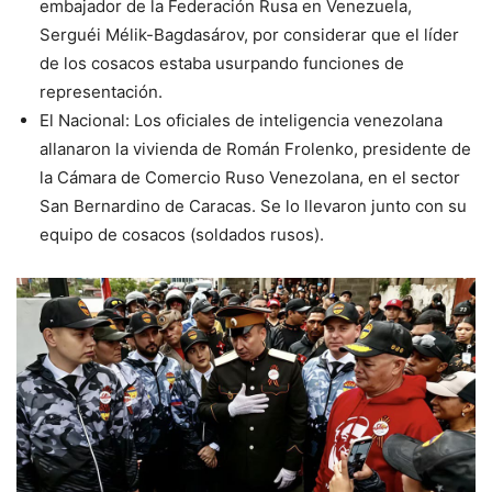
embajador de la Federación Rusa en Venezuela,
Serguéi Mélik-Bagdasárov, por considerar que el líder
de los cosacos estaba usurpando funciones de
representación.
El Nacional: Los oficiales de inteligencia venezolana
allanaron la vivienda de Román Frolenko, presidente de
la Cámara de Comercio Ruso Venezolana, en el sector
San Bernardino de Caracas. Se lo llevaron junto con su
equipo de cosacos (soldados rusos).