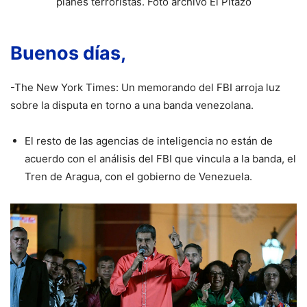
planes terroristas. Foto archivo El Pitazo
Buenos días,
-The New York Times: Un memorando del FBI arroja luz
sobre la disputa en torno a una banda venezolana.
El resto de las agencias de inteligencia no están de
acuerdo con el análisis del FBI que vincula a la banda, el
Tren de Aragua, con el gobierno de Venezuela.