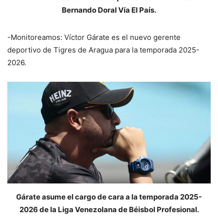
Bernando Doral Vía El País.
-Monitoreamos: Víctor Gárate es el nuevo gerente
deportivo de Tigres de Aragua para la temporada 2025-
2026.
Gárate asume el cargo de cara a la temporada 2025-
2026 de la Liga Venezolana de Béisbol Profesional.