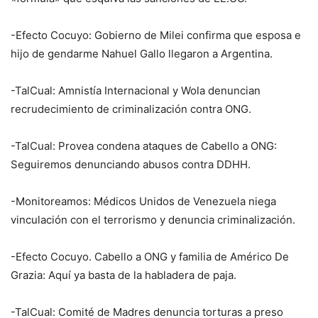
-Efecto Cocuyo: Gobierno de Milei confirma que esposa e
hijo de gendarme Nahuel Gallo llegaron a Argentina.
-TalCual: Amnistía Internacional y Wola denuncian
recrudecimiento de criminalización contra ONG.
-TalCual: Provea condena ataques de Cabello a ONG:
Seguiremos denunciando abusos contra DDHH.
-Monitoreamos: Médicos Unidos de Venezuela niega
vinculación con el terrorismo y denuncia criminalización.
-Efecto Cocuyo. Cabello a ONG y familia de Américo De
Grazia: Aquí ya basta de la habladera de paja.
-TalCual: Comité de Madres denuncia torturas a preso