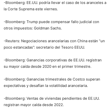
-Bloomberg: EE.UU. podría llevar el caso de los aranceles a
la Corte Suprema este viernes.
-Bloomberg: Trump puede compensar fallo judicial con
otros impuestos: Goldman Sachs.
-Reuters: Negociaciones arancelarias con China están “un
poco estancadas”: secretario del Tesoro EEUU.
-Bloomberg: Ganancias corporativas de EE.UU. registran
su mayor caída desde 2020 en el primer trimestre.
-Bloomberg: Ganancias trimestrales de Costco superan
expectativas y desafían la volatilidad arancelaria.
-Bloomberg: Ventas de viviendas pendientes de EE.UU.
registran mayor caída desde 2022.