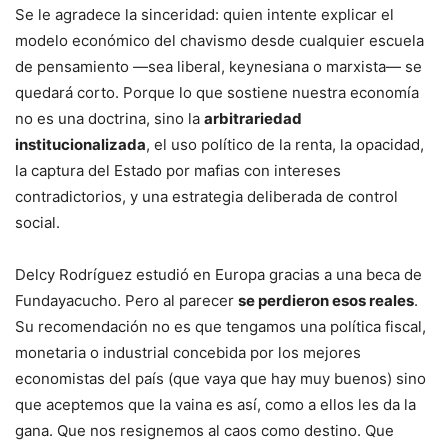
Se le agradece la sinceridad: quien intente explicar el
modelo económico del chavismo desde cualquier escuela
de pensamiento —sea liberal, keynesiana o marxista— se
quedará corto. Porque lo que sostiene nuestra economía
no es una doctrina, sino la
arbitrariedad
institucionalizada
, el uso político de la renta, la opacidad,
la captura del Estado por mafias con intereses
contradictorios, y una estrategia deliberada de control
social.
Delcy Rodríguez estudió en Europa gracias a una beca de
Fundayacucho. Pero al parecer
se perdieron esos reales
.
Su recomendación no es que tengamos una política fiscal,
monetaria o industrial concebida por los mejores
economistas del país (que vaya que hay muy buenos) sino
que aceptemos que la vaina es así, como a ellos les da la
gana. Que nos resignemos al caos como destino. Que