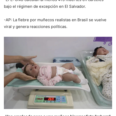
bajo el régimen de excepción en El Salvador.
-AP: La fiebre por muñecos realistas en Brasil se vuelve
viral y genera reacciones políticas.