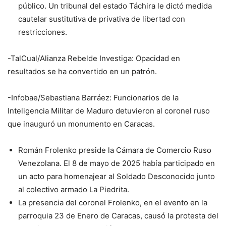
público. Un tribunal del estado Táchira le dictó medida
cautelar sustitutiva de privativa de libertad con
restricciones.
-TalCual/Alianza Rebelde Investiga: Opacidad en
resultados se ha convertido en un patrón.
-Infobae/Sebastiana Barráez: Funcionarios de la
Inteligencia Militar de Maduro detuvieron al coronel ruso
que inauguró un monumento en Caracas.
Román Frolenko preside la Cámara de Comercio Ruso
Venezolana. El 8 de mayo de 2025 había participado en
un acto para homenajear al Soldado Desconocido junto
al colectivo armado La Piedrita.
La presencia del coronel Frolenko, en el evento en la
parroquia 23 de Enero de Caracas, causó la protesta del