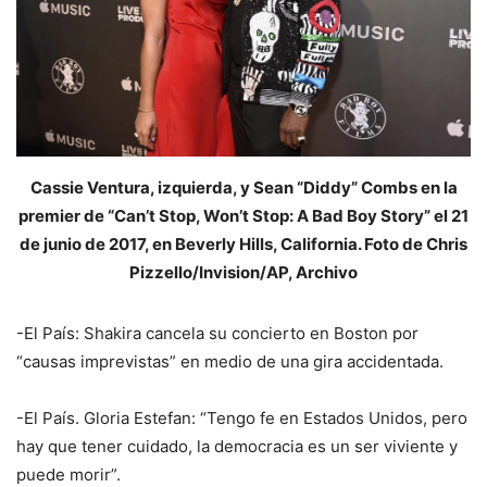
Cassie Ventura, izquierda, y Sean “Diddy” Combs en la
premier de “Can’t Stop, Won’t Stop: A Bad Boy Story” el 21
de junio de 2017, en Beverly Hills, California. Foto de Chris
Pizzello/Invision/AP, Archivo
-El País: Shakira cancela su concierto en Boston por
“causas imprevistas” en medio de una gira accidentada.
-El País. Gloria Estefan: “Tengo fe en Estados Unidos, pero
hay que tener cuidado, la democracia es un ser viviente y
puede morir”.