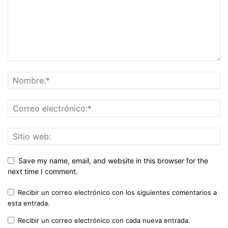
Save my name, email, and website in this browser for the
next time I comment.
Recibir un correo electrónico con los siguientes comentarios a
esta entrada.
Recibir un correo electrónico con cada nueva entrada.