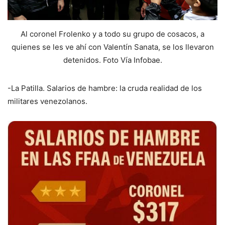
Al coronel Frolenko y a todo su grupo de cosacos, a
quienes se les ve ahí con Valentín Sanata, se los llevaron
detenidos. Foto Vía Infobae.
-La Patilla. Salarios de hambre: la cruda realidad de los
militares venezolanos.