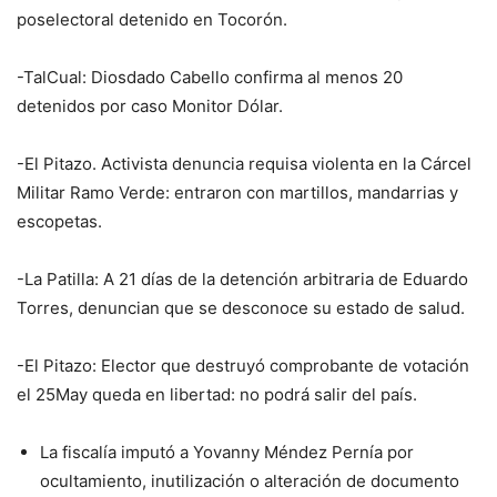
poselectoral detenido en Tocorón.
-TalCual: Diosdado Cabello confirma al menos 20
detenidos por caso Monitor Dólar.
-El Pitazo. Activista denuncia requisa violenta en la Cárcel
Militar Ramo Verde: entraron con martillos, mandarrias y
escopetas.
-La Patilla: A 21 días de la detención arbitraria de Eduardo
Torres, denuncian que se desconoce su estado de salud.
-El Pitazo: Elector que destruyó comprobante de votación
el 25May queda en libertad: no podrá salir del país.
La fiscalía imputó a Yovanny Méndez Pernía por
ocultamiento, inutilización o alteración de documento