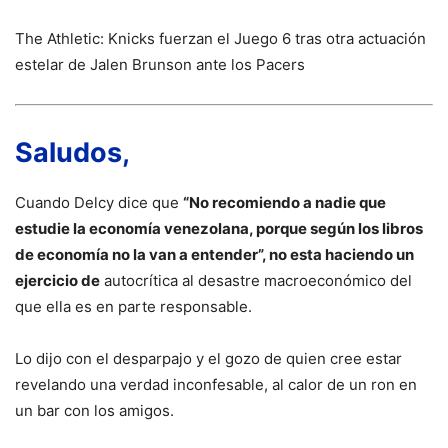
The Athletic: Knicks fuerzan el Juego 6 tras otra actuación
estelar de Jalen Brunson ante los Pacers
Saludos,
Cuando Delcy dice que
“No recomiendo a nadie que
estudie la economía venezolana, porque según los libros
de economía no la van a entender”, no esta haciendo un
ejercicio de
autocrítica al desastre macroeconómico del
que ella es en parte responsable.
Lo dijo con el desparpajo y el gozo de quien cree estar
revelando una verdad inconfesable, al calor de un ron en
un bar con los amigos.