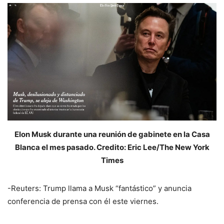
Elon Musk durante una reunión de gabinete en la Casa
Blanca el mes pasado. Credito: Eric Lee/The New York
Times
-Reuters: Trump llama a Musk “fantástico” y anuncia
conferencia de prensa con él este viernes.