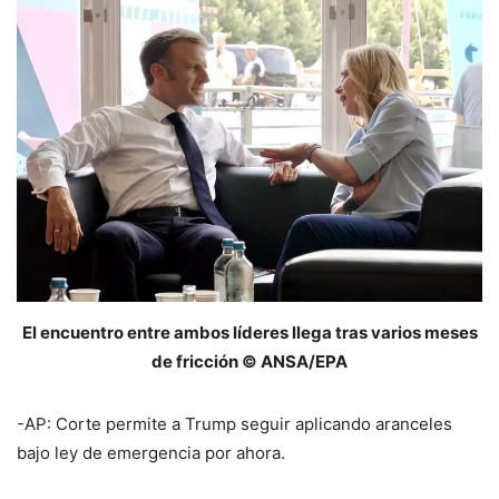
El encuentro entre ambos líderes llega tras varios meses
de fricción © ANSA/EPA
-AP: Corte permite a Trump seguir aplicando aranceles
bajo ley de emergencia por ahora.