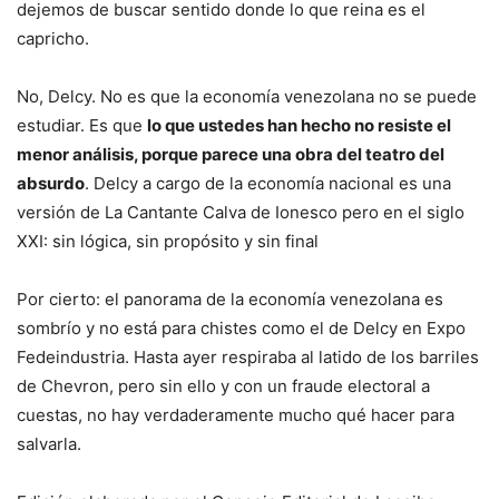
dejemos de buscar sentido donde lo que reina es el
capricho.
No, Delcy. No es que la economía venezolana no se puede
estudiar. Es que
lo que ustedes han hecho no resiste el
menor análisis, porque parece una obra del teatro del
absurdo
. Delcy a cargo de la economía nacional es una
versión de La Cantante Calva de Ionesco pero en el siglo
XXI: sin lógica, sin propósito y sin final
Por cierto: el panorama de la economía venezolana es
sombrío y no está para chistes como el de Delcy en Expo
Fedeindustria. Hasta ayer respiraba al latido de los barriles
de Chevron, pero sin ello y con un fraude electoral a
cuestas, no hay verdaderamente mucho qué hacer para
salvarla.