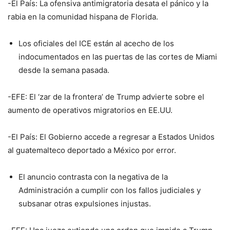
-El País: La ofensiva antimigratoria desata el pánico y la
rabia en la comunidad hispana de Florida.
Los oficiales del ICE están al acecho de los
indocumentados en las puertas de las cortes de Miami
desde la semana pasada.
-EFE: El ‘zar de la frontera’ de Trump advierte sobre el
aumento de operativos migratorios en EE.UU.
-El País: El Gobierno accede a regresar a Estados Unidos
al guatemalteco deportado a México por error.
El anuncio contrasta con la negativa de la
Administración a cumplir con los fallos judiciales y
subsanar otras expulsiones injustas.