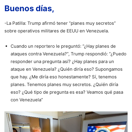
Buenos días,
-La Patilla: Trump afirmó tener “planes muy secretos”
sobre operativos militares de EEUU en Venezuela.
Cuando un reportero le preguntó: “¿Hay planes de
ataques contra Venezuela?”, Trump respondió: “¿Puedo
responder una pregunta así? ¿Hay planes para un
ataque en Venezuela? ¿Quién diría eso? Supongamos
que hay. ¿Me diría eso honestamente? Sí, tenemos
planes. Tenemos planes muy secretos. ¿Quién diría
eso? ¿Qué tipo de pregunta es esa? Veamos qué pasa
con Venezuela”