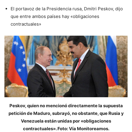
El portavoz de la Presidencia rusa, Dmitri Peskov, dijo
que entre ambos países hay «obligaciones
contractuales»
Peskov, quien no mencionó directamente la supuesta
petición de Maduro, subrayó, no obstante, que Rusia y
Venezuela están unidas por «obligaciones
contractuales». Foto: Vía Monitoreamos.