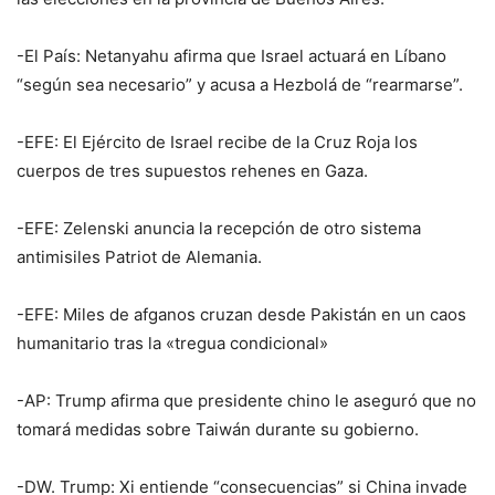
-El País: Netanyahu afirma que Israel actuará en Líbano
“según sea necesario” y acusa a Hezbolá de “rearmarse”.
-EFE: El Ejército de Israel recibe de la Cruz Roja los
cuerpos de tres supuestos rehenes en Gaza.
-EFE: Zelenski anuncia la recepción de otro sistema
antimisiles Patriot de Alemania.
-EFE: Miles de afganos cruzan desde Pakistán en un caos
humanitario tras la «tregua condicional»
-AP: Trump afirma que presidente chino le aseguró que no
tomará medidas sobre Taiwán durante su gobierno.
-DW. Trump: Xi entiende “consecuencias” si China invade