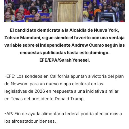
El candidato demócrata a la Alcaldía de Nueva York,
Zohran Mamdani, sigue siendo el favorito con una ventaja
variable sobre el independiente Andrew Cuomo según las
encuestas publicadas hasta este domingo.
EFE/EPA/Sarah Yenesel.
-EFE: Los sondeos en California apuntan a victoria del plan
de Newsom para un nuevo mapa electoral en las
legislativas de 2026 en respuesta a una iniciativa similar
en Texas del presidente Donald Trump.
-AP: Fin de ayuda alimentaria federal podría afectar más a
los afroestadounidenses.