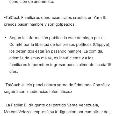
condición de anonimato.
-TalCual. Familiares denuncian tratos crueles en Yare II:
presos pasan hambre y son golpeados.
Según la información publicada este domingo por el
Comité por la libertad de los presos políticos (Clippve),
los detenidos estarían pasando hambre. La comida,
además de «muy mala», es insuficiente y a los
familiares le permiten ingresar pocos alimentos cada 15
días.
-TalCual: Juicio penal contra yerno de Edmundo González
seguirá con «audiencias telemáticas»
-La Patilla: El dirigente del partido Vente Venezuela,
Marcos Velazco expresó su indignación por cumplirse dos