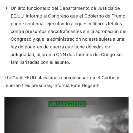
Un alto funcionario del Departamento de Justicia de
EE.UU. informó al Congreso que el Gobierno de Trump
puede continuar ejecutando ataques militares letales
contra presuntos narcotraficantes sin la aprobación del
Congreso y que la administración no está sujeta a una
ley de poderes de guerra que tiene décadas de
antigüedad, dijeron a CNN dos fuentes del Congreso
familiarizadas con el asunto.
-TalCual: EEUU ataca una «narcolancha» en el Caribe y
mueren tres personas, informa Pete Hegseth.