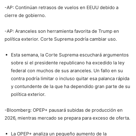
-AP: Continúan retrasos de vuelos en EEUU debido a
cierre de gobierno.
-AP: Aranceles son herramienta favorita de Trump en
política exterior. Corte Suprema podría cambiar uso.
Esta semana, la Corte Suprema escuchará argumentos
sobre si el presidente republicano ha excedido la ley
federal con muchos de sus aranceles. Un fallo en su
contra podría limitar o incluso quitar esa palanca rápida
y contundente de la que ha dependido gran parte de su
política exterior.
-Bloomberg: OPEP+ pausará subidas de producción en
2026, mientras mercado se prepara para exceso de oferta.
La OPEP+ analiza un pequeño aumento de la