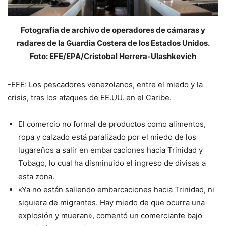
Fotografía de archivo de operadores de cámaras y
radares de la Guardia Costera de los Estados Unidos.
Foto: EFE/EPA/Cristobal Herrera-Ulashkevich
-EFE: Los pescadores venezolanos, entre el miedo y la
crisis, tras los ataques de EE.UU. en el Caribe.
El comercio no formal de productos como alimentos,
ropa y calzado está paralizado por el miedo de los
lugareños a salir en embarcaciones hacia Trinidad y
Tobago, lo cual ha disminuido el ingreso de divisas a
esta zona.
«Ya no están saliendo embarcaciones hacia Trinidad, ni
siquiera de migrantes. Hay miedo de que ocurra una
explosión y mueran», comentó un comerciante bajo