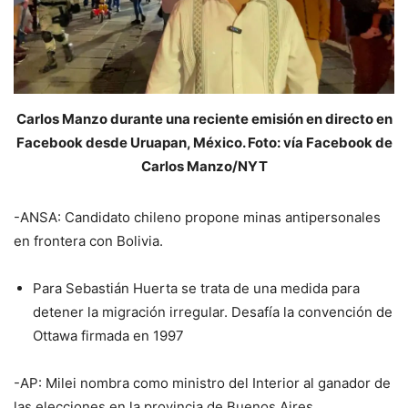
Carlos Manzo durante una reciente emisión en directo en
Facebook desde Uruapan, México. Foto: vía Facebook de
Carlos Manzo/NYT
-ANSA: Candidato chileno propone minas antipersonales
en frontera con Bolivia.
Para Sebastián Huerta se trata de una medida para
detener la migración irregular. Desafía la convención de
Ottawa firmada en 1997
-AP: Milei nombra como ministro del Interior al ganador de
las elecciones en la provincia de Buenos Aires.