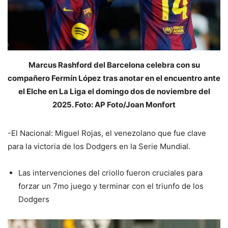
Marcus Rashford del Barcelona celebra con su
compañero Fermín López tras anotar en el encuentro ante
el Elche en La Liga el domingo dos de noviembre del
2025. Foto: AP Foto/Joan Monfort
-El Nacional: Miguel Rojas, el venezolano que fue clave
para la victoria de los Dodgers en la Serie Mundial.
Las intervenciones del criollo fueron cruciales para
forzar un 7mo juego y terminar con el triunfo de los
Dodgers