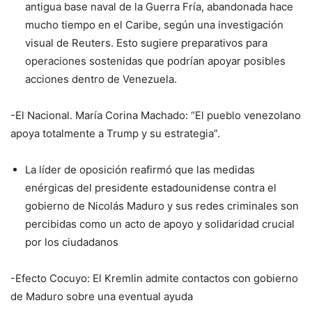
antigua base naval de la Guerra Fría, abandonada hace
mucho tiempo en el Caribe, según una investigación
visual de Reuters. Esto sugiere preparativos para
operaciones sostenidas que podrían apoyar posibles
acciones dentro de Venezuela.
-El Nacional. María Corina Machado: “El pueblo venezolano
apoya totalmente a Trump y su estrategia”.
La líder de oposición reafirmó que las medidas
enérgicas del presidente estadounidense contra el
gobierno de Nicolás Maduro y sus redes criminales son
percibidas como un acto de apoyo y solidaridad crucial
por los ciudadanos
-Efecto Cocuyo: El Kremlin admite contactos con gobierno
de Maduro sobre una eventual ayuda