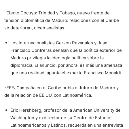
-Efecto Cocuyo: Trinidad y Tobago, nuevo frente de
tensión diplomática de Maduro: relaciones con el Caribe
se deterioran, dicen analistas
Los internacionalistas Gerson Revanales y Juan
Francisco Contreras señalan que la política exterior de
Maduro privilegia la ideología política sobre la
diplomacia. El anuncio, por ahora, es más una amenaza
que una realidad, apunta el experto Francisco Monaldi.
-EFE: Campaña en el Caribe nubla el futuro de Maduro y
de la relación de EE.UU. con Latinoamérica.
Eric Hershberg, profesor de la American University de
Washington y exdirector de su Centro de Estudios
Latinoamericanos y Latinos, recuerda en una entrevista