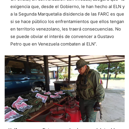
exigencia que, desde el Gobierno, le han hecho al ELN y
a la Segunda Marquetalia disidencia de las FARC es que
si se hace público los enfrentamientos que ellos tengan
en territorio venezolano, les traerá consecuencias. No
se puede obviar el interés de convencer a Gustavo
Petro que en Venezuela combaten al ELN”.