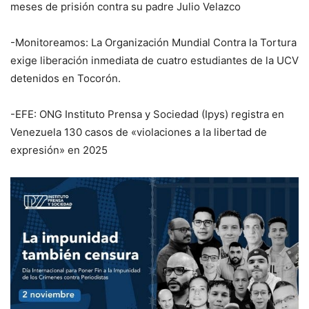
meses de prisión contra su padre Julio Velazco
-Monitoreamos: La Organización Mundial Contra la Tortura
exige liberación inmediata de cuatro estudiantes de la UCV
detenidos en Tocorón.
-EFE: ONG Instituto Prensa y Sociedad (Ipys) registra en
Venezuela 130 casos de «violaciones a la libertad de
expresión» en 2025