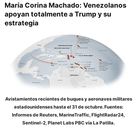
María Corina Machado: Venezolanos
apoyan totalmente a Trump y su
estrategia
Avistamientos recientes de buques y aeronaves militares
estadounidenses hasta el 31 de octubre. Fuentes:
Informes de Reuters, MarineTraffic, FlightRadar24,
Sentinel-2, Planet Labs PBC vía La Patilla.