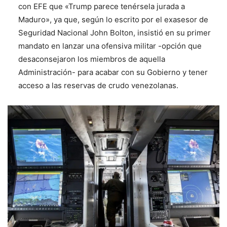
con EFE que «Trump parece tenérsela jurada a
Maduro», ya que, según lo escrito por el exasesor de
Seguridad Nacional John Bolton, insistió en su primer
mandato en lanzar una ofensiva militar -opción que
desaconsejaron los miembros de aquella
Administración- para acabar con su Gobierno y tener
acceso a las reservas de crudo venezolanas.