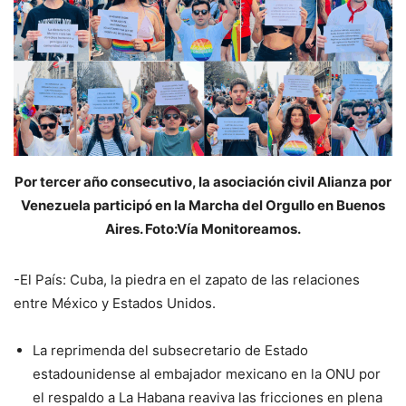
Por tercer año consecutivo, la asociación civil Alianza por
Venezuela participó en la Marcha del Orgullo en Buenos
Aires. Foto:Vía Monitoreamos.
-El País: Cuba, la piedra en el zapato de las relaciones
entre México y Estados Unidos.
La reprimenda del subsecretario de Estado
estadounidense al embajador mexicano en la ONU por
el respaldo a La Habana reaviva las fricciones en plena