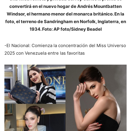
convertirá en el nuevo hogar de Andrés Mountbatten
Windsor, el hermano menor del monarca británico. En la
foto, el terreno de Sandringham en Norfolk, Inglaterra, en
1934. Foto: AP foto/Sidney Beadel
-El Nacional: Comienza la concentración del Miss Universo
2025 con Venezuela entre las favoritas