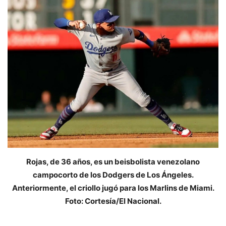
Rojas, de 36 años, es un beisbolista venezolano
campocorto de los Dodgers de Los Ángeles.
Anteriormente, el criollo jugó para los Marlins de Miami.
Foto: Cortesía/El Nacional.