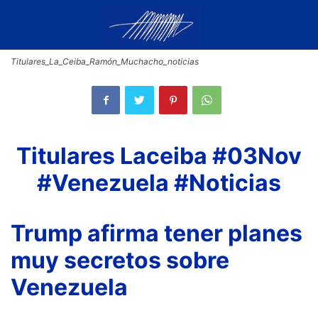
Titulares_La_Ceiba_Ramón_Muchacho_noticias
Titulares Laceiba #03Nov
#Venezuela #Noticias
Trump afirma tener planes
muy secretos sobre
Venezuela