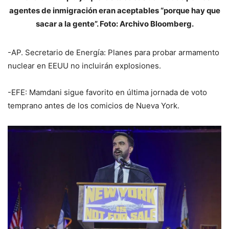
agentes de inmigración eran aceptables “porque hay que
sacar a la gente”. Foto: Archivo Bloomberg.
-AP. Secretario de Energía: Planes para probar armamento
nuclear en EEUU no incluirán explosiones.
-EFE: Mamdani sigue favorito en última jornada de voto
temprano antes de los comicios de Nueva York.