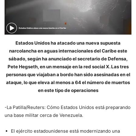
Estados Unidos ha atacado una nueva supuesta
narcolancha en aguas internacionales del Caribe este
sábado, según ha anunciado el secretario de Defensa,
Pete Hegseth, en un mensaje en la red social X. Las tres
personas que viajaban a bordo han sido asesinadas en el
ataque, lo que eleva al menos a 64 el número de muertos
en este tipo de operaciones
-La Patilla/Reuters: Cómo Estados Unidos está preparando
una base militar cerca de Venezuela.
El ejército estadounidense está modernizando una