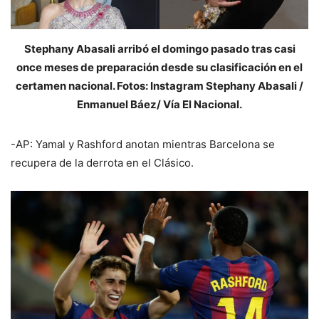
Stephany Abasali arribó el domingo pasado tras casi
once meses de preparación desde su clasificación en el
certamen nacional. Fotos: Instagram Stephany Abasali /
Enmanuel Báez/ Vía El Nacional.
-AP: Yamal y Rashford anotan mientras Barcelona se
recupera de la derrota en el Clásico.