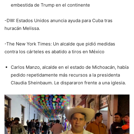
embestida de Trump en el continente
-DW: Estados Unidos anuncia ayuda para Cuba tras
huracán Melissa.
-The New York Times: Un alcalde que pidió medidas
contra los cárteles es abatido a tiros en México
Carlos Manzo, alcalde en el estado de Michoacán, había
pedido repetidamente más recursos a la presidenta
Claudia Sheinbaum. Le dispararon frente a una iglesia.