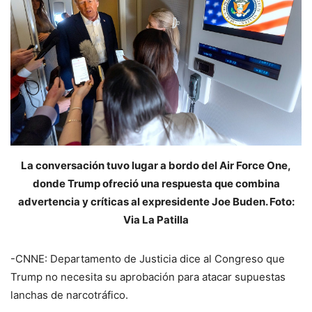
La conversación tuvo lugar a bordo del Air Force One,
donde Trump ofreció una respuesta que combina
advertencia y críticas al expresidente Joe Buden. Foto:
Via La Patilla
-CNNE: Departamento de Justicia dice al Congreso que
Trump no necesita su aprobación para atacar supuestas
lanchas de narcotráfico.