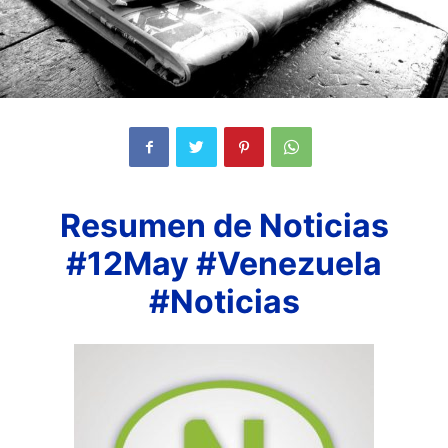
Resumen de Noticias
#12May #Venezuela
#Noticias