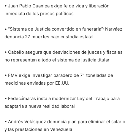
• Juan Pablo Guanipa exige fe de vida y liberación
inmediata de los presos políticos
• “Sistema de Justicia convertido en funeraria”: Narváez
denuncia 27 muertes bajo custodia estatal
• Cabello asegura que desviaciones de jueces y fiscales
no representan a todo el sistema de justicia titular
• FMV exige investigar paradero de 71 toneladas de
medicinas enviadas por EE.UU.
• Fedecámaras insta a modernizar Ley del Trabajo para
adaptarla a nueva realidad laboral
• Andrés Velásquez denuncia plan para eliminar el salario
y las prestaciones en Venezuela