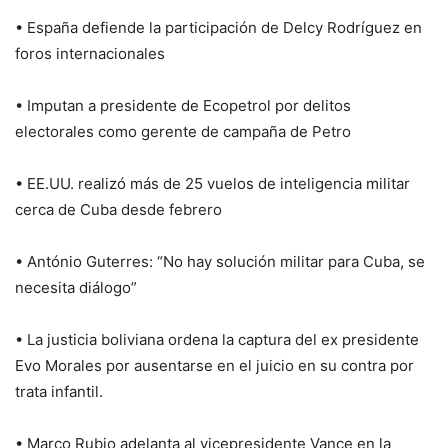
• España defiende la participación de Delcy Rodríguez en
foros internacionales
• Imputan a presidente de Ecopetrol por delitos
electorales como gerente de campaña de Petro
• EE.UU. realizó más de 25 vuelos de inteligencia militar
cerca de Cuba desde febrero
• António Guterres: “No hay solución militar para Cuba, se
necesita diálogo”
• La justicia boliviana ordena la captura del ex presidente
Evo Morales por ausentarse en el juicio en su contra por
trata infantil.
• Marco Rubio adelanta al vicepresidente Vance en la