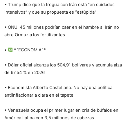
• Trump dice que la tregua con Irán está “en cuidados
intensivos” y que su propuesta es “estúpida”
• ONU: 45 millones podrían caer en el hambre si Irán no
abre Ormuz a los fertilizantes
•
*`ECONOMIA`*
• Dólar oficial alcanza los 504,91 bolívares y acumula alza
de 67,54 % en 2026
• Economista Alberto Castellano: No hay una política
antiinflacionaria clara en el tapete
• Venezuela ocupa el primer lugar en cría de búfalos en
América Latina con 3,5 millones de cabezas