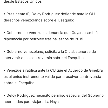
desde Estados Unidos
• Presidenta (E) Delcy Rodríguez defiende ante la CIJ
derechos venezolanos sobre el Esequibo
• Gobierno de Venezuela denuncia que Guyana cambió
diplomacia por petróleo tras hallazgos de 2015.
• Gobierno venezolano, solicita a la CIJ abstenerse de
intervenir en la controversia sobre el Esequibo.
• Venezuela ratifica ante la CIJ que el Acuerdo de Ginebra
es el único instrumento válido para resolver controversia
sobre el Esequibo
• Delcy Rodríguez necesitó permiso especial del Gobierno
neerlandés para viajar a La Haya