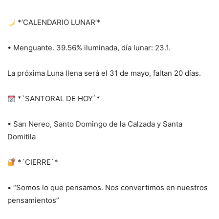
*’CALENDARIO LUNAR’*
• Menguante. 39.56% iluminada, día lunar: 23.1.
La próxima Luna llena será el 31 de mayo, faltan 20 días.
*`SANTORAL DE HOY`*
• San Nereo, Santo Domingo de la Calzada y Santa
Domitila
*`CIERRE`*
• “Somos lo que pensamos. Nos convertimos en nuestros
pensamientos”