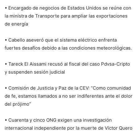
• Encargado de negocios de Estados Unidos se reúne con
la ministra de Transporte para ampliar las exportaciones
de energía
• Cabello aseveró que el sistema eléctrico enfrenta
fuertes desafíos debido a las condiciones meteorológicas.
• Tareck El Aissami recusó al fiscal del caso Pdvsa-Cripto
y suspenden sesión judicial
• Comisión de Justicia y Paz de la CEV: “Como comunidad
de fe, estamos llamados a no ser indiferentes ante el dolor
del prójimo”
• Cuarenta y cinco ONG exigen una investigación
internacional independiente por la muerte de Víctor Quero