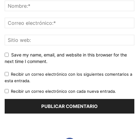
Save my name, email, and website in this browser for the
next time I comment.
Recibir un correo electrónico con los siguientes comentarios a
esta entrada.
Recibir un correo electrónico con cada nueva entrada.