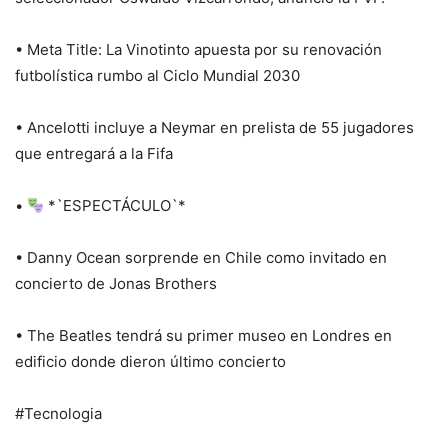
• Meta Title: La Vinotinto apuesta por su renovación
futbolística rumbo al Ciclo Mundial 2030
• Ancelotti incluye a Neymar en prelista de 55 jugadores
que entregará a la Fifa
•
*`ESPECTÁCULO`*
• Danny Ocean sorprende en Chile como invitado en
concierto de Jonas Brothers
• The Beatles tendrá su primer museo en Londres en
edificio donde dieron último concierto
#Tecnologia