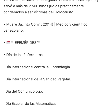
salvó a más de 2.500 niños judíos prácticamente
condenados a ser víctimas del Holocausto.
• Muere Jacinto Convit (2014) | Médico y científico
venezolano.
•
*`EFEMÉRIDES`*
• Día de las Enfermeras.
. Día Internacional contra la Fibromialgia.
. Día Internacional de la Sanidad Vegetal.
. Día del Comunicologo.
. Día Escolar de las Matemáticas.