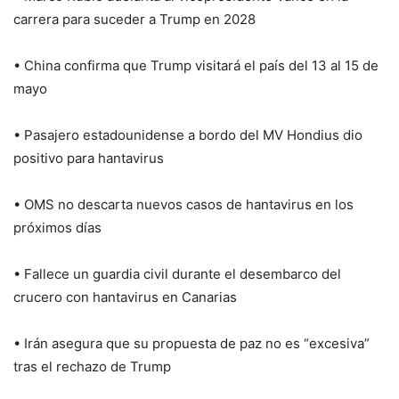
carrera para suceder a Trump en 2028
• China confirma que Trump visitará el país del 13 al 15 de
mayo
• Pasajero estadounidense a bordo del MV Hondius dio
positivo para hantavirus
• OMS no descarta nuevos casos de hantavirus en los
próximos días
• Fallece un guardia civil durante el desembarco del
crucero con hantavirus en Canarias
• Irán asegura que su propuesta de paz no es “excesiva”
tras el rechazo de Trump