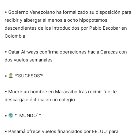
• Gobierno Venezolano ha formalizado su disposición para
recibir y albergar al menos a ocho hipopótamos
descendientes de los introducidos por Pablo Escobar en
Colombia
• Qatar Airways confirma operaciones hacia Caracas con
dos vuelos semanales
•
*’SUCESOS’*
• Muere un hombre en Maracaibo tras recibir fuerte
descarga eléctrica en un colegio
•
*`MUNDO`*
• Panamá ofrece vuelos financiados por EE. UU. para