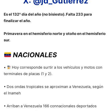
X: @jd_Gutierrez
Es el 132º día del año (no bisiesto). Falta 233 para
finalizar el año.
Primavera en el hemisferio norte y otoño en el hemisferio
sur.
NACIONALES
•
Hoy corresponde surtir a los vehículos y motos con
terminales de placas (1 y 2).
• Dos ondas tropicales se aproximan a Venezuela, según
el Inameh
• Arriban a Venezuela 166 connacionales deportados