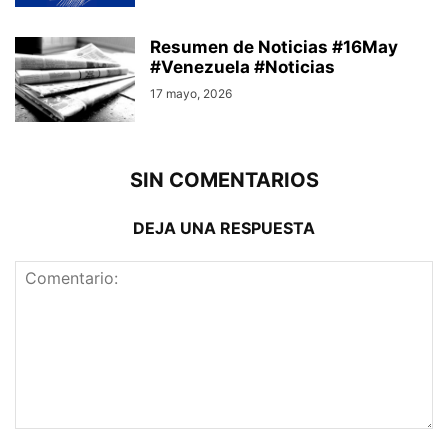
Resumen de Noticias #16May
#Venezuela #Noticias
17 mayo, 2026
SIN COMENTARIOS
DEJA UNA RESPUESTA