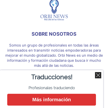
SOBRE NOSOTROS
Somos un grupo de profesionales en todas las áreas
interesados en transmitir noticias empoderadoras para
mejorar el mundo globalizado. Orbi News es un medio de
información y formación ciudadana que busca ir mucho
más allá de las noticias.
Traducciones!
SÍGUENOS
Profesionales traduciendo
Más información