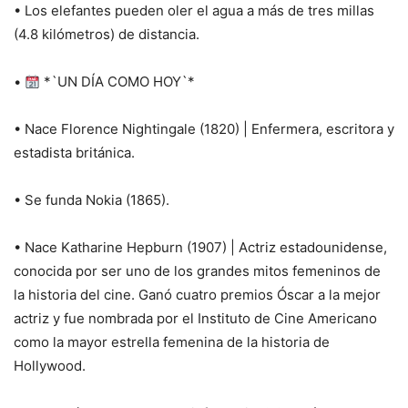
• Los elefantes pueden oler el agua a más de tres millas
(4.8 kilómetros) de distancia.
•
*`UN DÍA COMO HOY`*
• Nace Florence Nightingale (1820) | Enfermera, escritora y
estadista británica.
• Se funda Nokia (1865).
• Nace Katharine Hepburn (1907) | Actriz estadounidense,
conocida por ser uno de los grandes mitos femeninos de
la historia del cine. Ganó cuatro premios Óscar a la mejor
actriz y fue nombrada por el Instituto de Cine Americano
como la mayor estrella femenina de la historia de
Hollywood.