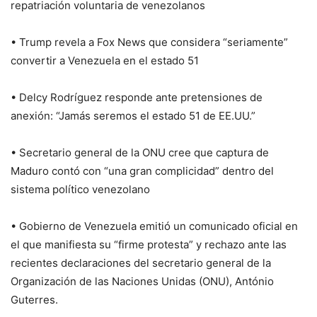
repatriación voluntaria de venezolanos
• Trump revela a Fox News que considera “seriamente”
convertir a Venezuela en el estado 51
• Delcy Rodríguez responde ante pretensiones de
anexión: “Jamás seremos el estado 51 de EE.UU.”
• Secretario general de la ONU cree que captura de
Maduro contó con “una gran complicidad” dentro del
sistema político venezolano
• Gobierno de Venezuela emitió un comunicado oficial en
el que manifiesta su “firme protesta” y rechazo ante las
recientes declaraciones del secretario general de la
Organización de las Naciones Unidas (ONU), António
Guterres.