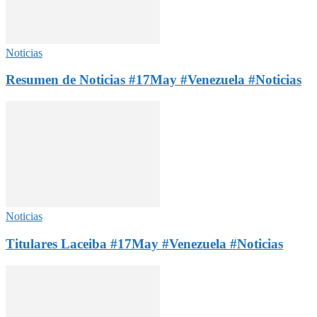
Noticias
Resumen de Noticias #17May #Venezuela #Noticias
Noticias
Titulares Laceiba #17May #Venezuela #Noticias