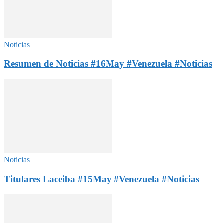
Noticias
Resumen de Noticias #16May #Venezuela #Noticias
Noticias
Titulares Laceiba #15May #Venezuela #Noticias