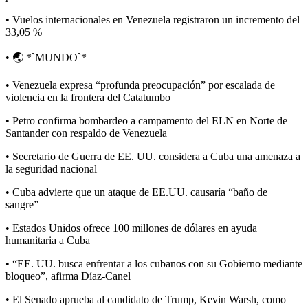
• Vuelos internacionales en Venezuela registraron un incremento del
33,05 %
• 🌏 *`MUNDO`*
• Venezuela expresa “profunda preocupación” por escalada de
violencia en la frontera del Catatumbo
• Petro confirma bombardeo a campamento del ELN en Norte de
Santander con respaldo de Venezuela
• Secretario de Guerra de EE. UU. considera a Cuba una amenaza a
la seguridad nacional
• Cuba advierte que un ataque de EE.UU. causaría “baño de
sangre”
• Estados Unidos ofrece 100 millones de dólares en ayuda
humanitaria a Cuba
• “EE. UU. busca enfrentar a los cubanos con su Gobierno mediante
bloqueo”, afirma Díaz-Canel
• El Senado aprueba al candidato de Trump, Kevin Warsh, como