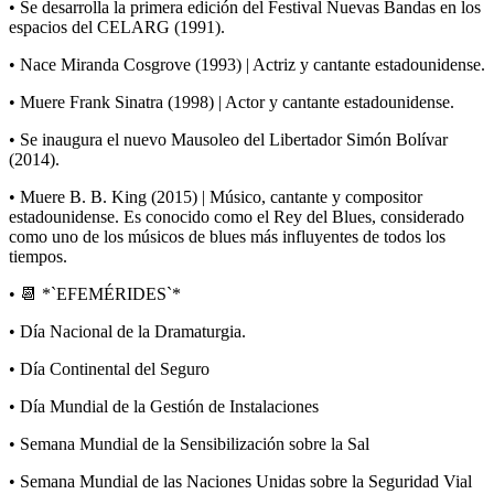
• Se desarrolla la primera edición del Festival Nuevas Bandas en los
espacios del CELARG (1991).
• Nace Miranda Cosgrove (1993) | Actriz y cantante estadounidense.
• Muere Frank Sinatra (1998) | Actor y cantante estadounidense.
• Se inaugura el nuevo Mausoleo del Libertador Simón Bolívar
(2014).
• Muere B. B. King (2015) | Músico, cantante y compositor
estadounidense. Es conocido como el Rey del Blues, considerado
como uno de los músicos de blues más influyentes de todos los
tiempos.
• 📆 *`EFEMÉRIDES`*
• Día Nacional de la Dramaturgia.
• Día Continental del Seguro
• Día Mundial de la Gestión de Instalaciones
• Semana Mundial de la Sensibilización sobre la Sal
• Semana Mundial de las Naciones Unidas sobre la Seguridad Vial