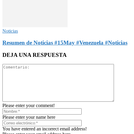
Noticias
Resumen de Noticias #15May #Venezuela #Noticias
DEJA UNA RESPUESTA
Please enter your comment!
Please enter your name here
You have entered an incorrect email address!