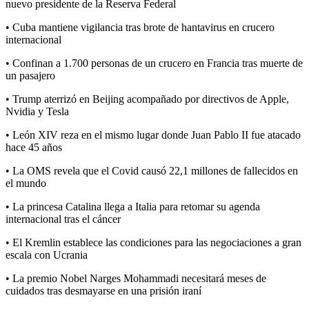
nuevo presidente de la Reserva Federal
• Cuba mantiene vigilancia tras brote de hantavirus en crucero
internacional
• Confinan a 1.700 personas de un crucero en Francia tras muerte de
un pasajero
• Trump aterrizó en Beijing acompañado por directivos de Apple,
Nvidia y Tesla
• León XIV reza en el mismo lugar donde Juan Pablo II fue atacado
hace 45 años
• La OMS revela que el Covid causó 22,1 millones de fallecidos en
el mundo
• La princesa Catalina llega a Italia para retomar su agenda
internacional tras el cáncer
• El Kremlin establece las condiciones para las negociaciones a gran
escala con Ucrania
• La premio Nobel Narges Mohammadi necesitará meses de
cuidados tras desmayarse en una prisión iraní