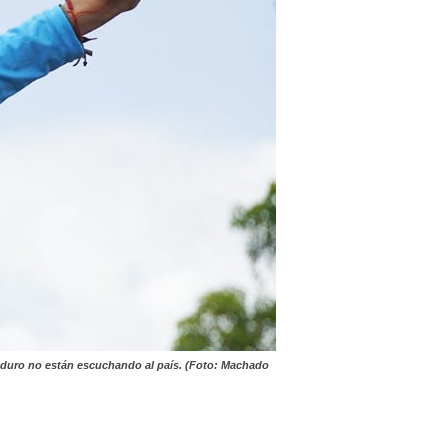
 Maduro no están escuchando al país. (Foto: Machado