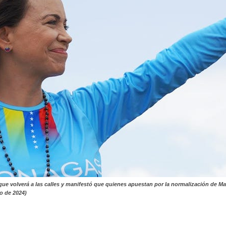
ó que volverá a las calles y manifestó que quienes apuestan por la normalización de
o de 2024)