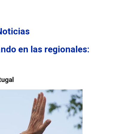
oticias
ndo en las regionales:
tugal