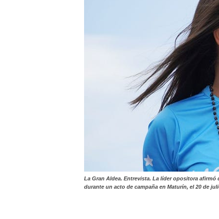
La Gran Aldea. Entrevista. La líder opositora afirm
durante un acto de campaña en Maturín, el 20 de juli