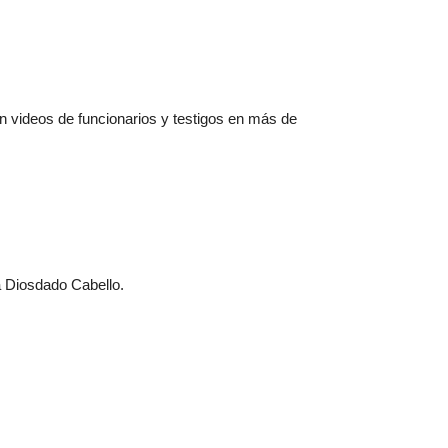
on videos de funcionarios y testigos en más de
a Diosdado Cabello.