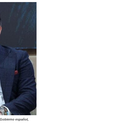
l Gobierno español,