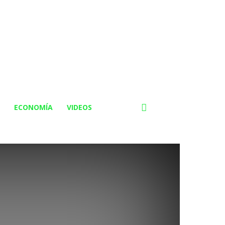
ECONOMÍA
VIDEOS