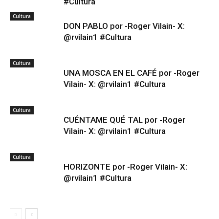
#Cultura
Cultura
DON PABLO por -Roger Vilain- X:
@rvilain1 #Cultura
Cultura
UNA MOSCA EN EL CAFÉ por -Roger
Vilain- X: @rvilain1 #Cultura
Cultura
CUÉNTAME QUÉ TAL por -Roger
Vilain- X: @rvilain1 #Cultura
Cultura
HORIZONTE por -Roger Vilain- X:
@rvilain1 #Cultura