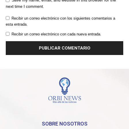
Save my name, email, and website in this browser for the
next time I comment.
Recibir un correo electrónico con los siguientes comentarios a
esta entrada.
Recibir un correo electrónico con cada nueva entrada.
SOBRE NOSOTROS