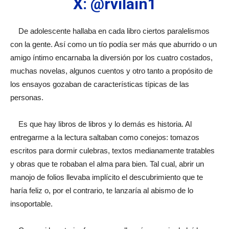
X: @rvilain1
De adolescente hallaba en cada libro ciertos paralelismos
con la gente. Así como un tío podía ser más que aburrido o un
amigo íntimo encarnaba la diversión por los cuatro costados,
muchas novelas, algunos cuentos y otro tanto a propósito de
los ensayos gozaban de características típicas de las
personas.
Es que hay libros de libros y lo demás es historia. Al
entregarme a la lectura saltaban como conejos: tomazos
escritos para dormir culebras, textos medianamente tratables
y obras que te robaban el alma para bien. Tal cual, abrir un
manojo de folios llevaba implícito el descubrimiento que te
haría feliz o, por el contrario, te lanzaría al abismo de lo
insoportable.