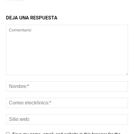
DEJA UNA RESPUESTA