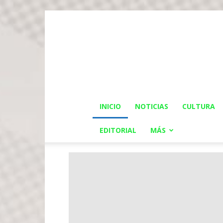
INICIO
NOTICIAS
CULTURA
EDITORIAL
MÁS