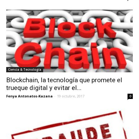
Ciencia & Tecnología
Blockchain, la tecnología que promete el
trueque digital y evitar el...
Fenya Antonatos-Kazana
-
19 octubre, 2017
0