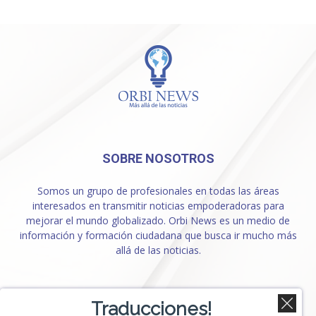
SOBRE NOSOTROS
Somos un grupo de profesionales en todas las áreas
interesados en transmitir noticias empoderadoras para
mejorar el mundo globalizado. Orbi News es un medio de
información y formación ciudadana que busca ir mucho más
allá de las noticias.
SÍGUENOS
Traducciones!