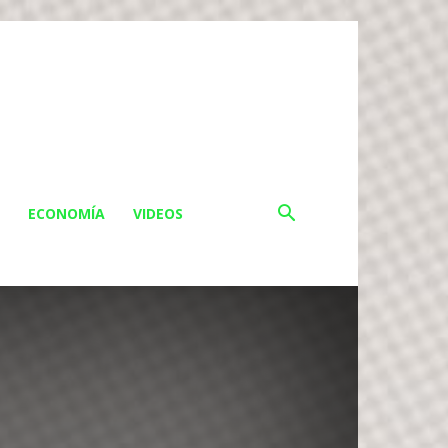
ECONOMÍA
VIDEOS