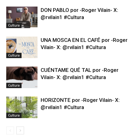
DON PABLO por -Roger Vilain- X:
@rvilain1 #Cultura
Cultura
UNA MOSCA EN EL CAFÉ por -Roger
Vilain- X: @rvilain1 #Cultura
Cultura
CUÉNTAME QUÉ TAL por -Roger
Vilain- X: @rvilain1 #Cultura
Cultura
HORIZONTE por -Roger Vilain- X:
@rvilain1 #Cultura
Cultura