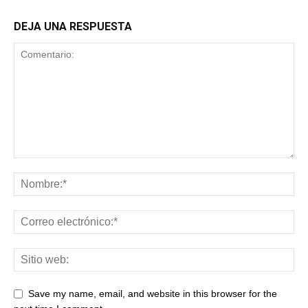
DEJA UNA RESPUESTA
Save my name, email, and website in this browser for the