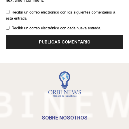
next time I comment.
Recibir un correo electrónico con los siguientes comentarios a
esta entrada.
Recibir un correo electrónico con cada nueva entrada.
SOBRE NOSOTROS