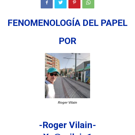
FENOMENOLOGÍA DEL PAPEL
POR
Roger Vilain
-Roger Vilain-