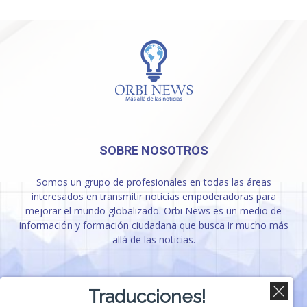
SOBRE NOSOTROS
Somos un grupo de profesionales en todas las áreas
interesados en transmitir noticias empoderadoras para
mejorar el mundo globalizado. Orbi News es un medio de
información y formación ciudadana que busca ir mucho más
allá de las noticias.
SÍGUENOS
Traducciones!