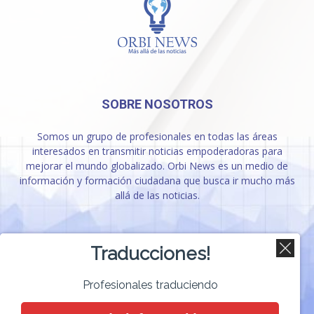
SOBRE NOSOTROS
Somos un grupo de profesionales en todas las áreas
interesados en transmitir noticias empoderadoras para
mejorar el mundo globalizado. Orbi News es un medio de
información y formación ciudadana que busca ir mucho más
allá de las noticias.
SÍGUENOS
Traducciones!
Profesionales traduciendo