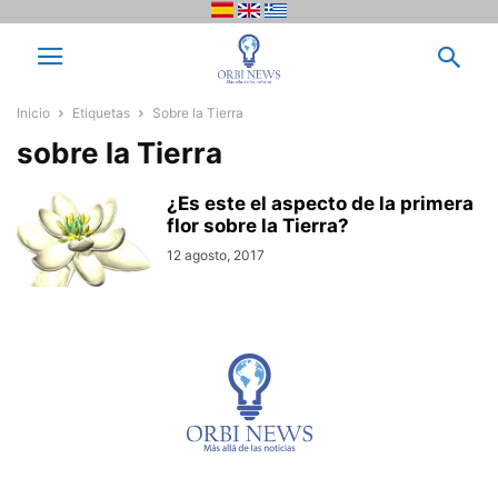
Inicio
Etiquetas
Sobre la Tierra
sobre la Tierra
¿Es este el aspecto de la primera
flor sobre la Tierra?
12 agosto, 2017