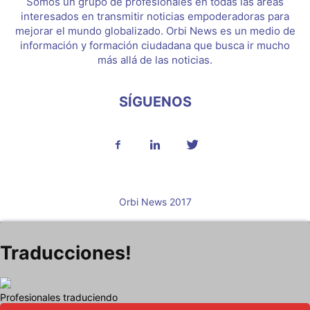
Somos un grupo de profesionales en todas las áreas
interesados en transmitir noticias empoderadoras para
mejorar el mundo globalizado. Orbi News es un medio de
información y formación ciudadana que busca ir mucho
más allá de las noticias.
SÍGUENOS
Orbi News 2017
Traducciones!
Profesionales traduciendo