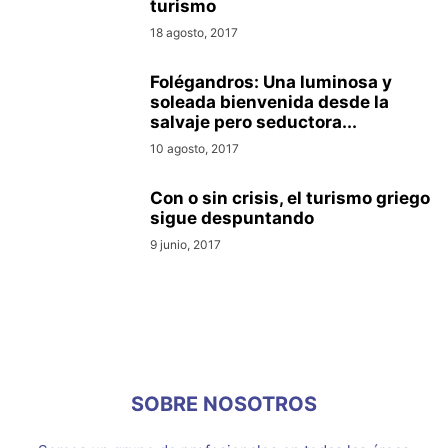
turismo
18 agosto, 2017
Folégandros: Una luminosa y
soleada bienvenida desde la
salvaje pero seductora...
10 agosto, 2017
Con o sin crisis, el turismo griego
sigue despuntando
9 junio, 2017
SOBRE NOSOTROS