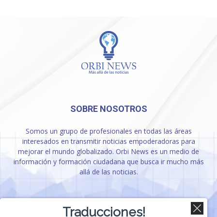
SOBRE NOSOTROS
Somos un grupo de profesionales en todas las áreas
interesados en transmitir noticias empoderadoras para
mejorar el mundo globalizado. Orbi News es un medio de
información y formación ciudadana que busca ir mucho más
allá de las noticias.
SÍGUENOS
Traducciones!