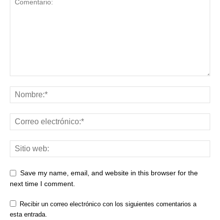
Save my name, email, and website in this browser for the
next time I comment.
Recibir un correo electrónico con los siguientes comentarios a
esta entrada.