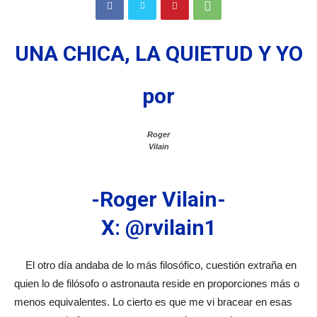
UNA CHICA, LA QUIETUD Y YO
por
Roger
Vilain
-Roger Vilain-
X: @rvilain1
El otro día andaba de lo más filosófico, cuestión extraña en
quien lo de filósofo o astronauta reside en proporciones más o
menos equivalentes. Lo cierto es que me vi bracear en esas