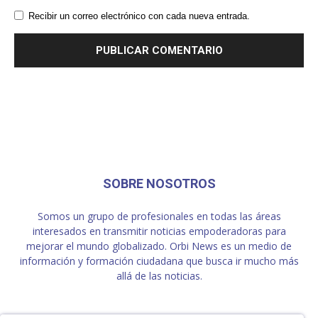
Recibir un correo electrónico con cada nueva entrada.
SOBRE NOSOTROS
Somos un grupo de profesionales en todas las áreas
interesados en transmitir noticias empoderadoras para
mejorar el mundo globalizado. Orbi News es un medio de
información y formación ciudadana que busca ir mucho más
allá de las noticias.