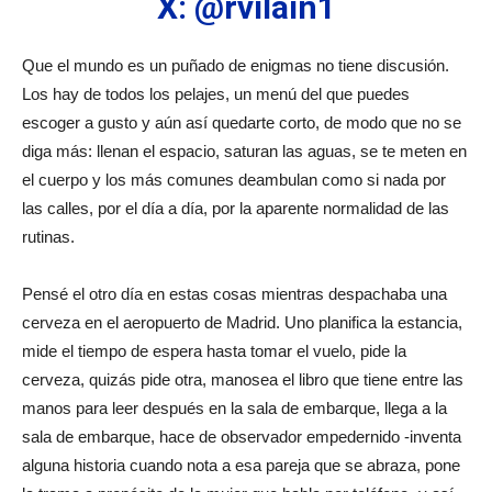
X: @rvilain1
Que el mundo es un puñado de enigmas no tiene discusión.
Los hay de todos los pelajes, un menú del que puedes
escoger a gusto y aún así quedarte corto, de modo que no se
diga más: llenan el espacio, saturan las aguas, se te meten en
el cuerpo y los más comunes deambulan como si nada por
las calles, por el día a día, por la aparente normalidad de las
rutinas.
Pensé el otro día en estas cosas mientras despachaba una
cerveza en el aeropuerto de Madrid. Uno planifica la estancia,
mide el tiempo de espera hasta tomar el vuelo, pide la
cerveza, quizás pide otra, manosea el libro que tiene entre las
manos para leer después en la sala de embarque, llega a la
sala de embarque, hace de observador empedernido -inventa
alguna historia cuando nota a esa pareja que se abraza, pone