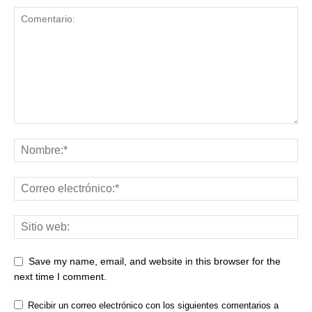
Save my name, email, and website in this browser for the
next time I comment.
Recibir un correo electrónico con los siguientes comentarios a