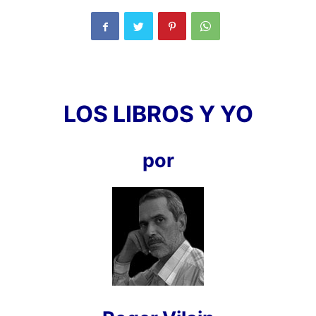
LOS LIBROS Y YO
por