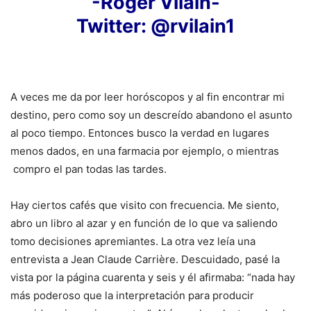
-Roger Vilain-
Twitter: @rvilain1
A veces me da por leer horóscopos y al fin encontrar mi
destino, pero como soy un descreído abandono el asunto
al poco tiempo. Entonces busco la verdad en lugares
menos dados, en una farmacia por ejemplo, o mientras
compro el pan todas las tardes.
Hay ciertos cafés que visito con frecuencia. Me siento,
abro un libro al azar y en función de lo que va saliendo
tomo decisiones apremiantes. La otra vez leía una
entrevista a Jean Claude Carrière. Descuidado, pasé la
vista por la página cuarenta y seis y él afirmaba: “nada hay
más poderoso que la interpretación para producir