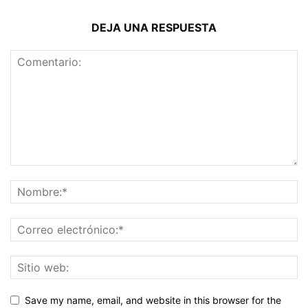
DEJA UNA RESPUESTA
Save my name, email, and website in this browser for the