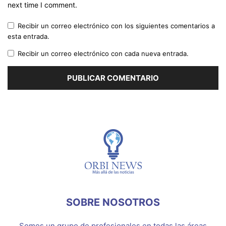
next time I comment.
Recibir un correo electrónico con los siguientes comentarios a
esta entrada.
Recibir un correo electrónico con cada nueva entrada.
SOBRE NOSOTROS
Somos un grupo de profesionales en todas las áreas