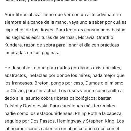
Abrir libros al azar tiene que ver con un arte adivinatoria
siempre al alcance de la mano, vaya uno a saber por cuáles
caprichos de los dioses. Para lectores consumados bastan
las sagradas escrituras de Gerbasi, Moravia, Onetti o
Kundera, razón de sobra para llenar el día con prácticas
inspiradas en sus páginas.
He descubierto que para nudos gordianos existenciales,
abstractos, inefables por donde los mires, nada mejor que
los franceses. Breton, pongo por caso, Dumas o el mismo
Le Clézio, para ser actual. Los rusos vienen como anillo al
dedo si el asunto cobra ribetes psicológicos: bastan
Tolstoi y Dostoievski. Para cuestiones más terrenales
nadie como los estadounidenses. Philip Roth a la cabeza,
seguido por Dos Passos, Hemingway y Stephen King. Los
latinoamericanos caben en un abanico que crece con el